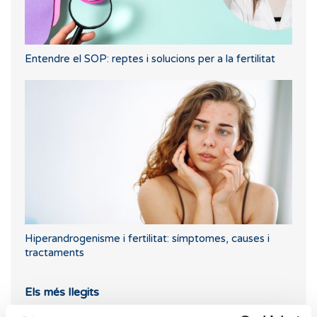
Entendre el SOP: reptes i solucions per a la fertilitat
Hiperandrogenisme i fertilitat: símptomes, causes i
tractaments
Els més llegits