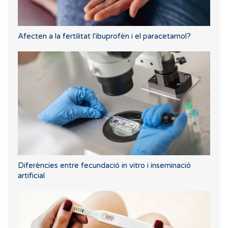
Afecten a la fertilitat l'ibuprofèn i el paracetamol?
Diferències entre fecundació in vitro i inseminació
artificial