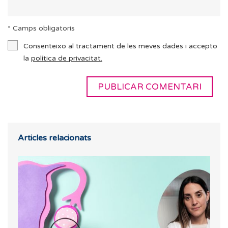
* Camps obligatoris
Consenteixo al tractament de les meves dades i accepto
la
política de privacitat.
Articles relacionats