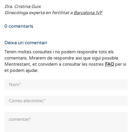
Dra. Cristina Guix
Ginecòloga experta en fertilitat a
Barcelona IVF
0
comentaris
Deixa un comentari
Tenim moltes consultes i no podem respondre tots els
comentaris. Mirarem de respondre així que sigui possible.
Mentrestant, et convidem a consultar les nostres
FAQ
per si
et podem ajudar.