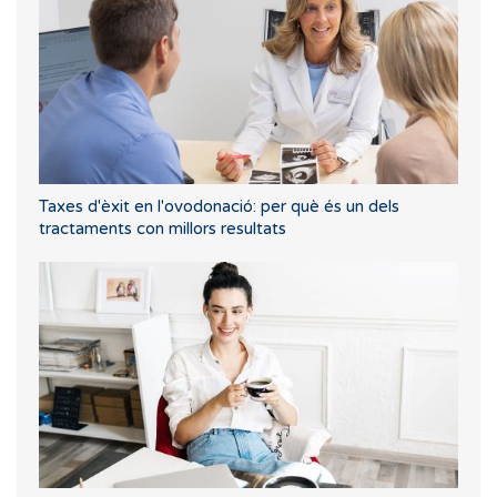
Taxes d'èxit en l'ovodonació: per què és un dels
tractaments con millors resultats