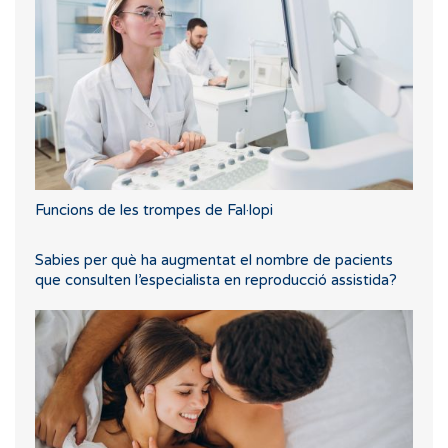
Funcions de les trompes de Fal·lopi
Sabies per què ha augmentat el nombre de pacients
que consulten l’especialista en reproducció assistida?