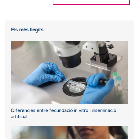
Els més llegits
Diferències entre fecundació in vitro i inseminació
artificial