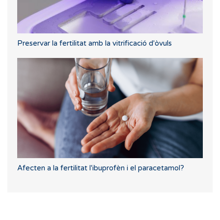
Preservar la fertilitat amb la vitrificació d'òvuls
Afecten a la fertilitat l'ibuprofèn i el paracetamol?