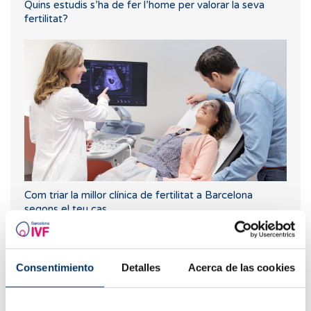
Quins estudis s’ha de fer l’home per valorar la seva
fertilitat?
Com triar la millor clínica de fertilitat a Barcelona
segons el teu cas
Consentimiento
Detalles
Acerca de las cookies