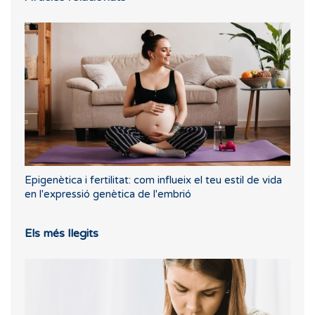
Epigenètica i fertilitat: com influeix el teu estil de vida
en l'expressió genètica de l'embrió
Els més llegits