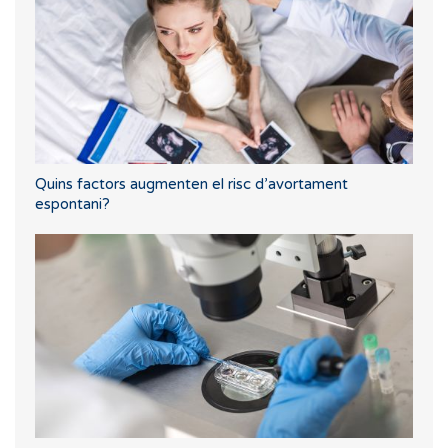
Quins factors augmenten el risc d’avortament
espontani?