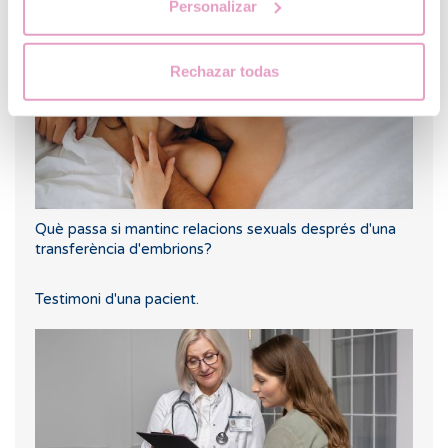
Personalizar
Rechazar todas
Què passa si mantinc relacions sexuals després d'una
transferència d'embrions?
Testimoni d'una pacient.