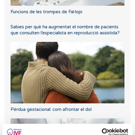
Funcions de les trompes de Fal·lopi
Sabies per què ha augmentat el nombre de pacients
que consulten l’especialista en reproducció assistida?
Pèrdua gestacional: com afrontar el dol