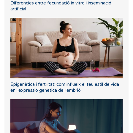
Diferències entre fecundació in vitro i inseminació
artificial
Epigenètica i fertilitat: com influeix el teu estil de vida
en l'expressió genètica de l'embrió