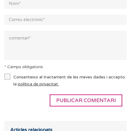
* Camps obligatoris
Consenteixo al tractament de les meves dades i accepto
la
política de privacitat.
Articles relacionats