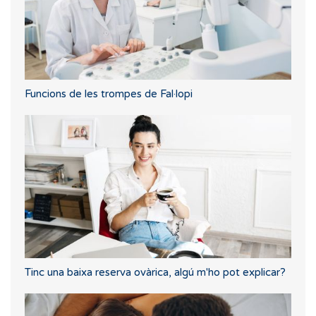
Funcions de les trompes de Fal·lopi
Tinc una baixa reserva ovàrica, algú m'ho pot explicar?