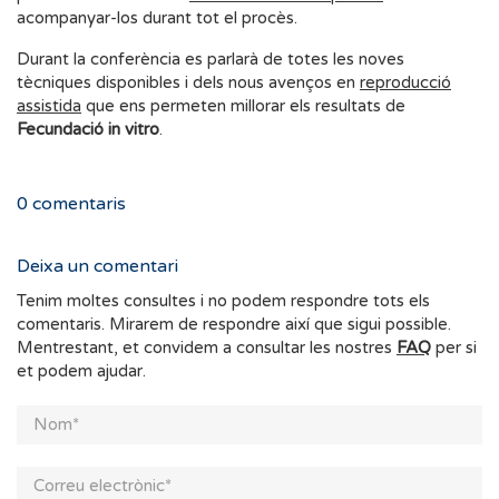
acompanyar-los durant tot el procès.
Durant la conferència es parlarà de totes les noves
tècniques disponibles i dels nous avenços en
reproducció
assistida
que ens permeten millorar els resultats de
Fecundació in vitro
.
0
comentaris
Deixa un comentari
Tenim moltes consultes i no podem respondre tots els
comentaris. Mirarem de respondre així que sigui possible.
Mentrestant, et convidem a consultar les nostres
FAQ
per si
et podem ajudar.