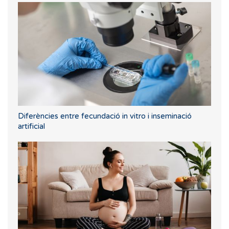
Diferències entre fecundació in vitro i inseminació
artificial