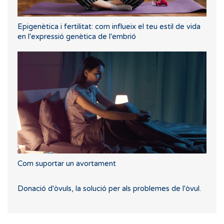
Epigenètica i fertilitat: com influeix el teu estil de vida
en l'expressió genètica de l'embrió
Com suportar un avortament
Donació d'òvuls, la solució per als problemes de l'òvul.