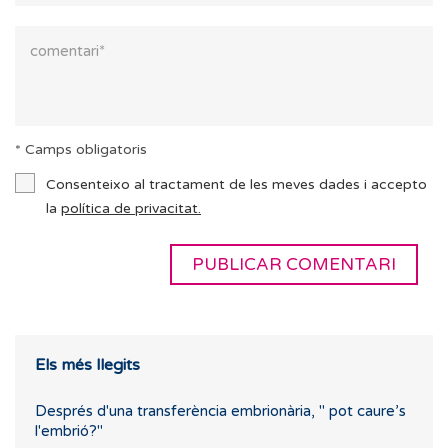
* Camps obligatoris
Consenteixo al tractament de les meves dades i accepto
la
política de privacitat.
Els més llegits
Després d'una transferència embrionària, " pot caure’s
l'embrió?"