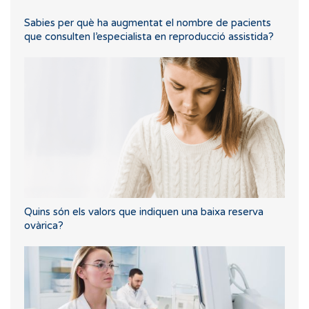
Sabies per què ha augmentat el nombre de pacients
que consulten l’especialista en reproducció assistida?
Quins són els valors que indiquen una baixa reserva
ovàrica?