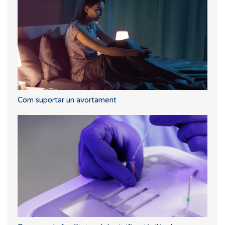
Com suportar un avortament