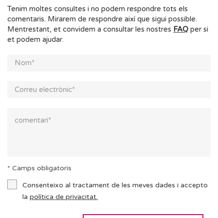
Tenim moltes consultes i no podem respondre tots els
comentaris. Mirarem de respondre així que sigui possible.
Mentrestant, et convidem a consultar les nostres
FAQ
per si
et podem ajudar.
* Camps obligatoris
Consenteixo al tractament de les meves dades i accepto
la
política de privacitat.