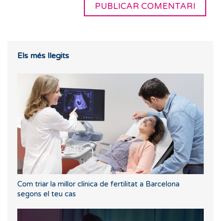
Els més llegits
Com triar la millor clínica de fertilitat a Barcelona
segons el teu cas