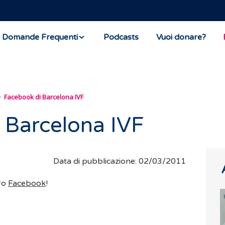
Domande Frequenti
Podcasts
Vuoi donare?
Facebook di Barcelona IVF
 Barcelona IVF
Data di pubblicazione: 02/03/2011
ro
Facebook
!