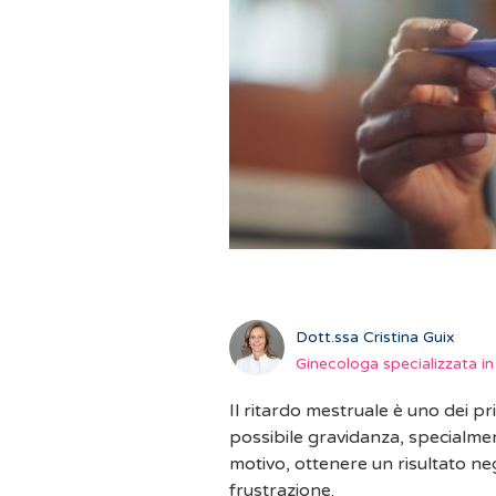
Dott.ssa Cristina Guix
Ginecologa specializzata in
Il ritardo mestruale è uno dei p
possibile gravidanza, specialmen
motivo, ottenere un risultato ne
frustrazione.