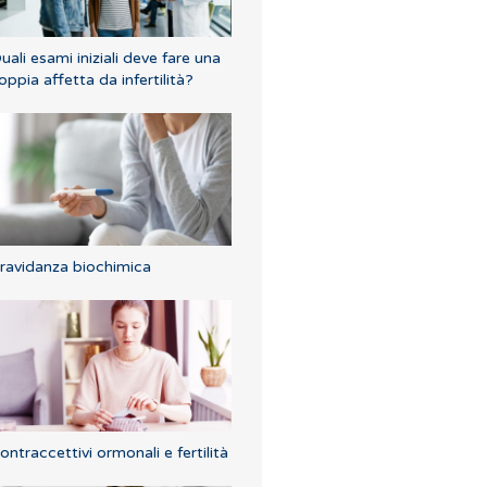
uali esami iniziali deve fare una
oppia affetta da infertilità?
ravidanza biochimica
ontraccettivi ormonali e fertilità