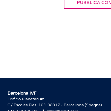
Barcelona IVF
Edificio Planetarium
C./ Escoles Pies, 103. 08017 - Barcellona (Spagna)