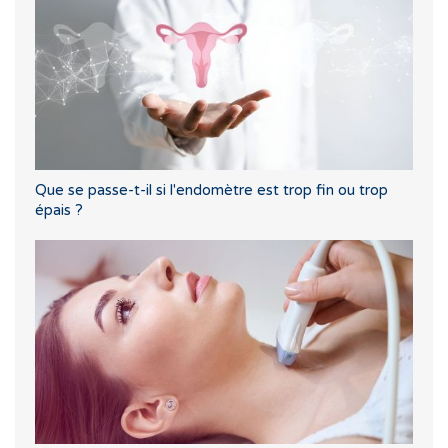
Que se passe-t-il si l'endomètre est trop fin ou trop
épais ?