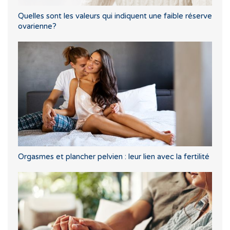
Quelles sont les valeurs qui indiquent une faible réserve
ovarienne?
Orgasmes et plancher pelvien : leur lien avec la fertilité