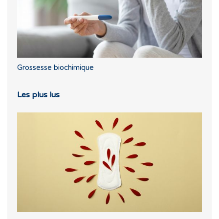
Grossesse biochimique
Les plus lus