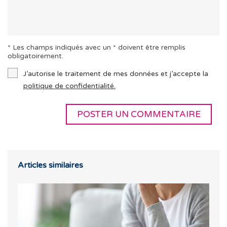
* Les champs indiqués avec un * doivent être remplis
obligatoirement.
J’autorise le traitement de mes données et j’accepte la
politique de confidentialité.
Articles similaires