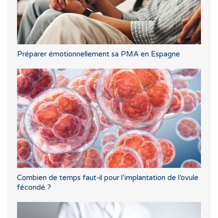
Préparer émotionnellement sa PMA en Espagne
Combien de temps faut-il pour l’implantation de l’ovule
fécondé ?