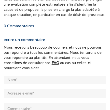
une évaluation complète est réalisée afin d’identifier la
cause et de proposer la prise en charge la plus adaptée à
chaque situation, en particulier en cas de désir de grossesse.
0
Commentaires
écrire un commentaire
Nous recevons beaucoup de courriers et nous ne pouvons
pas répondre à tous les commentaires. Nous tenterons de
vous répondre au plus tôt. En attendant, nous vous
conseillons de consulter nos
FAQ
au cas où celles-ci
pourraient vous aider.