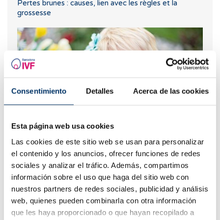
Pertes brunes : causes, lien avec les règles et la
grossesse
Consentimiento
Detalles
Acerca de las cookies
Esta página web usa cookies
Progestérone,quand doit-on l'utiliser?
Las cookies de este sitio web se usan para personalizar
el contenido y los anuncios, ofrecer funciones de redes
sociales y analizar el tráfico. Además, compartimos
información sobre el uso que haga del sitio web con
nuestros partners de redes sociales, publicidad y análisis
web, quienes pueden combinarla con otra información
que les haya proporcionado o que hayan recopilado a