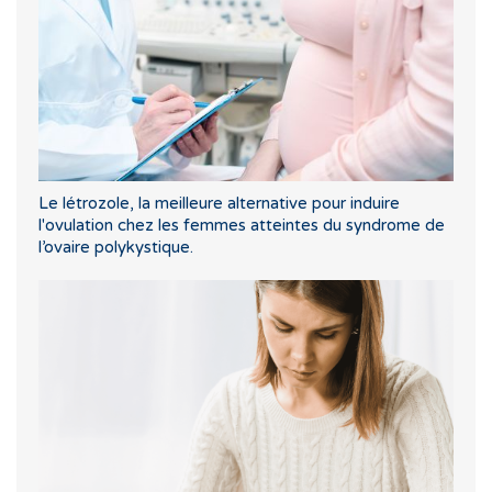
Le létrozole, la meilleure alternative pour induire
l'ovulation chez les femmes atteintes du syndrome de
l’ovaire polykystique.