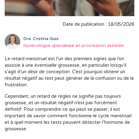
Date de publication : 18/05/2026
Dra. Cristina Guix
Gynécologue spécialisée en procréation assistée
Le retard menstruel est l’un des premiers signes que l’on
associe à une éventuelle grossesse, en particulier lorsqu’il
s’agit d’un désir de conception. C’est pourquoi obtenir un
résultat négatif au test peut générer de la confusion ou de la
frustration.
Cependant, un retard de règles ne signifie pas toujours
grossesse, et un résultat négatif n’est pas forcément
définitif. Pour comprendre ce qui peut se passer, il est
important de savoir comment fonctionne le cycle menstruel
et à quel moment les tests peuvent détecter l’hormone de
grossesse.