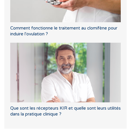
Comment fonctionne le traitement au clomifène pour
induire l'ovulation ?
Que sont les récepteurs KIR et quelle sont leurs utilités
dans la pratique clinique ?