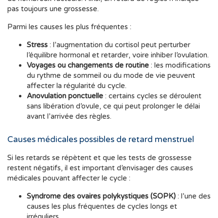
pas toujours une grossesse.
Parmi les causes les plus fréquentes :
Stress
: l’augmentation du cortisol peut perturber
l’équilibre hormonal et retarder, voire inhiber l’ovulation.
Voyages ou changements de routine
: les modifications
du rythme de sommeil ou du mode de vie peuvent
affecter la régularité du cycle.
Anovulation ponctuelle
: certains cycles se déroulent
sans libération d’ovule, ce qui peut prolonger le délai
avant l’arrivée des règles.
Causes médicales possibles de retard menstruel
Si les retards se répètent et que les tests de grossesse
restent négatifs, il est important d’envisager des causes
médicales pouvant affecter le cycle :
Syndrome des ovaires polykystiques (SOPK)
: l’une des
causes les plus fréquentes de cycles longs et
irréguliers.