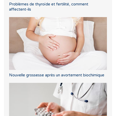
Problèmes de thyroïde et fertilité, comment
affectent-ils
Nouvelle grossesse après un avortement biochimique