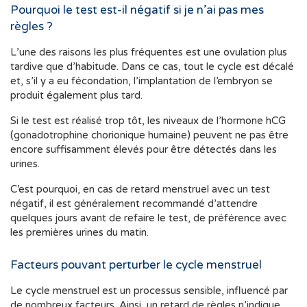
Pourquoi le test est-il négatif si je n’ai pas mes
règles ?
L’une des raisons les plus fréquentes est une ovulation plus
tardive que d’habitude. Dans ce cas, tout le cycle est décalé
et, s’il y a eu fécondation, l’implantation de l’embryon se
produit également plus tard.
Si le test est réalisé trop tôt, les niveaux de l’hormone hCG
(gonadotrophine chorionique humaine) peuvent ne pas être
encore suffisamment élevés pour être détectés dans les
urines.
C’est pourquoi, en cas de retard menstruel avec un test
négatif, il est généralement recommandé d’attendre
quelques jours avant de refaire le test, de préférence avec
les premières urines du matin.
Facteurs pouvant perturber le cycle menstruel
Le cycle menstruel est un processus sensible, influencé par
de nombreux facteurs. Ainsi, un retard de règles n’indique