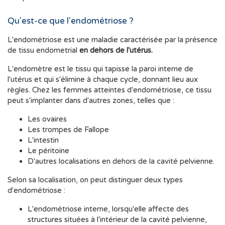
Qu'est-ce que l'endométriose ?
L'endométriose est une maladie caractérisée par la présence
de tissu endometrial
en dehors de l'utérus.
L'endomètre est le tissu qui tapisse la paroi interne de
l'utérus et qui s'élimine à chaque cycle, donnant lieu aux
règles. Chez les femmes atteintes d'endométriose, ce tissu
peut s'implanter dans d'autres zones, telles que :
Les ovaires
Les trompes de Fallope
L'intestin
Le péritoine
D'autres localisations en dehors de la cavité pelvienne.
Selon sa localisation, on peut distinguer deux types
d'endométriose :
L'endométriose interne, lorsqu'elle affecte des
structures situées à l'intérieur de la cavité pelvienne,