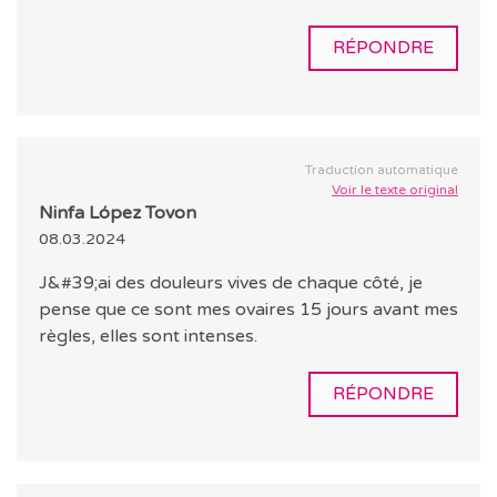
RÉPONDRE
Traduction automatique
Voir le texte original
Ninfa López Tovon
08.03.2024
J&#39;ai des douleurs vives de chaque côté, je
pense que ce sont mes ovaires 15 jours avant mes
règles, elles sont intenses.
RÉPONDRE