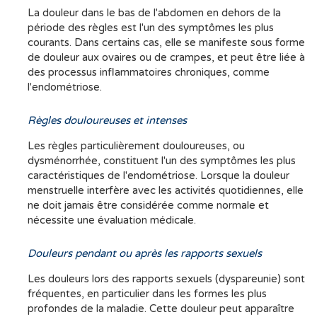
La douleur dans le bas de l'abdomen en dehors de la
période des règles est l'un des symptômes les plus
courants. Dans certains cas, elle se manifeste sous forme
de douleur aux ovaires ou de crampes, et peut être liée à
des processus inflammatoires chroniques, comme
l'endométriose.
Règles douloureuses et intenses
Les règles particulièrement douloureuses, ou
dysménorrhée, constituent l'un des symptômes les plus
caractéristiques de l'endométriose. Lorsque la douleur
menstruelle interfère avec les activités quotidiennes, elle
ne doit jamais être considérée comme normale et
nécessite une évaluation médicale.
Douleurs pendant ou après les rapports sexuels
Les douleurs lors des rapports sexuels (dyspareunie) sont
fréquentes, en particulier dans les formes les plus
profondes de la maladie. Cette douleur peut apparaître