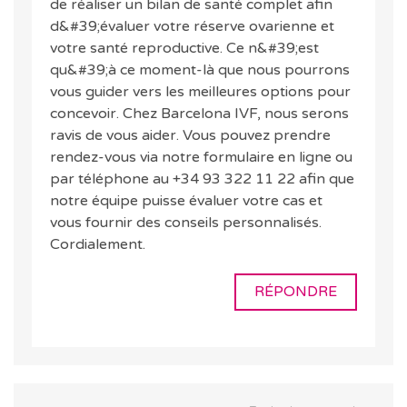
de réaliser un bilan de santé complet afin
d&#39;évaluer votre réserve ovarienne et
votre santé reproductive. Ce n&#39;est
qu&#39;à ce moment-là que nous pourrons
vous guider vers les meilleures options pour
concevoir. Chez Barcelona IVF, nous serons
ravis de vous aider. Vous pouvez prendre
rendez-vous via notre formulaire en ligne ou
par téléphone au +34 93 322 11 22 afin que
notre équipe puisse évaluer votre cas et
vous fournir des conseils personnalisés.
Cordialement.
RÉPONDRE