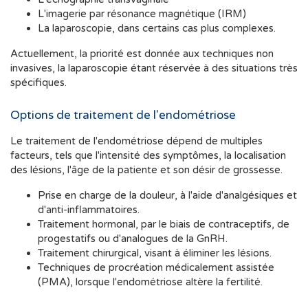
L'imagerie par résonance magnétique (IRM)
La laparoscopie, dans certains cas plus complexes.
Actuellement, la priorité est donnée aux techniques non
invasives, la laparoscopie étant réservée à des situations très
spécifiques.
Options de traitement de l'endométriose
Le traitement de l'endométriose dépend de multiples
facteurs, tels que l'intensité des symptômes, la localisation
des lésions, l'âge de la patiente et son désir de grossesse.
Prise en charge de la douleur, à l'aide d'analgésiques et
d'anti-inflammatoires.
Traitement hormonal, par le biais de contraceptifs, de
progestatifs ou d'analogues de la GnRH.
Traitement chirurgical, visant à éliminer les lésions.
Techniques de procréation médicalement assistée
(PMA), lorsque l'endométriose altère la fertilité.