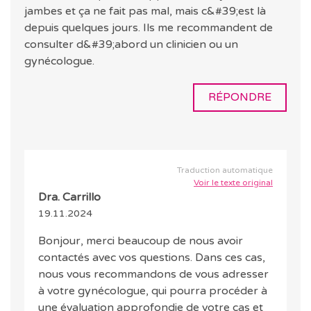
jambes et ça ne fait pas mal, mais c&#39;est là
depuis quelques jours. Ils me recommandent de
consulter d&#39;abord un clinicien ou un
gynécologue.
RÉPONDRE
Traduction automatique
Voir le texte original
Dra. Carrillo
19.11.2024
Bonjour, merci beaucoup de nous avoir
contactés avec vos questions. Dans ces cas,
nous vous recommandons de vous adresser
à votre gynécologue, qui pourra procéder à
une évaluation approfondie de votre cas et