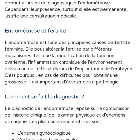
permet à lui seul de diagnostiquer l'endométriose.
Cependant, leur présence, surtout si elle est permanente,
justifie une consultation médicale.
Endométriose et fertilité
L'endométriose est l'une des principales causes d'infertilité
féminine. Elle peut altérer la fertilité par différents
mécanismes, tels que la modification de la fonction
ovarienne, l'inflammation chronique de l'environnement
pelvien ou des difficultés lors de l'implantation de l'embryon.
C'est pourquoi, en cas de difficultés pour obtenir une
grossesse, il est important d'écarter cette pathologie.
Comment se fait le diagnostic ?
Le diagnostic de l'endométriose repose sur la combinaison
de l'histoire clinique, de l'examen physique et d'examens
d'imagerie. Les plus couramment utilisés sont :
L'examen gynécologique
L'échographie transvaginale