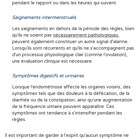
pendant le rapport ou dans les heures qui suivent.
Saignements intermenstruels
Les saignements en dehors de la période des règles, bien
qu'ils ne soient pas
nécessairement pathologiques
,
peuvent également constituer un autre signal d'alarme.
Lorsqu'ils sont récurrents et qu'ils ne s'accompagnent pas
d'un processus physiologique clair (comme l'ovulation),
une évaluation clinique est nécessaire.
Symptômes digestifs et urinaires
Lorsque l'endométriose affecte les organes voisins, des
symptômes tels que des douleurs à la défécation, de la
diarrhée ou de la constipation, ainsi qu'une augmentation
de la fréquence urinaire peuvent apparaître. Ces
symptômes ont tendance à s'intensifier pendant les
règles.
Il est important de garder à l'esprit qu'aucun symptôme ne