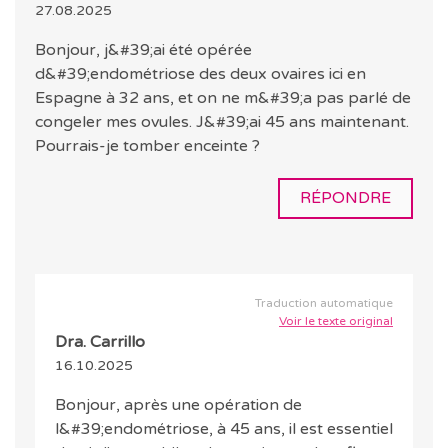
27.08.2025
Bonjour, j&#39;ai été opérée
d&#39;endométriose des deux ovaires ici en
Espagne à 32 ans, et on ne m&#39;a pas parlé de
congeler mes ovules. J&#39;ai 45 ans maintenant.
Pourrais-je tomber enceinte ?
RÉPONDRE
Traduction automatique
Voir le texte original
Dra. Carrillo
16.10.2025
Bonjour, après une opération de
l&#39;endométriose, à 45 ans, il est essentiel