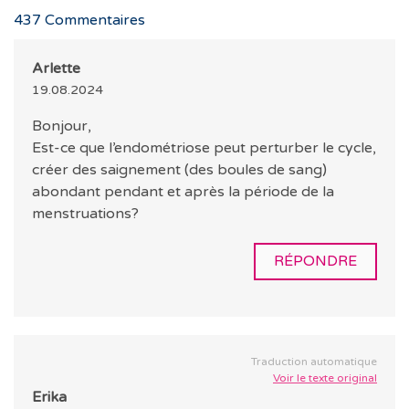
437
Commentaires
Arlette
19.08.2024
Bonjour,
Est-ce que l’endométriose peut perturber le cycle,
créer des saignement (des boules de sang)
abondant pendant et après la période de la
menstruations?
RÉPONDRE
Traduction automatique
Voir le texte original
Erika