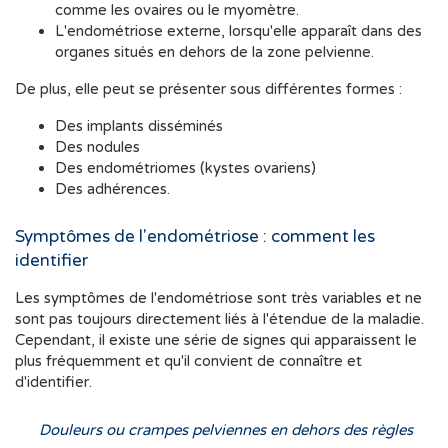
comme les ovaires ou le myomètre.
L'endométriose externe, lorsqu'elle apparaît dans des
organes situés en dehors de la zone pelvienne.
De plus, elle peut se présenter sous différentes formes :
Des implants disséminés
Des nodules
Des endométriomes (kystes ovariens)
Des adhérences.
Symptômes de l'endométriose : comment les
identifier
Les symptômes de l'endométriose sont très variables et ne
sont pas toujours directement liés à l'étendue de la maladie.
Cependant, il existe une série de signes qui apparaissent le
plus fréquemment et qu'il convient de connaître et
d'identifier.
Douleurs ou crampes pelviennes en dehors des règles