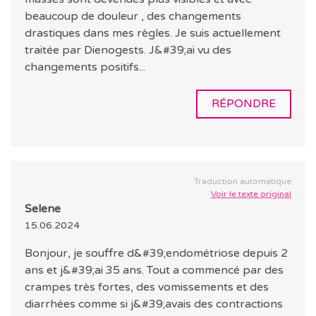
beaucoup de douleur , des changements
drastiques dans mes règles. Je suis actuellement
traitée par Dienogests. J&#39;ai vu des
changements positifs...
RÉPONDRE
Traduction automatique
Voir le texte original
Selene
15.06.2024
Bonjour, je souffre d&#39;endométriose depuis 2
ans et j&#39;ai 35 ans. Tout a commencé par des
crampes très fortes, des vomissements et des
diarrhées comme si j&#39;avais des contractions