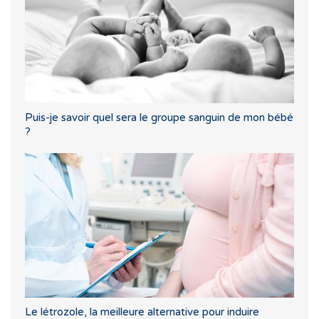
Puis-je savoir quel sera le groupe sanguin de mon bébé
?
Le létrozole, la meilleure alternative pour induire