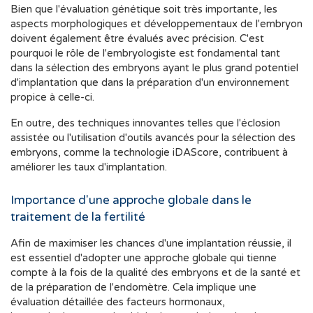
Bien que l'évaluation génétique soit très importante, les
aspects morphologiques et développementaux de l'embryon
doivent également être évalués avec précision. C'est
pourquoi le rôle de l'embryologiste est fondamental tant
dans la sélection des embryons ayant le plus grand potentiel
d'implantation que dans la préparation d'un environnement
propice à celle-ci.
En outre, des techniques innovantes telles que l'éclosion
assistée ou l'utilisation d'outils avancés pour la sélection des
embryons, comme la technologie iDAScore, contribuent à
améliorer les taux d'implantation.
Importance d'une approche globale dans le
traitement de la fertilité
Afin de maximiser les chances d'une implantation réussie, il
est essentiel d'adopter une approche globale qui tienne
compte à la fois de la qualité des embryons et de la santé et
de la préparation de l'endomètre. Cela implique une
évaluation détaillée des facteurs hormonaux,