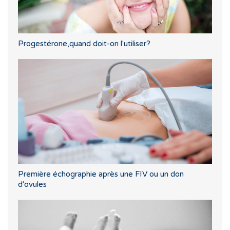
Progestérone,quand doit-on l'utiliser?
Première échographie après une FIV ou un don
d'ovules