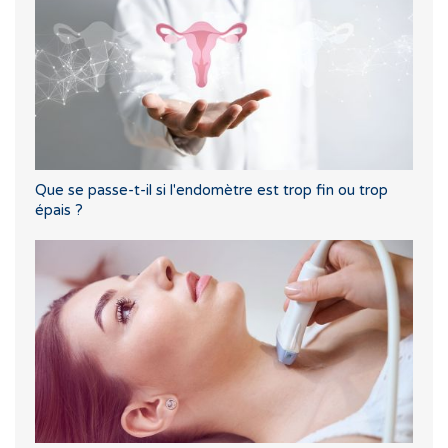
Que se passe-t-il si l'endomètre est trop fin ou trop
épais ?