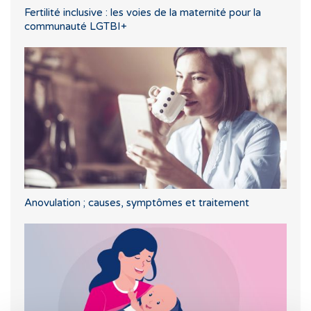
Fertilité inclusive : les voies de la maternité pour la
communauté LGTBI+
Anovulation ; causes, symptômes et traitement