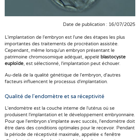
Date de publication : 16/07/2025
L'implantation de l'embryon est l'une des étapes les plus
importantes des traitements de procréation assistée.
Cependant, même lorsqu'un embryon présentant le
patrimoine chromosomique adéquat, appelé
blastocyste
euploïde
, est sélectionné, l'implantation peut échouer.
Au-delà de la qualité génétique de l'embryon, d'autres
facteurs influencent le processus d'implantation.
Qualité de l'endomètre et sa réceptivité
L'endomètre est la couche interne de l'utérus où se
produisent l'implantation et le développement embryonnaire.
Pour que l'embryon s'implante avec succès, l'endomètre doit
être dans des conditions optimales pour le recevoir. Pendant
la période de réceptivité maximale, appelée « fenêtre