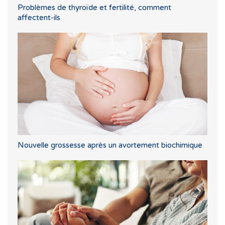
Problèmes de thyroïde et fertilité, comment
affectent-ils
Nouvelle grossesse après un avortement biochimique