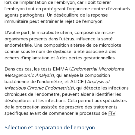
lors de l'implantation de l'embryon, car il doit tolérer
l'embryon tout en protégeant l'organisme contre d'éventuels
agents pathogènes. Un déséquilibre de la réponse
immunitaire peut entraîner le rejet de l'embryon.
D'autre part, le microbiote utérin, composé de micro-
organismes présents dans l'utérus, influence la santé
endométriale. Une composition altérée de ce microbiote,
connue sous le nom de dysbiose, a été associée à des
échecs d'implantation et à des pertes gestationnelles.
Dans ces cas, les tests EMMA (
Endometrial Microbiome
Metagenomic Analysis
), qui analyse la composition
bactérienne de l'endomètre, et ALICE (
Analysis of
Infectious Chronic Endometritis
), qui détecte les infections
chroniques de l'endomètre, peuvent aider à identifier les
déséquilibres et les infections. Cela permet aux spécialistes
de la procréation assistée de prescrire des traitements
spécifiques avant de commencer le processus de
FIV
.
Sélection et préparation de l'embryon