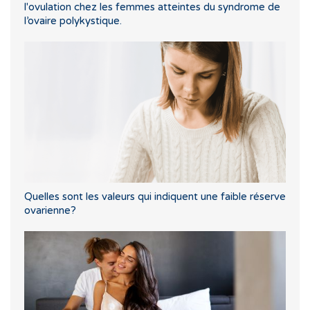
l'ovulation chez les femmes atteintes du syndrome de
l’ovaire polykystique.
Quelles sont les valeurs qui indiquent une faible réserve
ovarienne?