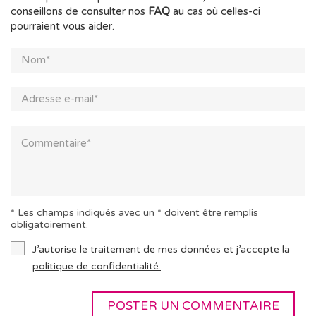
conseillons de consulter nos
FAQ
au cas où celles-ci
pourraient vous aider.
* Les champs indiqués avec un * doivent être remplis
obligatoirement.
J’autorise le traitement de mes données et j’accepte la
politique de confidentialité.