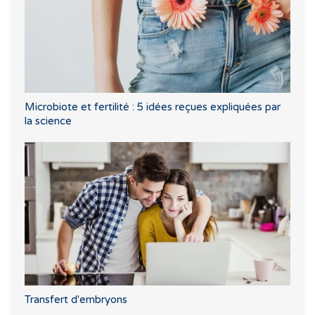
Microbiote et fertilité : 5 idées reçues expliquées par
la science
Transfert d'embryons