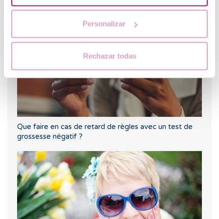
grossesse
Personalizar
Rechazar todas
Que faire en cas de retard de règles avec un test de
grossesse négatif ?