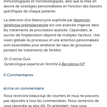
immunologiques et microbiologiques, ainsi que la mise en
œuvre de stratégies personnalisées en fonction des besoins
spécifiques de chaque patiente.
La sélection d'un blastocyste euploïde par
diagnostic
génétique préimplantatoire
est une avancée majeure dans
les traitements de procréation assistée. Cependant, le
succès de l'implantation dépend de multiples facteurs. Une
vision globale du processus et une attention personnalisée
sont essentielles pour améliorer les taux de grossesse
pendant les traitements de fertilité.
Dr Cristina Guix
Gynécologue experte en fertilité à
Barcelona IVF
0
Commentaires
écrire un commentaire
Nous recevons beaucoup de courriers et nous ne pouvons
pas répondre à tous les commentaires. Nous tenterons de
vous répondre au plus tôt. En attendant, nous vous