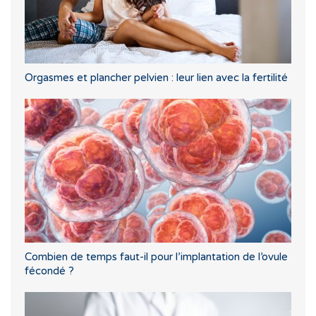
Orgasmes et plancher pelvien : leur lien avec la fertilité
Combien de temps faut-il pour l’implantation de l’ovule
fécondé ?