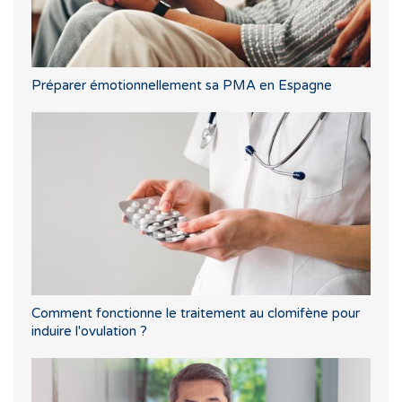
Préparer émotionnellement sa PMA en Espagne
Comment fonctionne le traitement au clomifène pour
induire l'ovulation ?