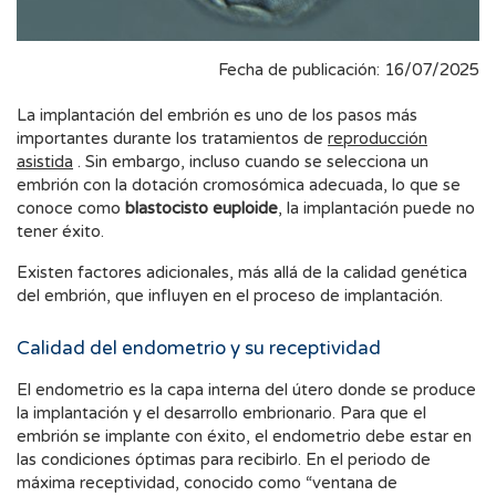
Fecha de publicación: 16/07/2025
La implantación del embrión es uno de los pasos más
importantes durante los tratamientos de
reproducción
asistida
. Sin embargo, incluso cuando se selecciona un
embrión con la dotación cromosómica adecuada, lo que se
conoce como
blastocisto euploide
, la implantación puede no
tener éxito.
Existen factores adicionales, más allá de la calidad genética
del embrión, que influyen en el proceso de implantación.
Calidad del endometrio y su receptividad
El endometrio es la capa interna del útero donde se produce
la implantación y el desarrollo embrionario. Para que el
embrión se implante con éxito, el endometrio debe estar en
las condiciones óptimas para recibirlo. En el periodo de
máxima receptividad, conocido como “ventana de