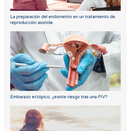
La preparación del endometrio en un tratamiento de
reproducción asistida
Embarazo ectópico, ¿existe riesgo tras una FIV?