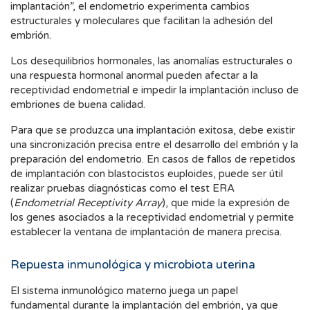
implantación”, el endometrio experimenta cambios
estructurales y moleculares que facilitan la adhesión del
embrión.
Los desequilibrios hormonales, las anomalías estructurales o
una respuesta hormonal anormal pueden afectar a la
receptividad endometrial e impedir la implantación incluso de
embriones de buena calidad.
Para que se produzca una implantación exitosa, debe existir
una sincronización precisa entre el desarrollo del embrión y la
preparación del endometrio. En casos de fallos de repetidos
de implantación con blastocistos euploides, puede ser útil
realizar pruebas diagnósticas como el test ERA
(
Endometrial Receptivity Array
), que mide la expresión de
los genes asociados a la receptividad endometrial y permite
establecer la ventana de implantación de manera precisa.
Repuesta inmunológica y microbiota uterina
El sistema inmunológico materno juega un papel
fundamental durante la implantación del embrión, ya que