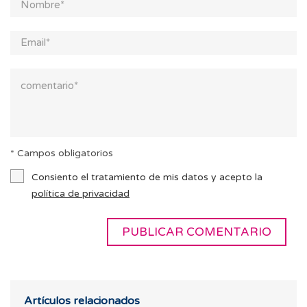
* Campos obligatorios
Consiento el tratamiento de mis datos y acepto la
política de privacidad
Artículos relacionados