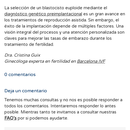
La selección de un blastocisto euploide mediante el
diagnóstico genético preimplantacional
es un gran avance en
los tratamientos de reproducción asistida. Sin embargo, el
éxito de la implantación depende de múltiples factores. Una
visión integral del procesos y una atención personalizada son
claves para mejorar las tasas de embarazo durante los
tratamiento de fertilidad.
Dra. Cristina Guix
Ginecóloga experta en fertilidad en
Barcelona IVF
0
comentarios
Deja un comentario
Tenemos muchas consultas y no nos es posible responder a
todos los comentarios. Intentaremos responder lo antes
posible. Mientras tanto te invitamos a consultar nuestras
FAQ’s
por si podemos ayudarte.