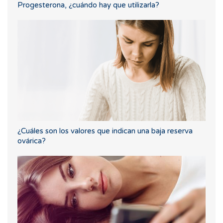
Progesterona, ¿cuándo hay que utilizarla?
¿Cuáles son los valores que indican una baja reserva
ovárica?