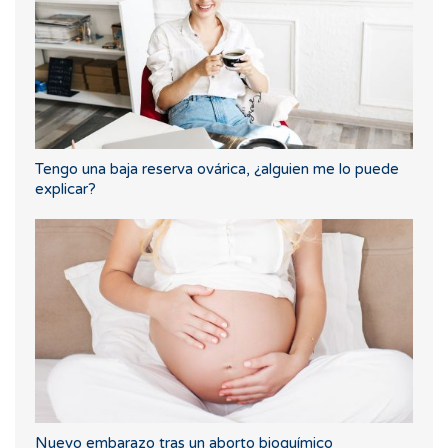
Tengo una baja reserva ovárica, ¿alguien me lo puede
explicar?
Nuevo embarazo tras un aborto bioquímico