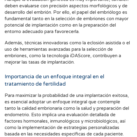
deben evaluarse con precisión aspectos morfológicos y de
desarrollo del embrión. Por ello, el papel del embriólogo es
fundamental tanto en la selección de embriones con mayor
potencial de implantación como en la preparación del
entorno adecuado para favorecerla.
Además, técnicas innovadoras como la eclosión asistida o el
uso de herramientas avanzadas para la selección de
embriones, como la tecnología iDAScore, contribuyen a
mejorar las tasas de implantación.
Importancia de un enfoque integral en el
tratamiento de fertilidad
Para maximizar la probabilidad de una implantación exitosa,
es esencial adoptar un enfoque integral que contemple
tanto la calidad embrionaria como la salud y preparación del
endometrio. Esto implica una evaluación detallada de
factores hormonales, inmunológicos y microbiológicos, así
como la implementación de estrategias personalizadas
basada en las necesidades específicas de cada paciente.