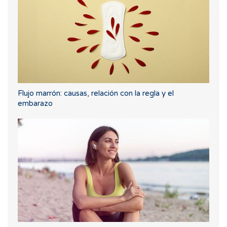
Flujo marrón: causas, relación con la regla y el
embarazo