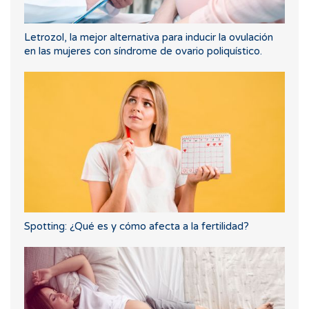
Letrozol, la mejor alternativa para inducir la ovulación
en las mujeres con síndrome de ovario poliquístico.
Spotting: ¿Qué es y cómo afecta a la fertilidad?