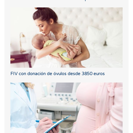
FIV con donación de óvulos desde 3850 euros