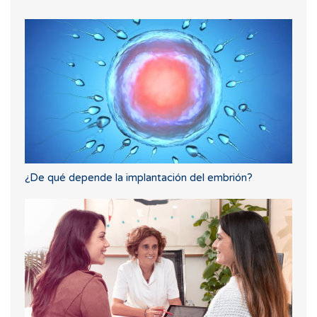
¿De qué depende la implantación del embrión?