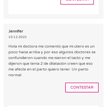
Jennifer
10.12.2021
Hola mi doctora me comentó que mi útero es un
poco hacia arriba y por eso algunos doctores se
confundieron cuando me isieron el tacto y me
dijieron que tenía 2 de dilatación creen que eso
me afecte en el parto quiero tener. Un parto
normal
CONTESTAR