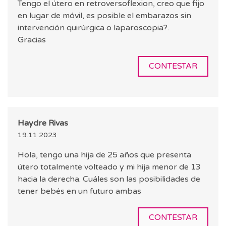
Tengo el útero en retroversoflexion, creo que fijo
en lugar de móvil, es posible el embarazos sin
intervención quirúrgica o laparoscopia?.
Gracias
CONTESTAR
Haydre Rivas
19.11.2023
Hola, tengo una hija de 25 años que presenta
útero totalmente volteado y mi hija menor de 13
hacia la derecha. Cuáles son las posibilidades de
tener bebés en un futuro ambas
CONTESTAR