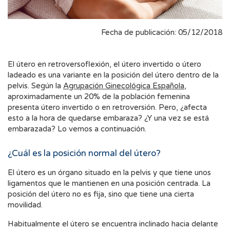
Fecha de publicación: 05/12/2018
El útero en retroversoflexión, el útero invertido o útero
ladeado es una variante en la posición del útero dentro de la
pelvis. Según la
Agrupación Ginecológica Española
,
aproximadamente un 20% de la población femenina
presenta útero invertido o en retroversión. Pero, ¿afecta
esto a la hora de quedarse embaraza? ¿Y una vez se está
embarazada? Lo vemos a continuación.
¿Cuál es la posición normal del útero?
El útero es un órgano situado en la pelvis y que tiene unos
ligamentos que le mantienen en una posición centrada. La
posición del útero no es fija, sino que tiene una cierta
movilidad.
Habitualmente el útero se encuentra inclinado hacia delante