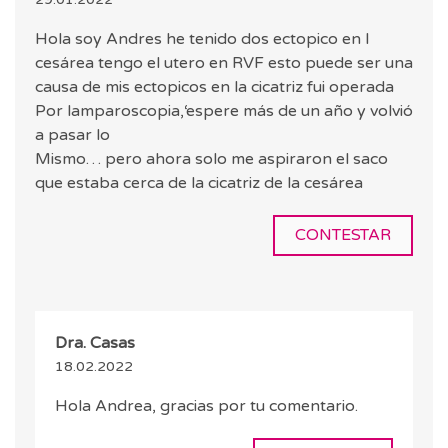
Hola soy Andres he tenido dos ectopico en l
cesárea tengo el utero en RVF esto puede ser una
causa de mis ectopicos en la cicatriz fui operada
Por lamparoscopia,‘espere más de un año y volvió
a pasar lo
Mismo… pero ahora solo me aspiraron el saco
que estaba cerca de la cicatriz de la cesárea
CONTESTAR
Dra. Casas
18.02.2022
Hola Andrea, gracias por tu comentario.