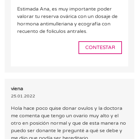
Estimada Ana, es muy importante poder
valorar tu reserva ovárica con un dosaje de
hormona antimulleriana y ecografía con
recuento de foliculos antrales.
CONTESTAR
viena
25.01.2022
Hola hace poco quise donar ovulos y la doctora
me comenta que tengo un ovario muy alto y el
otro en posición normal y que de esta manera no
puedo ser donante le pregunté a qué se debe y
me dijo que podía ser hereditario