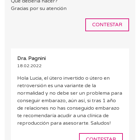
Qué debería hacer?
Gracias por su atención
CONTESTAR
Dra. Pagnini
18.02.2022
Hola Lucia, el útero invertido o útero en
retroversión es una variante de la
normalidad y no debe ser un problema para
conseguir embarazo, aún así, si tras 1 año
de relaciones no has conseguido embarazo
te recomendaría acudir a una clínica de
reproducción para asesorarte. Saludos!
CONTESTAR