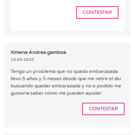
CONTESTAR
Ximena Andrea gamboa
10.04.2023
Tengo un problema que no quedo embarazada
llevo 5 años y 5 meses desde que me retire el diu
buscando quedar embarazada y no e podido me
gustaría saber cómo me pueden ayudar
CONTESTAR