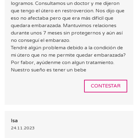
logramos. Consultamos un doctor y me dijeron
que tengo el útero en restrovercion. Nos dijo que
eso no afectaba pero que era más difícil que
quedara embarazada. Mantuvimos relaciones
durante unos 7 meses sin protegernos y aún así
no conseguí el embarazo.
Tendré algún problema debido a la condición de
mi útero que no me permite quedar embarazada?
Por fabor, ayúdenme con algun tratamiento.
Nuestro sueño es tener un bebe
CONTESTAR
Isa
24.11.2023