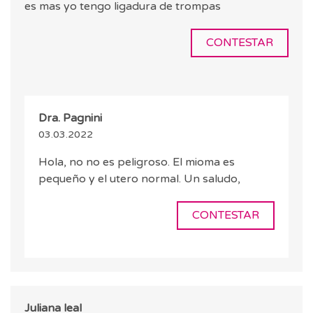
es mas yo tengo ligadura de trompas
CONTESTAR
Dra. Pagnini
03.03.2022
Hola, no no es peligroso. El mioma es
pequeño y el utero normal. Un saludo,
CONTESTAR
Juliana leal