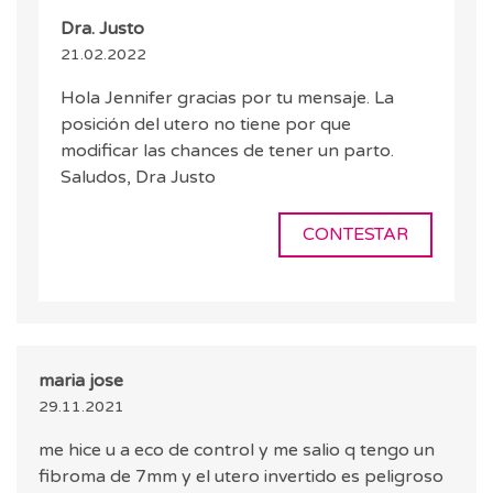
Dra. Justo
21.02.2022
Hola Jennifer gracias por tu mensaje. La
posición del utero no tiene por que
modificar las chances de tener un parto.
Saludos, Dra Justo
CONTESTAR
maria jose
29.11.2021
me hice u a eco de control y me salio q tengo un
fibroma de 7mm y el utero invertido es peligroso