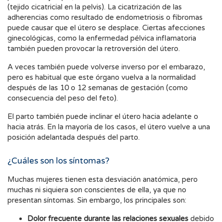
(tejido cicatricial en la pelvis). La cicatrización de las
adherencias como resultado de endometriosis o fibromas
puede causar que el útero se desplace. Ciertas afecciones
ginecológicas, como la enfermedad pélvica inflamatoria
también pueden provocar la retroversión del útero.
A veces también puede volverse inverso por el embarazo,
pero es habitual que este órgano vuelva a la normalidad
después de las 10 o 12 semanas de gestación (como
consecuencia del peso del feto).
El parto también puede inclinar el útero hacia adelante o
hacia atrás. En la mayoría de los casos, el útero vuelve a una
posición adelantada después del parto.
¿Cuáles son los síntomas?
Muchas mujeres tienen esta desviación anatómica, pero
muchas ni siquiera son conscientes de ella, ya que no
presentan síntomas. Sin embargo, los principales son:
Dolor frecuente durante las relaciones sexuales
debido