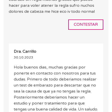
hacer para voler atener la regla sufro nuchos
dolores de cabeza me hice eco iv todo normal
CONTESTAR
Dra. Carrillo
30.10.2023
Hola buenos dias, muchas gracias por
ponerte en contacto con nosotros para tus
dudas. Primero de todo deberiamos realizar
un test de embarazo para descartar que no
sea la causa de que ya no tengas la regla.
Posteriormente deberiamos hacer un
estudio y poner tratamiento para que
tengas una buena calidad de vida. Un saludo.