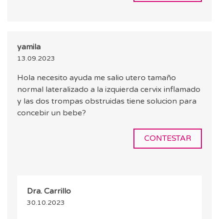
yamila
13.09.2023
Hola necesito ayuda me salio utero tamaño
normal lateralizado a la izquierda cervix inflamado
y las dos trompas obstruidas tiene solucion para
concebir un bebe?
CONTESTAR
Dra. Carrillo
30.10.2023