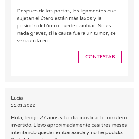
Después de los partos, los ligamentos que
sujetan el útero están más laxos y la
posición del útero puede cambiar. No es
nada graves, si la causa fuera un tumor, se
vería en la eco
CONTESTAR
Lucia
11.01.2022
Hola, tengo 27 años y fui diagnosticada con útero
invertido. Llevo aproximadamente casi tres meses
intentando quedar embarazada y no he podido.