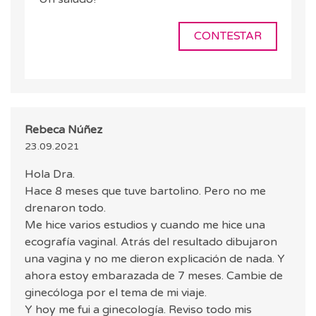
CONTESTAR
Rebeca Núñez
23.09.2021
Hola Dra.
Hace 8 meses que tuve bartolino. Pero no me
drenaron todo.
Me hice varios estudios y cuando me hice una
ecografía vaginal. Atrás del resultado dibujaron
una vagina y no me dieron explicación de nada. Y
ahora estoy embarazada de 7 meses. Cambie de
ginecóloga por el tema de mi viaje.
Y hoy me fui a ginecología. Reviso todo mis