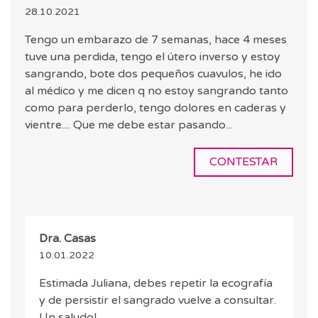
28.10.2021
Tengo un embarazo de 7 semanas, hace 4 meses
tuve una perdida, tengo el útero inverso y estoy
sangrando, bote dos pequeños cuavulos, he ido
al médico y me dicen q no estoy sangrando tanto
como para perderlo, tengo dolores en caderas y
vientre.... Que me debe estar pasando...
CONTESTAR
Dra. Casas
10.01.2022
Estimada Juliana, debes repetir la ecografía
y de persistir el sangrado vuelve a consultar.
Un saludo!