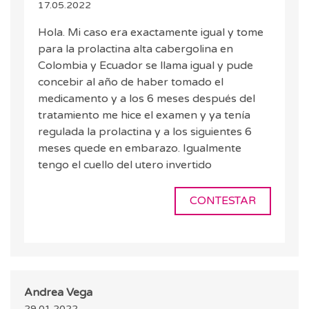
17.05.2022
Hola. Mi caso era exactamente igual y tome
para la prolactina alta cabergolina en
Colombia y Ecuador se llama igual y pude
concebir al año de haber tomado el
medicamento y a los 6 meses después del
tratamiento me hice el examen y ya tenía
regulada la prolactina y a los siguientes 6
meses quede en embarazo. Igualmente
tengo el cuello del utero invertido
CONTESTAR
Andrea Vega
29.01.2022