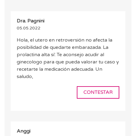
Dra. Pagnini
05.05.2022
Hola, el utero en retroversión no afecta la
posibilidad de quedarte embarazada. La
prolactina alta si'. Te aconsejo acudir al
ginecologo para que pueda valorar tu caso y
recetarte la medicación adecuada. Un
saludo,
CONTESTAR
Anggi