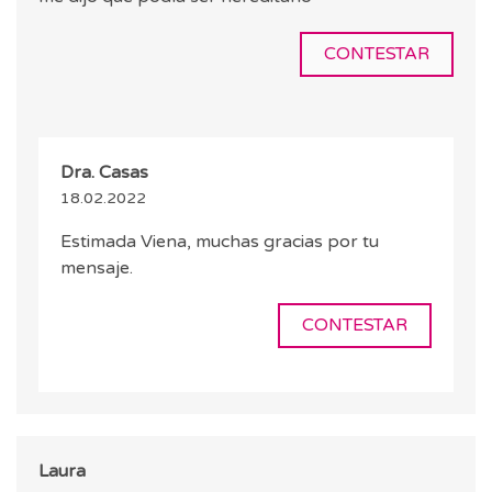
CONTESTAR
Dra. Casas
18.02.2022
Estimada Viena, muchas gracias por tu
mensaje.
CONTESTAR
Laura