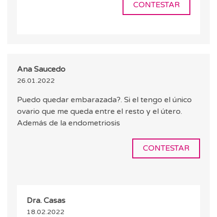
CONTESTAR
Ana Saucedo
26.01.2022
Puedo quedar embarazada?. Si el tengo el único
ovario que me queda entre el resto y el útero.
Además de la endometriosis
CONTESTAR
Dra. Casas
18.02.2022