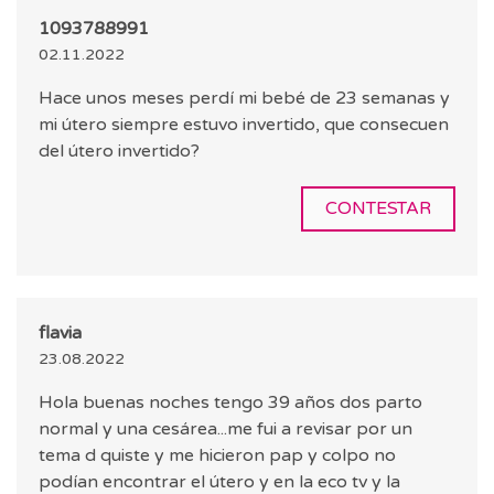
1093788991
02.11.2022
Hace unos meses perdí mi bebé de 23 semanas y
mi útero siempre estuvo invertido, que consecuen
del útero invertido?
CONTESTAR
flavia
23.08.2022
Hola buenas noches tengo 39 años dos parto
normal y una cesárea...me fui a revisar por un
tema d quiste y me hicieron pap y colpo no
podían encontrar el útero y en la eco tv y la