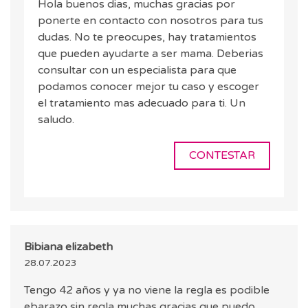
Hola buenos dias, muchas gracias por
ponerte en contacto con nosotros para tus
dudas. No te preocupes, hay tratamientos
que pueden ayudarte a ser mama. Deberias
consultar con un especialista para que
podamos conocer mejor tu caso y escoger
el tratamiento mas adecuado para ti. Un
saludo.
CONTESTAR
Bibiana elizabeth
28.07.2023
Tengo 42 años y ya no viene la regla es podible
ebarazo sin regla muchas gracias que puedo