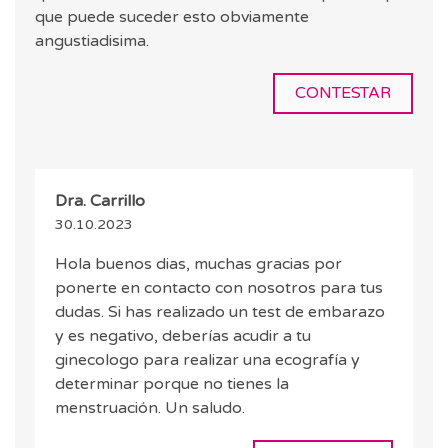
que puede suceder esto obviamente
angustiadisima.
CONTESTAR
Dra. Carrillo
30.10.2023
Hola buenos dias, muchas gracias por
ponerte en contacto con nosotros para tus
dudas. Si has realizado un test de embarazo
y es negativo, deberías acudir a tu
ginecologo para realizar una ecografía y
determinar porque no tienes la
menstruación. Un saludo.