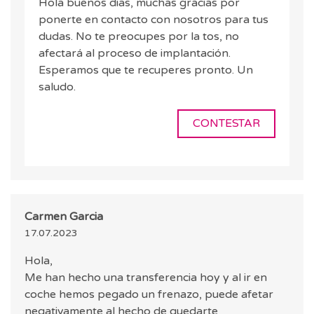
Hola buenos dias, muchas gracias por
ponerte en contacto con nosotros para tus
dudas. No te preocupes por la tos, no
afectará al proceso de implantación.
Esperamos que te recuperes pronto. Un
saludo.
CONTESTAR
Carmen Garcia
17.07.2023
Hola,
Me han hecho una transferencia hoy y al ir en
coche hemos pegado un frenazo, puede afetar
negativamente al hecho de quedarte