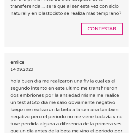
transferencia .... será que al ser esta vez con siclo
natural y en blastocisto se realiza más temprano?
CONTESTAR
emilce
14.09.2023
hola buen día me realizaron una fiv la cual es el
segundo intento en este ultimo me transfirieron
dos embriones por la ansiedad misma me realice
un test al 5to día me salio obviamente negativo
luego me realizaron la beta a la semana también
negativo pero el periodo no me viene todavía y no
tuve perdida alguna a diferencia de la primera ves
que un día antes de la beta me vino el periodo por