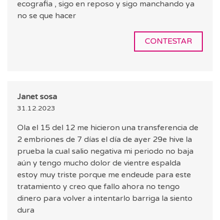
ecografia , sigo en reposo y sigo manchando ya
no se que hacer
CONTESTAR
Janet sosa
31.12.2023
Ola el 15 del 12 me hicieron una transferencia de
2 embriones de 7 días el día de ayer 29e hive la
prueba la cual salio negativa mi periodo no baja
aún y tengo mucho dolor de vientre espalda
estoy muy triste porque me endeude para este
tratamiento y creo que fallo ahora no tengo
dinero para volver a intentarlo barriga la siento
dura