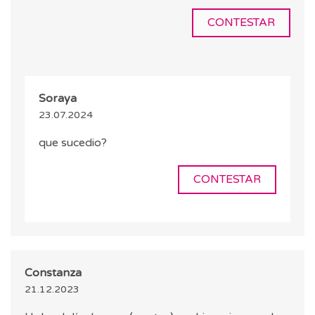
CONTESTAR
Soraya
23.07.2024
que sucedio?
CONTESTAR
Constanza
21.12.2023