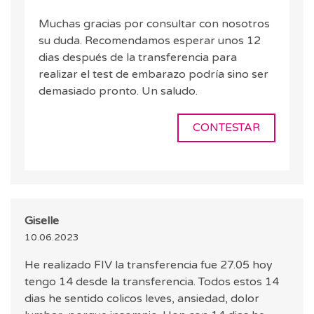
Muchas gracias por consultar con nosotros
su duda. Recomendamos esperar unos 12
dias después de la transferencia para
realizar el test de embarazo podría sino ser
demasiado pronto. Un saludo.
CONTESTAR
Giselle
10.06.2023
He realizado FIV la transferencia fue 27.05 hoy
tengo 14 desde la transferencia. Todos estos 14
dias he sentido colicos leves, ansiedad, dolor