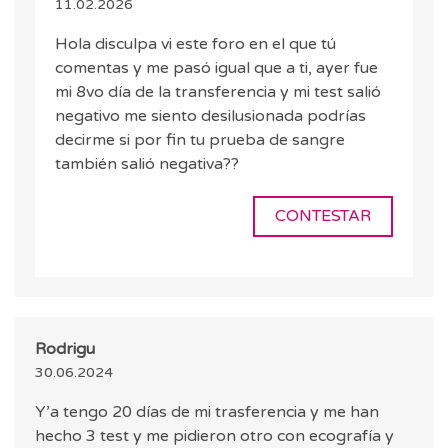
11.02.2026
Hola disculpa vi este foro en el que tú
comentas y me pasó igual que a ti, ayer fue
mi 8vo día de la transferencia y mi test salió
negativo me siento desilusionada podrías
decirme si por fin tu prueba de sangre
también salió negativa??
CONTESTAR
Rodrigu
30.06.2024
Y’a tengo 20 días de mi trasferencia y me han
hecho 3 test y me pidieron otro con ecografía y