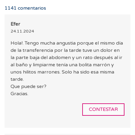
1141
comentarios
Efer
24.11.2024
Hola!. Tengo mucha angustia porque el mismo día
de la transferencia por la tarde tuve un dolor en
la parte baja del abdomen y un rato después al ir
al baño y limpiarme tenía una bolita marrón y
unos hilitos marrones. Solo ha sido esa misma
tarde.
Que puede ser?
Gracias.
CONTESTAR