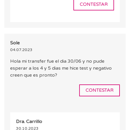
CONTESTAR
Sole
04.07.2023
Hola mi transfer fue el dia 30/06 y no pude
esperar a los 4 y 5 dias me hice test y negativo
creen que es pronto?
CONTESTAR
Dra. Carrillo
30.10.2023