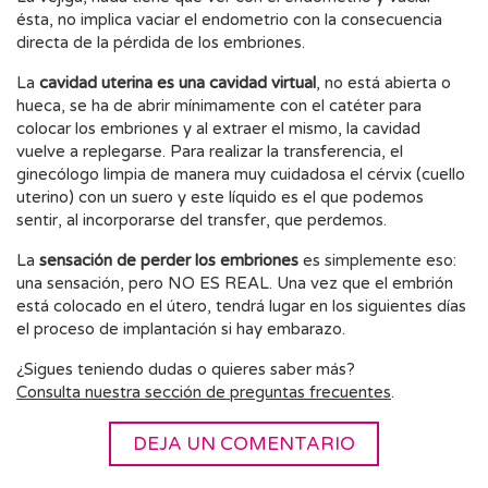
ésta, no implica vaciar el endometrio con la consecuencia
directa de la pérdida de los embriones.
La
cavidad uterina es una cavidad virtual
, no está abierta o
hueca, se ha de abrir mínimamente con el catéter para
colocar los embriones y al extraer el mismo, la cavidad
vuelve a replegarse. Para realizar la transferencia, el
ginecólogo limpia de manera muy cuidadosa el cérvix (cuello
uterino) con un suero y este líquido es el que podemos
sentir, al incorporarse del transfer, que perdemos.
La
sensación de perder los embriones
es simplemente eso:
una sensación, pero NO ES REAL. Una vez que el embrión
está colocado en el útero, tendrá lugar en los siguientes días
el proceso de implantación si hay embarazo.
¿Sigues teniendo dudas o quieres saber más?
Consulta nuestra sección de preguntas frecuentes
.
DEJA UN COMENTARIO