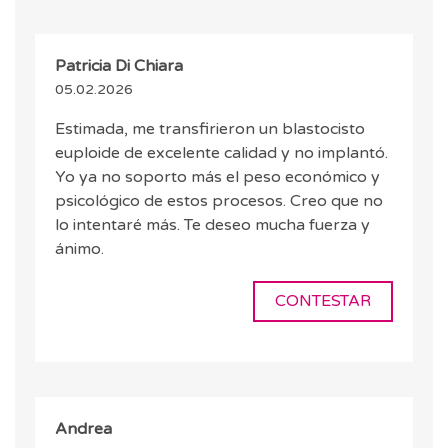
Patricia Di Chiara
05.02.2026
Estimada, me transfirieron un blastocisto
euploide de excelente calidad y no implantó.
Yo ya no soporto más el peso económico y
psicológico de estos procesos. Creo que no
lo intentaré más. Te deseo mucha fuerza y
ánimo.
CONTESTAR
Andrea