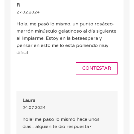
R
27.02.2024
Hola, me pasó lo mismo, un punto rosáceo-
marrón minúsculo gelatinoso al día siguiente
al limpiarme. Estoy en la betaespera y
pensar en esto me lo está poniendo muy
difícil
CONTESTAR
Laura
24.07.2024
hola! me paso lo mismo hace unos
dias... alguien te dio respuesta?