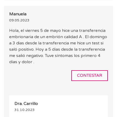
Manuela
09.05.2023
Hola, el viernes 5 de mayo hice una transferencia
embrionaria de un embrión calidad A . El domingo
a 3 dias desde la transferencia me hice un test si
saló positivo. Hoy a 5 días desde la transferencia
me salió negativo. Tuve síntomas los primero 4
días y dolor .
CONTESTAR
Dra. Carrillo
31.10.2023