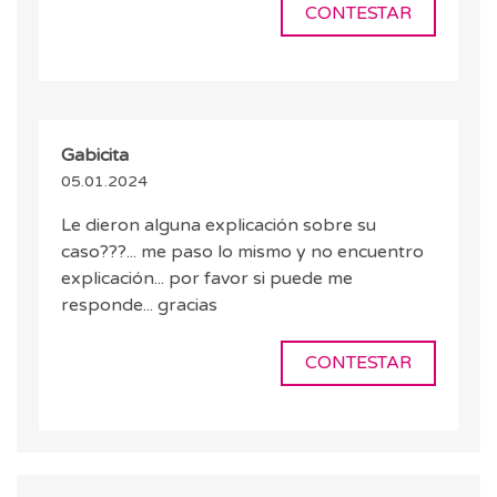
CONTESTAR
Gabicita
05.01.2024
Le dieron alguna explicación sobre su
caso???... me paso lo mismo y no encuentro
explicación... por favor si puede me
responde... gracias
CONTESTAR