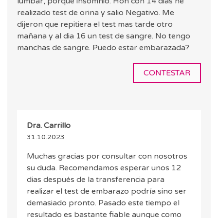
lumbar, porque insomnio. Hon con 14 dias he
realizado test de orina y salio Negativo. Me
dijeron que repitiera el test mas tarde otro
mañana y al dia 16 un test de sangre. No tengo
manchas de sangre. Puedo estar embarazada?
CONTESTAR
Dra. Carrillo
31.10.2023
Muchas gracias por consultar con nosotros
su duda. Recomendamos esperar unos 12
dias después de la transferencia para
realizar el test de embarazo podría sino ser
demasiado pronto. Pasado este tiempo el
resultado es bastante fiable aunque como