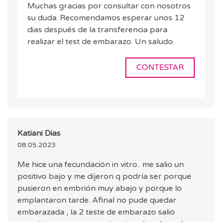
Muchas gracias por consultar con nosotros
su duda. Recomendamos esperar unos 12
dias después de la transferencia para
realizar el test de embarazo. Un saludo.
CONTESTAR
Katiani Dias
08.05.2023
Me hice una fecundación in vitro.. me salio un
positivo bajo y me dijeron q podría ser porque
pusieron en embrión muy abajo y porque lo
emplantaron tarde. Afinal no pude quedar
embarazada , la 2 teste de embarazo salió