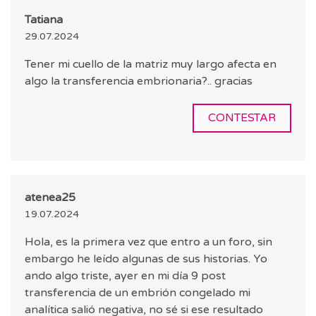
Tatiana
29.07.2024
Tener mi cuello de la matriz muy largo afecta en
algo la transferencia embrionaria?.. gracias
CONTESTAR
atenea25
19.07.2024
Hola, es la primera vez que entro a un foro, sin
embargo he leído algunas de sus historias. Yo
ando algo triste, ayer en mi día 9 post
transferencia de un embrión congelado mi
analítica salió negativa, no sé si ese resultado