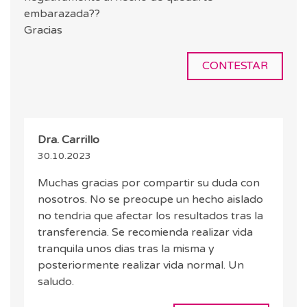
embarazada??
Gracias
CONTESTAR
Dra. Carrillo
30.10.2023
Muchas gracias por compartir su duda con
nosotros. No se preocupe un hecho aislado
no tendria que afectar los resultados tras la
transferencia. Se recomienda realizar vida
tranquila unos dias tras la misma y
posteriormente realizar vida normal. Un
saludo.