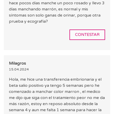
hace pocos días manche un poco rosado y llevo 3
días manchando marrón, es normal y mis
síntomas son solo ganas de orinar, porque otra
prueba y ecografía?
CONTESTAR
Milagros
15.04.2024
Hola, me hice una transferencia embrionaria y el
beta salio positivo ya tengo 5 semanas pero he
comenzado a manchar color marron , el medico
me dijo que siga con el tratamiento peor no me da
más razón, estoy en reposo absoluto desde la
semana 4 y aun me falta 1 semana para hacer la