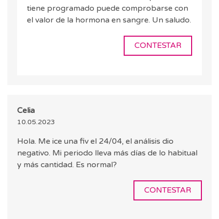
tiene programado puede comprobarse con
el valor de la hormona en sangre. Un saludo.
CONTESTAR
Celia
10.05.2023
Hola. Me ice una fiv el 24/04, el análisis dio
negativo. Mi periodo lleva más días de lo habitual
y más cantidad. Es normal?
CONTESTAR