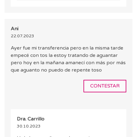
Ani
22.07.2023
Ayer fue mi transferencia pero en la misma tarde
empecé con tos la estoy tratando de aguantar
pero hoy en la mañana amanecí con más por más
que aguanto no puedo de repente toso
CONTESTAR
Dra. Carrillo
30.10.2023