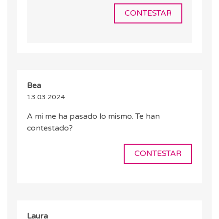
CONTESTAR
Bea
13.03.2024
A mi me ha pasado lo mismo. Te han
contestado?
CONTESTAR
Laura