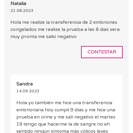
Natalia
21.08.2023
Hola me realize la transferencia de 2 embriones
congelados me realize la prueba a las 8 dias sera
muy pronta me salio negativo
CONTESTAR
Sandra
14.09.2023
Hola yo también me hice una transferencia
embrionaria hoy cumpli 9 días y me hice una
prueba en orine y me salí negativo el martes
19 tengo que hacerme la de sangre no eh
sentido ningún síntoma más cólicos leves