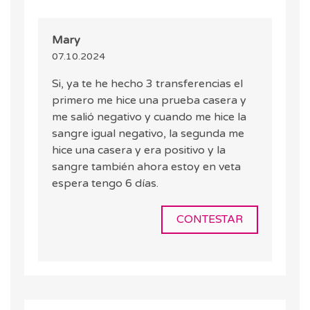
Mary
07.10.2024
Si, ya te he hecho 3 transferencias el
primero me hice una prueba casera y
me salió negativo y cuando me hice la
sangre igual negativo, la segunda me
hice una casera y era positivo y la
sangre también ahora estoy en veta
espera tengo 6 días.
CONTESTAR