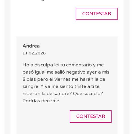
CONTESTAR
Andrea
11.02.2026
Hola disculpa leí tu comentario y me
pasó igual me salió negativo ayer a mis
8 días pero el viernes me harán la de
sangre. Y ya me siento triste a ti te
hicieron la de sangre? Que sucedió?
Podrías decirme
CONTESTAR