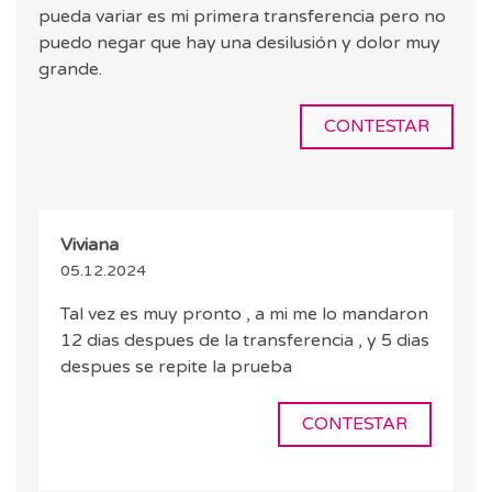
pueda variar es mi primera transferencia pero no
puedo negar que hay una desilusión y dolor muy
grande.
CONTESTAR
Viviana
05.12.2024
Tal vez es muy pronto , a mi me lo mandaron
12 dias despues de la transferencia , y 5 dias
despues se repite la prueba
CONTESTAR