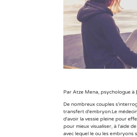
Par Atze Mena, psychologue à
De nombreux couples s'interroge
transfert d'embryon.Le médecin
d'avoir la vessie pleine pour ef
pour mieux visualiser, à l'aide d
avec lequel le ou les embryons s