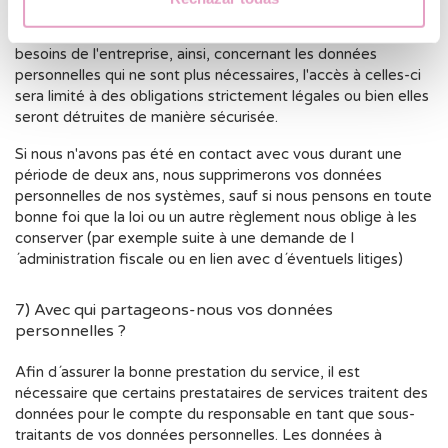
Nos périodes de conservation des données dépendent des
besoins de l'entreprise, ainsi, concernant les données
personnelles qui ne sont plus nécessaires, l'accès à celles-ci
sera limité à des obligations strictement légales ou bien elles
seront détruites de manière sécurisée.
Si nous n'avons pas été en contact avec vous durant une
période de deux ans, nous supprimerons vos données
personnelles de nos systèmes, sauf si nous pensons en toute
bonne foi que la loi ou un autre règlement nous oblige à les
conserver (par exemple suite à une demande de l
´administration fiscale ou en lien avec d´éventuels litiges)
7) Avec qui partageons-nous vos données
personnelles ?
Afin d´assurer la bonne prestation du service, il est
nécessaire que certains prestataires de services traitent des
données pour le compte du responsable en tant que sous-
traitants de vos données personnelles. Les données à