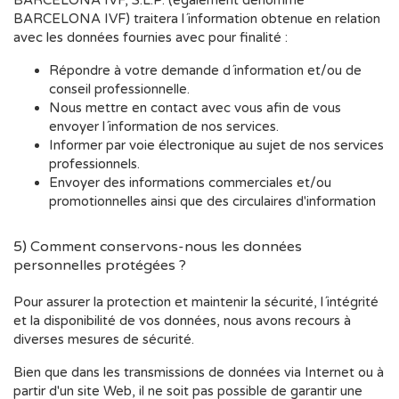
BARCELONA IVF, S.L.P. (également dénommé
BARCELONA IVF) traitera l´information obtenue en relation
avec les données fournies avec pour finalité :
Répondre à votre demande d´information et/ou de
conseil professionnelle.
Nous mettre en contact avec vous afin de vous
envoyer l´information de nos services.
Informer par voie électronique au sujet de nos services
professionnels.
Envoyer des informations commerciales et/ou
promotionnelles ainsi que des circulaires d'information
5) Comment conservons-nous les données
personnelles protégées ?
Pour assurer la protection et maintenir la sécurité, l´intégrité
et la disponibilité de vos données, nous avons recours à
diverses mesures de sécurité.
Bien que dans les transmissions de données via Internet ou à
partir d'un site Web, il ne soit pas possible de garantir une