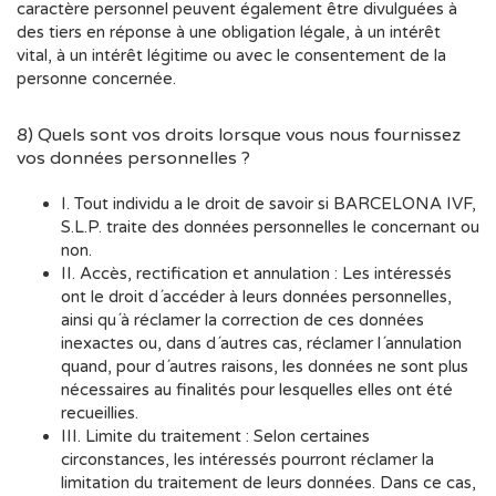
caractère personnel peuvent également être divulguées à
des tiers en réponse à une obligation légale, à un intérêt
vital, à un intérêt légitime ou avec le consentement de la
personne concernée.
8) Quels sont vos droits lorsque vous nous fournissez
vos données personnelles ?
I. Tout individu a le droit de savoir si BARCELONA IVF,
S.L.P. traite des données personnelles le concernant ou
non.
II. Accès, rectification et annulation : Les intéressés
ont le droit d´accéder à leurs données personnelles,
ainsi qu´à réclamer la correction de ces données
inexactes ou, dans d´autres cas, réclamer l´annulation
quand, pour d´autres raisons, les données ne sont plus
nécessaires au finalités pour lesquelles elles ont été
recueillies.
III. Limite du traitement : Selon certaines
circonstances, les intéressés pourront réclamer la
limitation du traitement de leurs données. Dans ce cas,