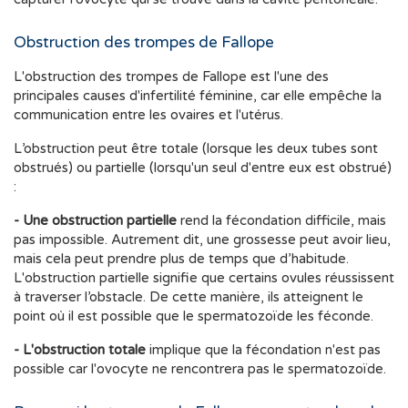
Obstruction des trompes de Fallope
L'obstruction des trompes de Fallope est l'une des
principales causes d'infertilité féminine, car elle empêche la
communication entre les ovaires et l'utérus.
L’obstruction peut être totale (lorsque les deux tubes sont
obstrués) ou partielle (lorsqu'un seul d'entre eux est obstrué)
:
- Une obstruction partielle
rend la fécondation difficile, mais
pas impossible. Autrement dit, une grossesse peut avoir lieu,
mais cela peut prendre plus de temps que d’habitude.
L'obstruction partielle signifie que certains ovules réussissent
à traverser l’obstacle. De cette manière, ils atteignent le
point où il est possible que le spermatozoïde les féconde.
- L'obstruction totale
implique que la fécondation n'est pas
possible car l'ovocyte ne rencontrera pas le spermatozoïde.