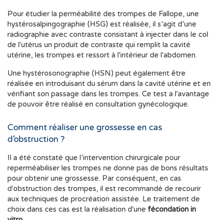
Pour étudier la perméabilité des trompes de Fallope, une
hystérosalpingographie (HSG) est réalisée, il s’agit d’une
radiographie avec contraste consistant à injecter dans le col
de l'utérus un produit de contraste qui remplit la cavité
utérine, les trompes et ressort à l'intérieur de l'abdomen.
Une hystérosonographie (HSN) peut également être
réalisée en introduisant du sérum dans la cavité utérine et en
vérifiant son passage dans les trompes. Ce test a l'avantage
de pouvoir être réalisé en consultation gynécologique.
Comment réaliser une grossesse en cas
d’obstruction ?
Il a été constaté que l’intervention chirurgicale pour
reperméabiliser les trompes ne donne pas de bons résultats
pour obtenir une grossesse. Par conséquent, en cas
d'obstruction des trompes, il est recommandé de recourir
aux techniques de procréation assistée. Le traitement de
choix dans ces cas est la réalisation d'une
fécondation in
vitro