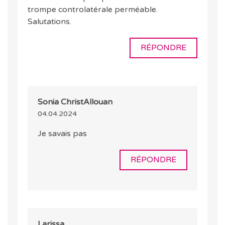
trompe controlatérale perméable.
Salutations.
RÉPONDRE
Sonia ChristAllouan
04.04.2024
Je savais pas
RÉPONDRE
Larissa