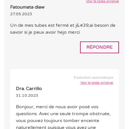
Voir le texte original
Fatoumata diaw
27.05.2023
Un de mes tubes est fermé et j&#39;ai besoin de
savoir si je peux avoir hejo merci
RÉPONDRE
Traduction automatique
Voir le texte original
Dra. Carrillo
31.10.2023
Bonjour, merci de nous avoir posé vos
questions. Avec une seule trompe obstruée,
vous pouvez toujours tomber enceinte
naturellement puisque vous avez une