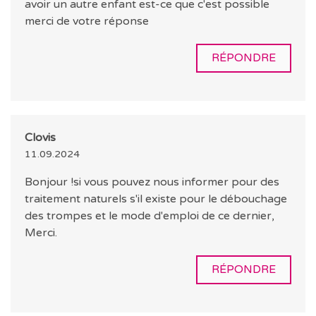
avoir un autre enfant est-ce que c'est possible
merci de votre réponse
RÉPONDRE
Clovis
11.09.2024
Bonjour !si vous pouvez nous informer pour des
traitement naturels s'il existe pour le débouchage
des trompes et le mode d'emploi de ce dernier,
Merci.
RÉPONDRE