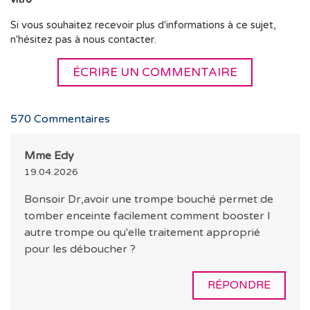
Si vous souhaitez recevoir plus d'informations à ce sujet,
n'hésitez pas à nous contacter.
ÉCRIRE UN COMMENTAIRE
570
Commentaires
Mme Edy
19.04.2026
Bonsoir Dr,avoir une trompe bouché permet de
tomber enceinte facilement comment booster l
autre trompe ou qu'elle traitement approprié
pour les déboucher ?
RÉPONDRE