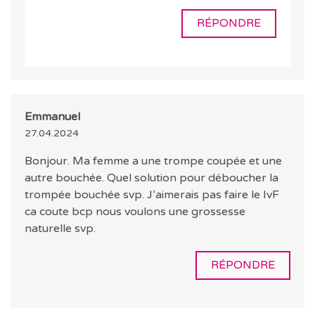
RÉPONDRE
Emmanuel
27.04.2024
Bonjour. Ma femme a une trompe coupée et une
autre bouchée. Quel solution pour déboucher la
trompée bouchée svp. J’aimerais pas faire le IvF
ca coute bcp nous voulons une grossesse
naturelle svp.
RÉPONDRE