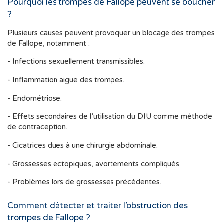
Pourquoi les trompes de Fallope peuvent se boucher
?
Plusieurs causes peuvent provoquer un blocage des trompes
de Fallope, notamment :
- Infections sexuellement transmissibles.
- Inflammation aiguë des trompes.
- Endométriose.
- Effets secondaires de l’utilisation du DIU comme méthode
de contraception.
- Cicatrices dues à une chirurgie abdominale.
- Grossesses ectopiques, avortements compliqués.
- Problèmes lors de grossesses précédentes.
Comment détecter et traiter l’obstruction des
trompes de Fallope ?