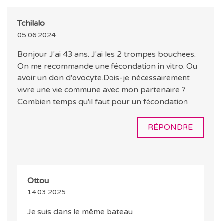
Tchilalo
05.06.2024
Bonjour J'ai 43 ans. J'ai les 2 trompes bouchées.
On me recommande une fécondation in vitro. Ou
avoir un don d'ovocyte.Dois-je nécessairement
vivre une vie commune avec mon partenaire ?
Combien temps qu'il faut pour un fécondation
RÉPONDRE
Ottou
14.03.2025
Je suis dans le même bateau