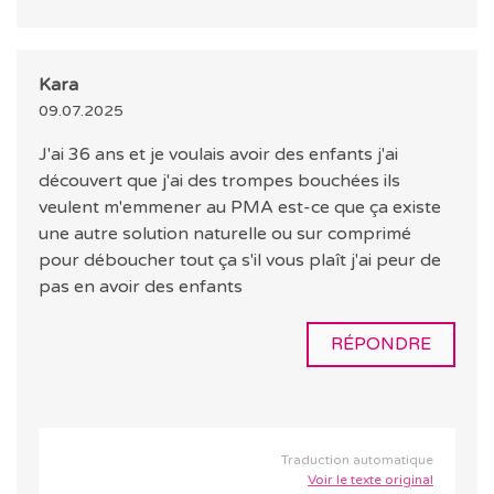
Kara
09.07.2025
J'ai 36 ans et je voulais avoir des enfants j'ai
découvert que j'ai des trompes bouchées ils
veulent m'emmener au PMA est-ce que ça existe
une autre solution naturelle ou sur comprimé
pour déboucher tout ça s'il vous plaît j'ai peur de
pas en avoir des enfants
RÉPONDRE
Traduction automatique
Voir le texte original