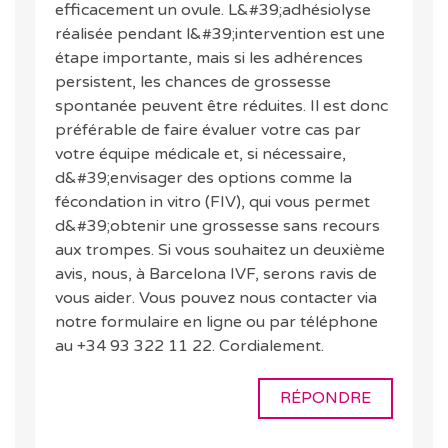
efficacement un ovule. L&#39;adhésiolyse
réalisée pendant l&#39;intervention est une
étape importante, mais si les adhérences
persistent, les chances de grossesse
spontanée peuvent être réduites. Il est donc
préférable de faire évaluer votre cas par
votre équipe médicale et, si nécessaire,
d&#39;envisager des options comme la
fécondation in vitro (FIV), qui vous permet
d&#39;obtenir une grossesse sans recours
aux trompes. Si vous souhaitez un deuxième
avis, nous, à Barcelona IVF, serons ravis de
vous aider. Vous pouvez nous contacter via
notre formulaire en ligne ou par téléphone
au +34 93 322 11 22. Cordialement.
RÉPONDRE