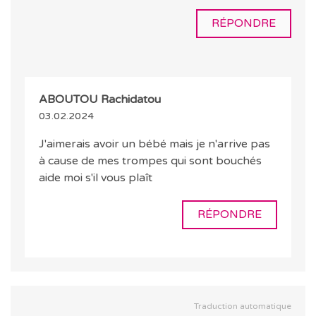
RÉPONDRE
ABOUTOU Rachidatou
03.02.2024
J'aimerais avoir un bébé mais je n'arrive pas
à cause de mes trompes qui sont bouchés
aide moi s'il vous plaît
RÉPONDRE
Traduction automatique