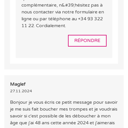
complémentaire, n&#39;hésitez pas à
nous contacter via notre formulaire en
ligne ou par téléphone au +34 93 322
11 22. Cordialement.
RÉPONDRE
Maglef
27.11.2024
Bonjour je vous écris ce petit message pour savoir
je me suis fait boucher mes trompes et je voudrais
savoir si c'est possible de les déboucher à mon
âge que j'ai 48 ans cette année 2024 et j'aimerais