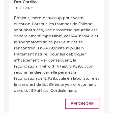
Dra. Carrillo
16.10.2025
Bonjour, merci beaucoup pour votre
question. Lorsque les trompes de Fallope
sont obstruées, une grossesse naturelle est
généralement impossible, car l&#39;ovule et
le spermatozoïde ne peuvent pas se
rencontrer. Il n&#39;existe ni pilule ni
traitement naturel pour les débloquer
efficacement. Par conséquent, la
fécondation in vitro (FIV) est l&#39;option
recommandée, car elle permet la
fécondation de l&#39;ovule en laboratoire et
le transfert de l&#39;embryon directement
dans l&#39;utérus. Cordialement.
RÉPONDRE