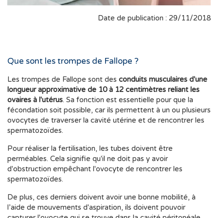
Date de publication : 29/11/2018
Que sont les trompes de Fallope ?
Les trompes de Fallope sont des
conduits musculaires d'une
longueur approximative de 10 à 12 centimètres reliant les
ovaires à l'utérus
. Sa fonction est essentielle pour que la
fécondation soit possible, car ils permettent à un ou plusieurs
ovocytes de traverser la cavité utérine et de rencontrer les
spermatozoïdes.
Pour réaliser la fertilisation, les tubes doivent être
perméables. Cela signifie qu'il ne doit pas y avoir
d'obstruction empêchant l'ovocyte de rencontrer les
spermatozoïdes.
De plus, ces derniers doivent avoir une bonne mobilité, à
l’aide de mouvements d'aspiration, ils doivent pouvoir
capturer l'ovocyte qui se trouve dans la cavité péritonéale.