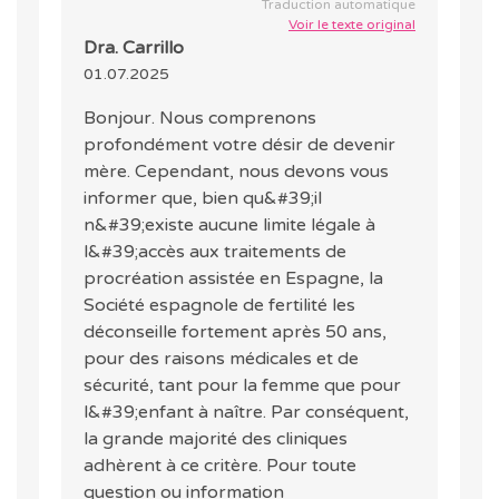
Traduction automatique
Voir le texte original
Dra. Carrillo
01.07.2025
Bonjour. Nous comprenons
profondément votre désir de devenir
mère. Cependant, nous devons vous
informer que, bien qu&#39;il
n&#39;existe aucune limite légale à
l&#39;accès aux traitements de
procréation assistée en Espagne, la
Société espagnole de fertilité les
déconseille fortement après 50 ans,
pour des raisons médicales et de
sécurité, tant pour la femme que pour
l&#39;enfant à naître. Par conséquent,
la grande majorité des cliniques
adhèrent à ce critère. Pour toute
question ou information