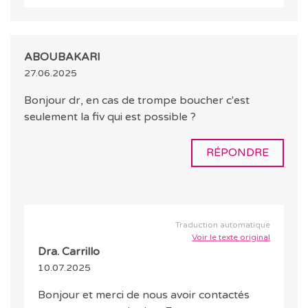
ABOUBAKARI
27.06.2025
Bonjour dr, en cas de trompe boucher c'est
seulement la fiv qui est possible ?
RÉPONDRE
Traduction automatique
Voir le texte original
Dra. Carrillo
10.07.2025
Bonjour et merci de nous avoir contactés