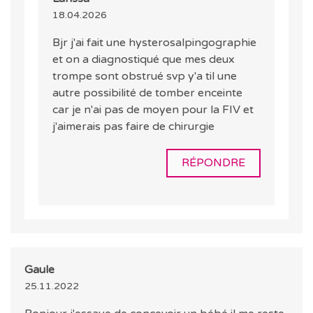
18.04.2026
Bjr j'ai fait une hysterosalpingographie
et on a diagnostiqué que mes deux
trompe sont obstrué svp y'a til une
autre possibilité de tomber enceinte
car je n'ai pas de moyen pour la FIV et
j'aimerais pas faire de chirurgie
RÉPONDRE
Gaule
25.11.2022