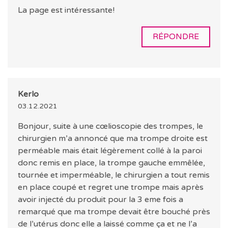
La page est intéressante!
RÉPONDRE
Kerlo
03.12.2021
Bonjour, suite à une cœlioscopie des trompes, le
chirurgien m’a annoncé que ma trompe droite est
perméable mais était légèrement collé à la paroi
donc remis en place, la trompe gauche emmêlée,
tournée et imperméable, le chirurgien a tout remis
en place coupé et regret une trompe mais après
avoir injecté du produit pour la 3 eme fois a
remarqué que ma trompe devait être bouché près
de l’utérus donc elle a laissé comme ça et ne l’a