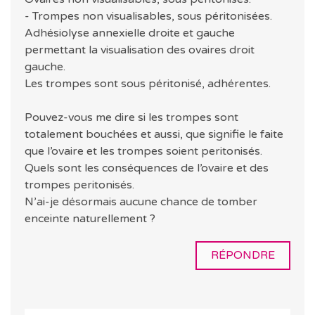
- Trompes non visualisables, sous péritonisées.
Adhésiolyse annexielle droite et gauche
permettant la visualisation des ovaires droit
gauche.
Les trompes sont sous péritonisé, adhérentes.
Pouvez-vous me dire si les trompes sont
totalement bouchées et aussi, que signifie le faite
que l’ovaire et les trompes soient peritonisés.
Quels sont les conséquences de l’ovaire et des
trompes peritonisés.
N’ai-je désormais aucune chance de tomber
enceinte naturellement ?
RÉPONDRE