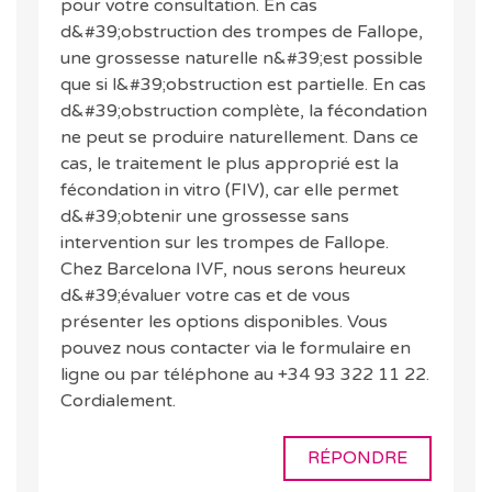
pour votre consultation. En cas
d&#39;obstruction des trompes de Fallope,
une grossesse naturelle n&#39;est possible
que si l&#39;obstruction est partielle. En cas
d&#39;obstruction complète, la fécondation
ne peut se produire naturellement. Dans ce
cas, le traitement le plus approprié est la
fécondation in vitro (FIV), car elle permet
d&#39;obtenir une grossesse sans
intervention sur les trompes de Fallope.
Chez Barcelona IVF, nous serons heureux
d&#39;évaluer votre cas et de vous
présenter les options disponibles. Vous
pouvez nous contacter via le formulaire en
ligne ou par téléphone au +34 93 322 11 22.
Cordialement.
RÉPONDRE