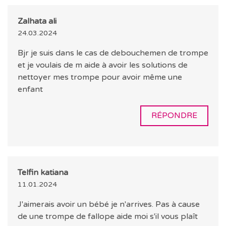
Zalhata ali
24.03.2024
Bjr je suis dans le cas de debouchemen de trompe
et je voulais de m aide à avoir les solutions de
nettoyer mes trompe pour avoir même une
enfant
RÉPONDRE
Telfin katiana
11.01.2024
J'aimerais avoir un bébé je n'arrives. Pas à cause
de une trompe de fallope aide moi s'il vous plaît