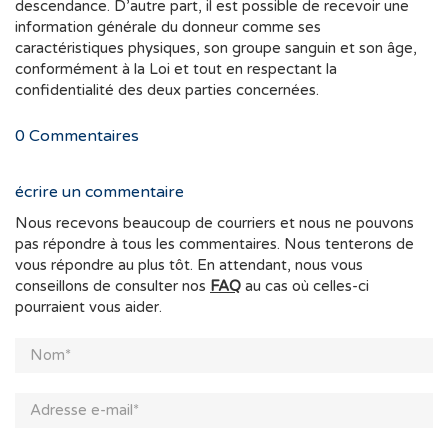
descendance. D’autre part, il est possible de recevoir une
information générale du donneur comme ses
caractéristiques physiques, son groupe sanguin et son âge,
conformément à la Loi et tout en respectant la
confidentialité des deux parties concernées.
0
Commentaires
écrire un commentaire
Nous recevons beaucoup de courriers et nous ne pouvons
pas répondre à tous les commentaires. Nous tenterons de
vous répondre au plus tôt. En attendant, nous vous
conseillons de consulter nos
FAQ
au cas où celles-ci
pourraient vous aider.