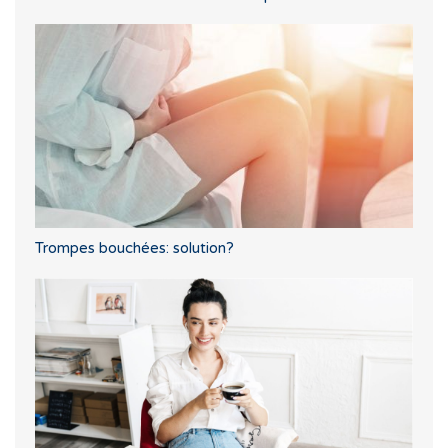
Trompes bouchées: solution?