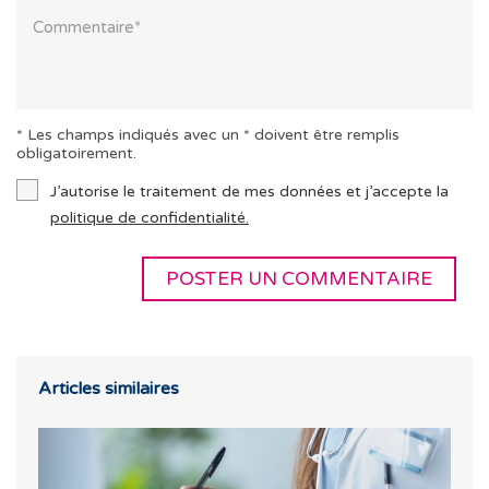
* Les champs indiqués avec un * doivent être remplis
obligatoirement.
J’autorise le traitement de mes données et j’accepte la
politique de confidentialité.
Articles similaires