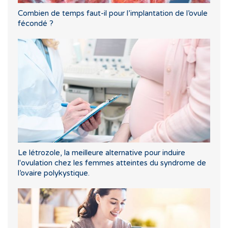
Combien de temps faut-il pour l’implantation de l’ovule
fécondé ?
Le létrozole, la meilleure alternative pour induire
l'ovulation chez les femmes atteintes du syndrome de
l’ovaire polykystique.