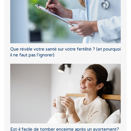
Que révèle votre santé sur votre fertilité ? (et pourquoi
il ne faut pas l’ignorer)
Est-il facile de tomber enceinte après un avortement?