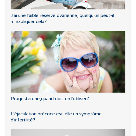
J'ai une faible réserve ovarienne, quelqu'un peut-il
m'expliquer cela?
Progestérone,quand doit-on l'utiliser?
L'éjaculation précoce est-elle un symptôme
d'infertilité?