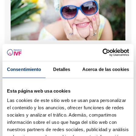
Progestérone,quand doit-on l'utiliser?
Les plus lus
Consentimiento
Detalles
Acerca de las cookies
Esta página web usa cookies
Las cookies de este sitio web se usan para personalizar
el contenido y los anuncios, ofrecer funciones de redes
sociales y analizar el tráfico. Además, compartimos
información sobre el uso que haga del sitio web con
nuestros partners de redes sociales, publicidad y análisis