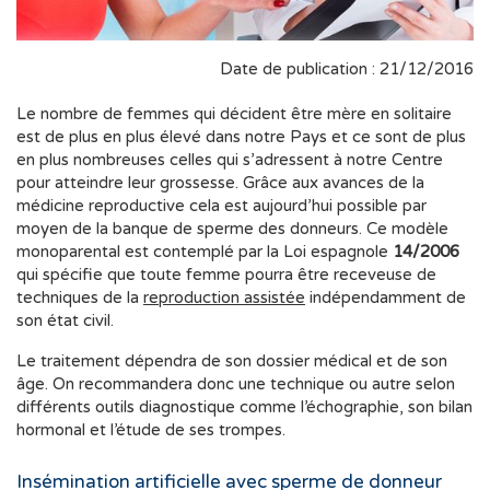
Date de publication : 21/12/2016
Le nombre de femmes qui décident être mère en solitaire
est de plus en plus élevé dans notre Pays et ce sont de plus
en plus nombreuses celles qui s’adressent à notre Centre
pour atteindre leur grossesse. Grâce aux avances de la
médicine reproductive cela est aujourd’hui possible par
moyen de la banque de sperme des donneurs. Ce modèle
monoparental est contemplé par la Loi espagnole
14/2006
qui spécifie que toute femme pourra être receveuse de
techniques de la
reproduction assistée
indépendamment de
son état civil.
Le traitement dépendra de son dossier médical et de son
âge. On recommandera donc une technique ou autre selon
différents outils diagnostique comme l’échographie, son bilan
hormonal et l’étude de ses trompes.
Insémination artificielle avec sperme de donneur