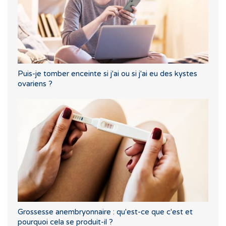
Puis-je tomber enceinte si j'ai ou si j'ai eu des kystes
ovariens ?
Grossesse anembryonnaire : qu'est-ce que c'est et
pourquoi cela se produit-il ?