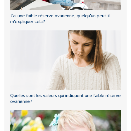
J'ai une faible réserve ovarienne, quelqu'un peut-il
m'expliquer cela?
Quelles sont les valeurs qui indiquent une faible réserve
ovarienne?