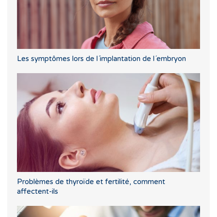
Les symptômes lors de l´implantation de l´embryon
Problèmes de thyroïde et fertilité, comment
affectent-ils