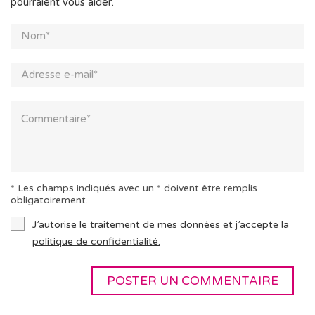
pourraient vous aider.
* Les champs indiqués avec un * doivent être remplis
obligatoirement.
J’autorise le traitement de mes données et j’accepte la
politique de confidentialité.