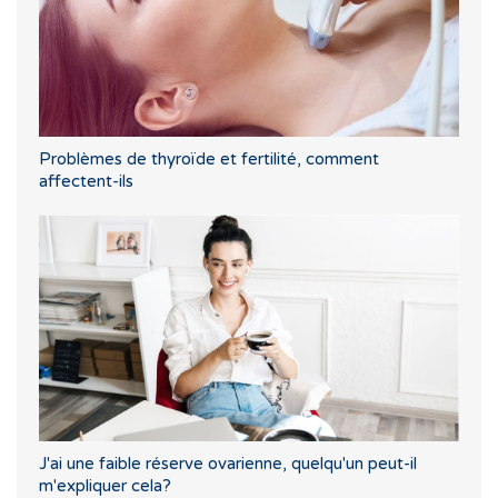
Problèmes de thyroïde et fertilité, comment
affectent-ils
J'ai une faible réserve ovarienne, quelqu'un peut-il
m'expliquer cela?