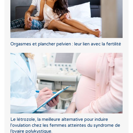
Orgasmes et plancher pelvien : leur lien avec la fertilité
Le létrozole, la meilleure alternative pour induire
l'ovulation chez les femmes atteintes du syndrome de
l’ovaire polykystique.