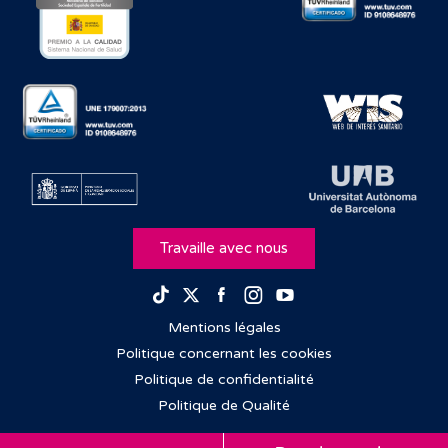
Travaille avec nous
Facebook
Instagram
Youtube
TikTok
Twitter
Mentions légales
Politique concernant les cookies
Politique de confidentialité
Politique de Qualité