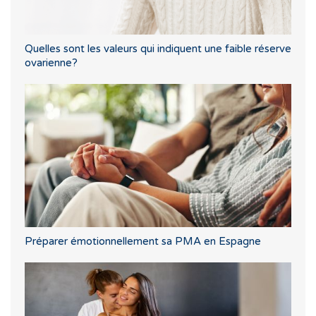
Quelles sont les valeurs qui indiquent une faible réserve
ovarienne?
Préparer émotionnellement sa PMA en Espagne