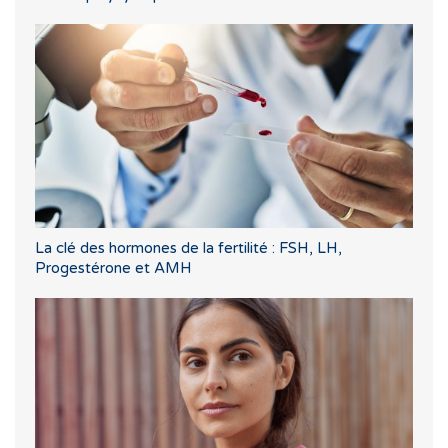
La clé des hormones de la fertilité : FSH, LH,
Progestérone et AMH