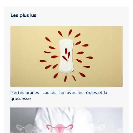
Les plus lus
Pertes brunes : causes, lien avec les règles et la
grossesse