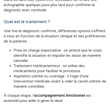
échographie quelques jours plus tard pour confirmer le
diagnostic avec certitude.
Quel est le traitement ?
Une fois le diagnostic confirmé, différentes options s’offrent
à vous en fonction de la situation clinique et des préférences
de la patiente :
Prise en charge expectative : on attend que le corps
identifie la situation et expulse les tissus de manière
naturelle.
Traitement médicamenteux : on utilise des
médicaments pour faciliter le processus.
Aspiration utérine ou curetage : il s'agit d'une
intervention médicale visant à vider la cavité utérine de
manière contrôlée.
À chaque étape, l'
accompagnement émotionnel
est
essentiel pour aider à gérer le deuil.