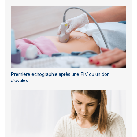
Première échographie après une FIV ou un don
d'ovules