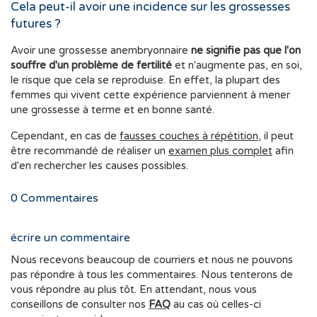
Cela peut-il avoir une incidence sur les grossesses
futures ?
Avoir une grossesse anembryonnaire
ne signifie pas que l'on
souffre d'un problème de fertilité
et n'augmente pas, en soi,
le risque que cela se reproduise. En effet, la plupart des
femmes qui vivent cette expérience parviennent à mener
une grossesse à terme et en bonne santé.
Cependant, en cas de
fausses couches à répétition
, il peut
être recommandé de réaliser un
examen plus complet
afin
d'en rechercher les causes possibles.
0
Commentaires
écrire un commentaire
Nous recevons beaucoup de courriers et nous ne pouvons
pas répondre à tous les commentaires. Nous tenterons de
vous répondre au plus tôt. En attendant, nous vous
conseillons de consulter nos
FAQ
au cas où celles-ci