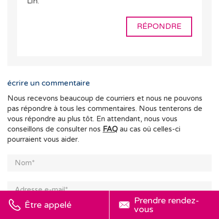
Lin.
RÉPONDRE
écrire un commentaire
Nous recevons beaucoup de courriers et nous ne pouvons
pas répondre à tous les commentaires. Nous tenterons de
vous répondre au plus tôt. En attendant, nous vous
conseillons de consulter nos
FAQ
au cas où celles-ci
pourraient vous aider.
Prendre rendez-
Être appelé
vous