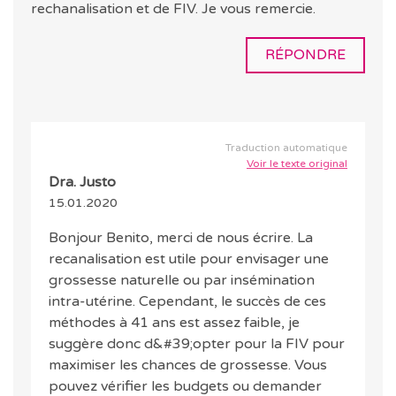
rechanalisation et de FIV. Je vous remercie.
RÉPONDRE
Traduction automatique
Voir le texte original
Dra. Justo
15.01.2020
Bonjour Benito, merci de nous écrire. La
recanalisation est utile pour envisager une
grossesse naturelle ou par insémination
intra-utérine. Cependant, le succès de ces
méthodes à 41 ans est assez faible, je
suggère donc d&#39;opter pour la FIV pour
maximiser les chances de grossesse. Vous
pouvez vérifier les budgets ou demander