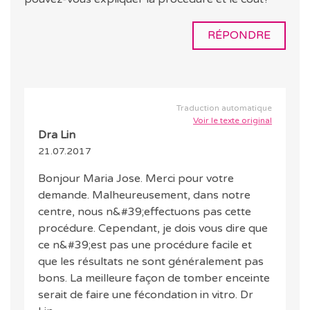
RÉPONDRE
Traduction automatique
Voir le texte original
Dra Lin
21.07.2017
Bonjour Maria Jose. Merci pour votre
demande. Malheureusement, dans notre
centre, nous n&#39;effectuons pas cette
procédure. Cependant, je dois vous dire que
ce n&#39;est pas une procédure facile et
que les résultats ne sont généralement pas
bons. La meilleure façon de tomber enceinte
serait de faire une fécondation in vitro. Dr