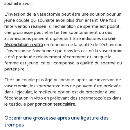
souhaite avoir.
L'inversion de la vasectomie peut être une solution pour un
jeune couple qui souhaite avoir plus d'un enfant. Une fois
l'intervention réalisée, si l'échantillon de sperme est positif,
une grossesse peut être tentée spontanément ou des
inséminations peuvent également être indiquées ou
une
fécondation in vitro
en fonction de la qualité de l'échantillon.
L'inversion ne fonctionne que dans les cas où la vasectomie
a été pratiquée relativement récemment et lorsque la
femme est jeune, ce qui compense la qualité du sperme du
partenaire.
Chez un couple plus âgé ou lorsque, après une inversion de
vasectomie, les spermatozoïdes ne peuvent être prélevés
dans l'éjaculat, la meilleure option est de procéder à une
fécondation in vitro en prélevant des spermatozoïdes dans
le testicule par
ponction testiculaire
.
Obtenir une grossesse après une ligature des
trompes