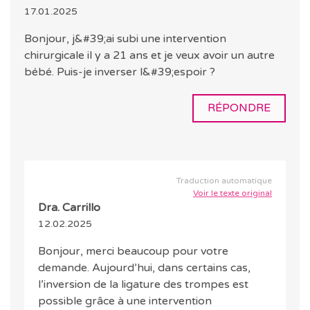
17.01.2025
Bonjour, j&#39;ai subi une intervention
chirurgicale il y a 21 ans et je veux avoir un autre
bébé. Puis-je inverser l&#39;espoir ?
RÉPONDRE
Traduction automatique
Voir le texte original
Dra. Carrillo
12.02.2025
Bonjour, merci beaucoup pour votre
demande. Aujourd’hui, dans certains cas,
l’inversion de la ligature des trompes est
possible grâce à une intervention