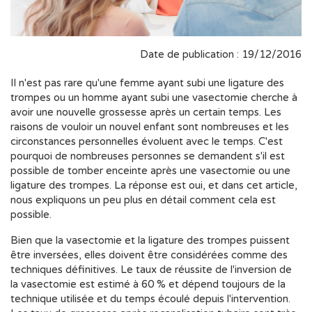
Date de publication : 19/12/2016
Il n'est pas rare qu'une femme ayant subi une ligature des
trompes ou un homme ayant subi une vasectomie cherche à
avoir une nouvelle grossesse après un certain temps. Les
raisons de vouloir un nouvel enfant sont nombreuses et les
circonstances personnelles évoluent avec le temps. C'est
pourquoi de nombreuses personnes se demandent s'il est
possible de tomber enceinte après une vasectomie ou une
ligature des trompes. La réponse est oui, et dans cet article,
nous expliquons un peu plus en détail comment cela est
possible.
Bien que la vasectomie et la ligature des trompes puissent
être inversées, elles doivent être considérées comme des
techniques définitives. Le taux de réussite de l'inversion de
la vasectomie est estimé à 60 % et dépend toujours de la
technique utilisée et du temps écoulé depuis l'intervention.