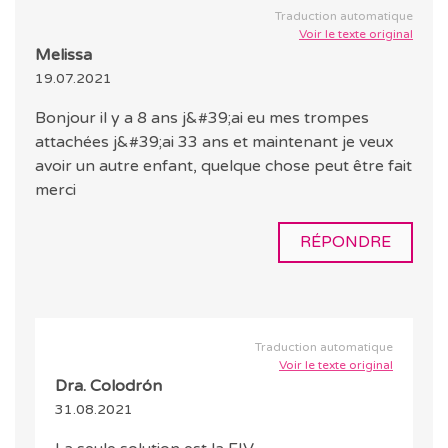
Traduction automatique
Voir le texte original
Melissa
19.07.2021
Bonjour il y a 8 ans j&#39;ai eu mes trompes
attachées j&#39;ai 33 ans et maintenant je veux
avoir un autre enfant, quelque chose peut être fait
merci
RÉPONDRE
Traduction automatique
Voir le texte original
Dra. Colodrón
31.08.2021