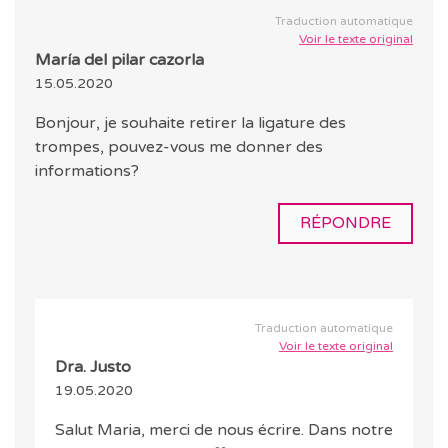
Traduction automatique
Voir le texte original
María del pilar cazorla
15.05.2020
Bonjour, je souhaite retirer la ligature des
trompes, pouvez-vous me donner des
informations?
RÉPONDRE
Traduction automatique
Voir le texte original
Dra. Justo
19.05.2020
Salut Maria, merci de nous écrire. Dans notre