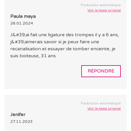
Traduction automatique
Voir le texte original
Paula maya
26.01.2024
J&#39;ai fait une ligature des trompes il y a 6 ans,
j&#39;aimerais savoir si je peux faire une
recanalisation et essayer de tomber enceinte, je
suis boiteuse, 31 ans.
RÉPONDRE
Traduction automatique
Voir le texte original
Jenifer
27.11.2023