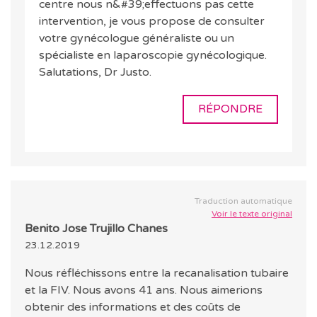
centre nous n&#39;effectuons pas cette
intervention, je vous propose de consulter
votre gynécologue généraliste ou un
spécialiste en laparoscopie gynécologique.
Salutations, Dr Justo.
RÉPONDRE
Traduction automatique
Voir le texte original
Benito Jose Trujillo Chanes
23.12.2019
Nous réfléchissons entre la recanalisation tubaire
et la FIV. Nous avons 41 ans. Nous aimerions
obtenir des informations et des coûts de