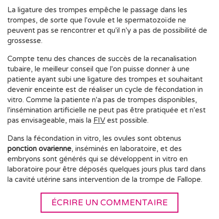
La ligature des trompes empêche le passage dans les
trompes, de sorte que l'ovule et le spermatozoïde ne
peuvent pas se rencontrer et qu'il n'y a pas de possibilité de
grossesse.
Compte tenu des chances de succès de la recanalisation
tubaire, le meilleur conseil que l'on puisse donner à une
patiente ayant subi une ligature des trompes et souhaitant
devenir enceinte est de réaliser un cycle de fécondation in
vitro. Comme la patiente n'a pas de trompes disponibles,
l'insémination artificielle ne peut pas être pratiquée et n'est
pas envisageable, mais la
FIV
est possible.
Dans la fécondation in vitro, les ovules sont obtenus
ponction ovarienne
, inséminés en laboratoire, et des
embryons sont générés qui se développent in vitro en
laboratoire pour être déposés quelques jours plus tard dans
la cavité utérine sans intervention de la trompe de Fallope.
ÉCRIRE UN COMMENTAIRE