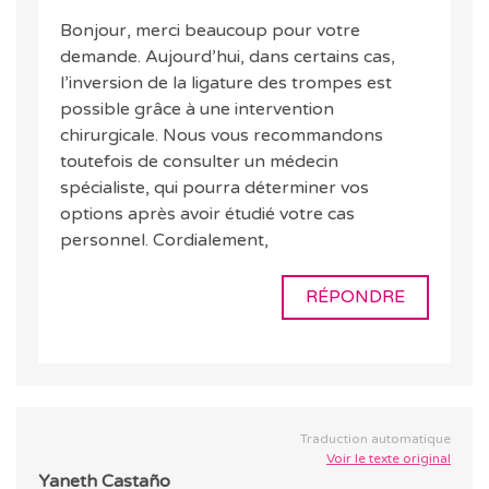
Bonjour, merci beaucoup pour votre
demande. Aujourd’hui, dans certains cas,
l’inversion de la ligature des trompes est
possible grâce à une intervention
chirurgicale. Nous vous recommandons
toutefois de consulter un médecin
spécialiste, qui pourra déterminer vos
options après avoir étudié votre cas
personnel. Cordialement,
RÉPONDRE
Traduction automatique
Voir le texte original
Yaneth Castaño