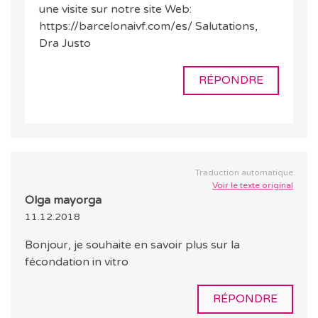
une visite sur notre site Web:
https://barcelonaivf.com/es/ Salutations,
Dra Justo
RÉPONDRE
Traduction automatique
Voir le texte original
Olga mayorga
11.12.2018
Bonjour, je souhaite en savoir plus sur la
fécondation in vitro
RÉPONDRE