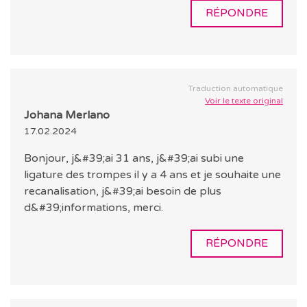
RÉPONDRE
Traduction automatique
Voir le texte original
Johana Merlano
17.02.2024
Bonjour, j&#39;ai 31 ans, j&#39;ai subi une
ligature des trompes il y a 4 ans et je souhaite une
recanalisation, j&#39;ai besoin de plus
d&#39;informations, merci.
RÉPONDRE