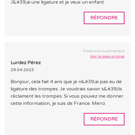
J&#39;ai une ligature et je veux un enfant
RÉPONDRE
Traduction automatique
Voir le texte original
Lurdez Pérez
29.04.2023
Bonjour, cela fait 4 ans que je n&#39;ai pas eu de
ligature des trompes. Je voudrais savoir s&#39;ils
réclament les trompes. Si vous pouvez me donner
cette information, je suis de France. Merci.
RÉPONDRE