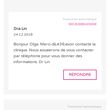
Traduction automatique
Voir le texte original
Dra Lin
24.12.2018
Bonjour Olga. Merci d&#39;avoir contacté la
clinique. Nous essaierons de vous contacter
par téléphone pour vous donner des
informations. Dr Lin
RÉPONDRE
Traduction automatique