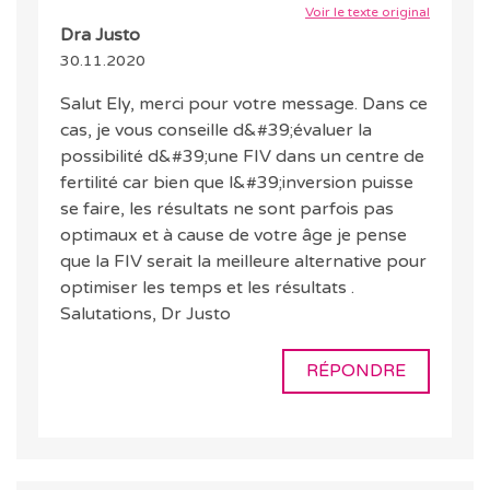
Voir le texte original
Dra Justo
30.11.2020
Salut Ely, merci pour votre message. Dans ce
cas, je vous conseille d&#39;évaluer la
possibilité d&#39;une FIV dans un centre de
fertilité car bien que l&#39;inversion puisse
se faire, les résultats ne sont parfois pas
optimaux et à cause de votre âge je pense
que la FIV serait la meilleure alternative pour
optimiser les temps et les résultats .
Salutations, Dr Justo
RÉPONDRE