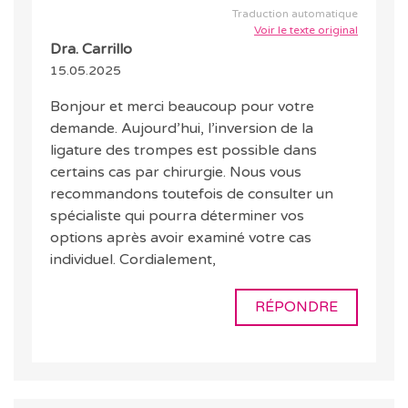
Traduction automatique
Voir le texte original
Dra. Carrillo
15.05.2025
Bonjour et merci beaucoup pour votre
demande. Aujourd’hui, l’inversion de la
ligature des trompes est possible dans
certains cas par chirurgie. Nous vous
recommandons toutefois de consulter un
spécialiste qui pourra déterminer vos
options après avoir examiné votre cas
individuel. Cordialement,
RÉPONDRE