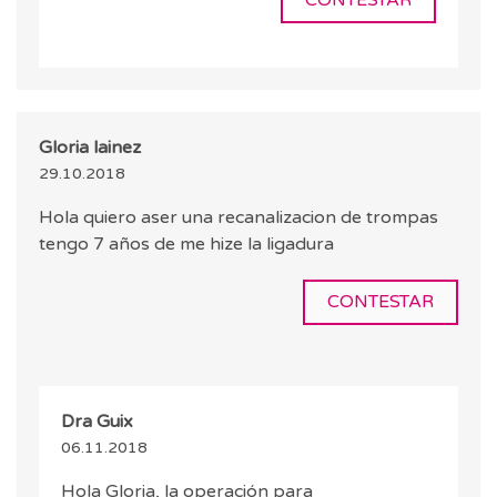
CONTESTAR
Gloria lainez
29.10.2018
Hola quiero aser una recanalizacion de trompas
tengo 7 años de me hize la ligadura
CONTESTAR
Dra Guix
06.11.2018
Hola Gloria, la operación para