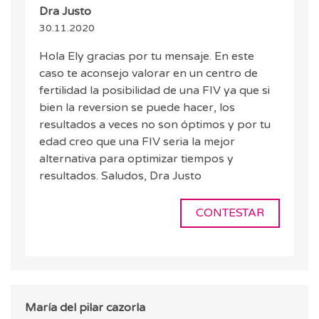
Dra Justo
30.11.2020
Hola Ely gracias por tu mensaje. En este
caso te aconsejo valorar en un centro de
fertilidad la posibilidad de una FIV ya que si
bien la reversion se puede hacer, los
resultados a veces no son óptimos y por tu
edad creo que una FIV seria la mejor
alternativa para optimizar tiempos y
resultados. Saludos, Dra Justo
CONTESTAR
María del pilar cazorla