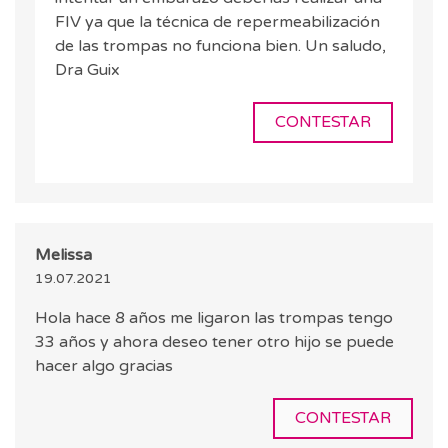
FIV ya que la técnica de repermeabilización
de las trompas no funciona bien. Un saludo,
Dra Guix
CONTESTAR
Melissa
19.07.2021
Hola hace 8 años me ligaron las trompas tengo
33 años y ahora deseo tener otro hijo se puede
hacer algo gracias
CONTESTAR