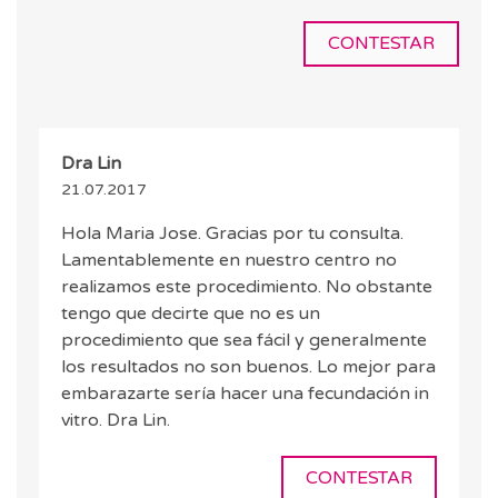
CONTESTAR
Dra Lin
21.07.2017
Hola Maria Jose. Gracias por tu consulta.
Lamentablemente en nuestro centro no
realizamos este procedimiento. No obstante
tengo que decirte que no es un
procedimiento que sea fácil y generalmente
los resultados no son buenos. Lo mejor para
embarazarte sería hacer una fecundación in
vitro. Dra Lin.
CONTESTAR