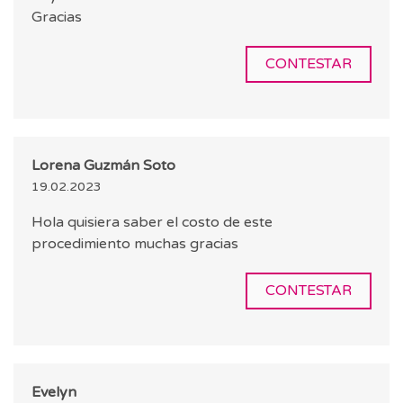
Gracias
CONTESTAR
Lorena Guzmán Soto
19.02.2023
Hola quisiera saber el costo de este
procedimiento muchas gracias
CONTESTAR
Evelyn