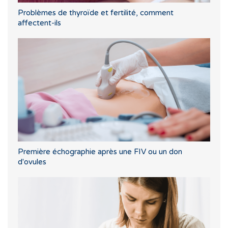
Problèmes de thyroïde et fertilité, comment
affectent-ils
Première échographie après une FIV ou un don
d'ovules