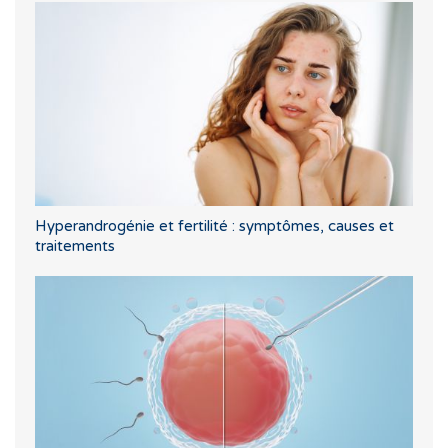
Hyperandrogénie et fertilité : symptômes, causes et
traitements