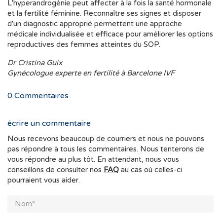
L'hyperandrogénie peut affecter à la fois la santé hormonale
et la fertilité féminine. Reconnaître ses signes et disposer
d'un diagnostic approprié permettent une approche
médicale individualisée et efficace pour améliorer les options
reproductives des femmes atteintes du SOP.
Dr Cristina Guix
Gynécologue experte en fertilité à Barcelone IVF
0
Commentaires
écrire un commentaire
Nous recevons beaucoup de courriers et nous ne pouvons
pas répondre à tous les commentaires. Nous tenterons de
vous répondre au plus tôt. En attendant, nous vous
conseillons de consulter nos
FAQ
au cas où celles-ci
pourraient vous aider.