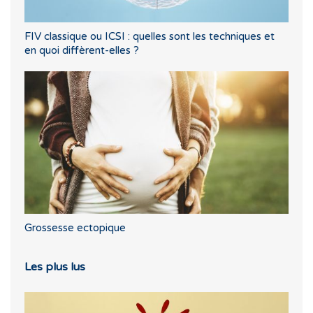
FIV classique ou ICSI : quelles sont les techniques et
en quoi diffèrent-elles ?
Grossesse ectopique
Les plus lus