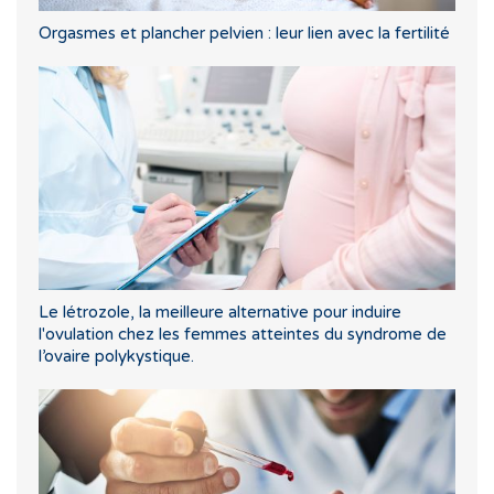
Orgasmes et plancher pelvien : leur lien avec la fertilité
Le létrozole, la meilleure alternative pour induire
l'ovulation chez les femmes atteintes du syndrome de
l’ovaire polykystique.