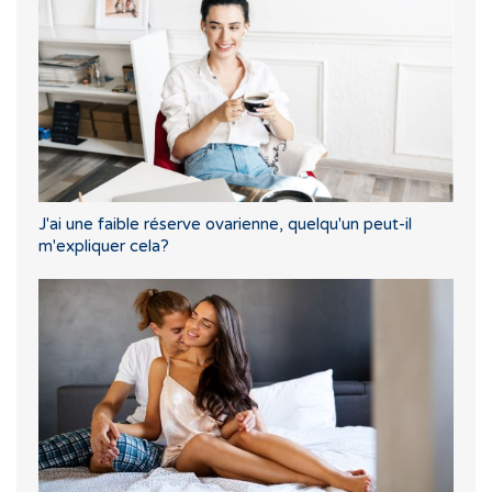
J'ai une faible réserve ovarienne, quelqu'un peut-il
m'expliquer cela?