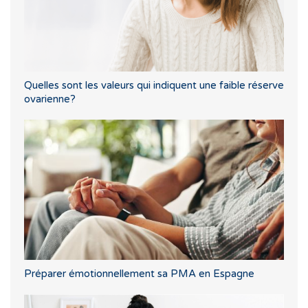
Quelles sont les valeurs qui indiquent une faible réserve
ovarienne?
Préparer émotionnellement sa PMA en Espagne