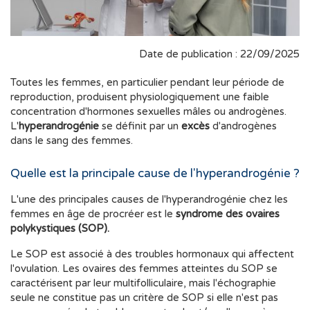
Date de publication : 22/09/2025
Toutes les femmes, en particulier pendant leur période de
reproduction, produisent physiologiquement une faible
concentration d'hormones sexuelles mâles ou androgènes.
L'
hyperandrogénie
se définit par un
excès
d'androgènes
dans le sang des femmes.
Quelle est la principale cause de l'hyperandrogénie ?
L'une des principales causes de l'hyperandrogénie chez les
femmes en âge de procréer est le
syndrome des ovaires
polykystiques (SOP).
Le SOP est associé à des troubles hormonaux qui affectent
l'ovulation. Les ovaires des femmes atteintes du SOP se
caractérisent par leur multifolliculaire, mais l'échographie
seule ne constitue pas un critère de SOP si elle n'est pas