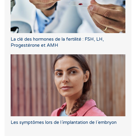
La clé des hormones de la fertilité : FSH, LH,
Progestérone et AMH
Les symptômes lors de l´implantation de l´embryon