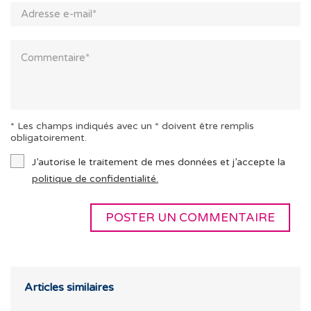
* Les champs indiqués avec un * doivent être remplis
obligatoirement.
J’autorise le traitement de mes données et j’accepte la
politique de confidentialité.
Articles similaires