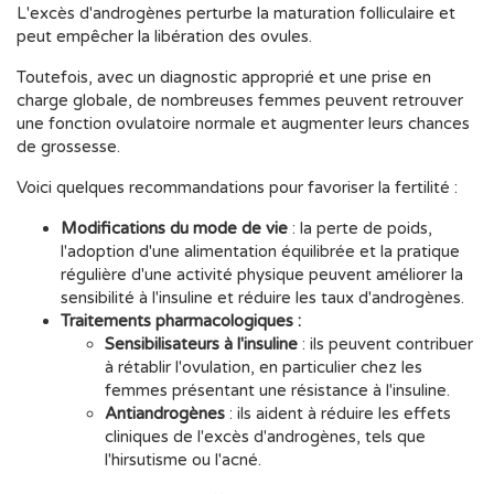
L'excès d'androgènes perturbe la maturation folliculaire et
peut empêcher la libération des ovules.
Toutefois, avec un diagnostic approprié et une prise en
charge globale, de nombreuses femmes peuvent retrouver
une fonction ovulatoire normale et augmenter leurs chances
de grossesse.
Voici quelques recommandations pour favoriser la fertilité :
Modifications du mode de vie
: la perte de poids,
l'adoption d'une alimentation équilibrée et la pratique
régulière d'une activité physique peuvent améliorer la
sensibilité à l'insuline et réduire les taux d'androgènes.
Traitements pharmacologiques :
Sensibilisateurs à l'insuline
: ils peuvent contribuer
à rétablir l'ovulation, en particulier chez les
femmes présentant une résistance à l'insuline.
Antiandrogènes
: ils aident à réduire les effets
cliniques de l'excès d'androgènes, tels que
l'hirsutisme ou l'acné.