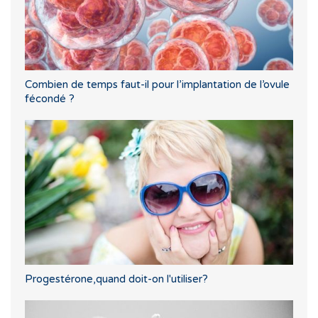
Combien de temps faut-il pour l’implantation de l’ovule
fécondé ?
Progestérone,quand doit-on l'utiliser?