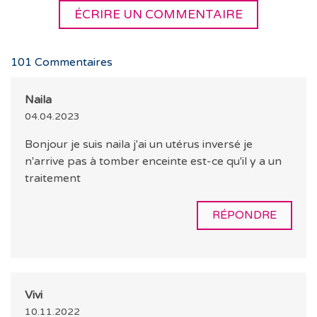
ÉCRIRE UN COMMENTAIRE
101
Commentaires
Naila
04.04.2023
Bonjour je suis naila j'ai un utérus inversé je
n'arrive pas à tomber enceinte est-ce qu'il y a un
traitement
RÉPONDRE
Vivi
10.11.2022