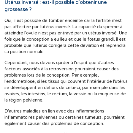
Utérus inversé : est-il possible d'obtenir une
grossesse ?
Oui, il est possible de tomber enceinte car la fertilité n'est
pas affectée par l'utérus inversé. La capacité du sperme à
atteindre l'ovule n'est pas entravé par un utérus inversé. Une
fois que la conception a eu lieu et que le fœtus grandi, il est
probable que l'utérus corrigera cette déviation et reprendra
sa position normale.
Cependant, nous devons garder à l'esprit que d'autres
facteurs associés à la rétroversion pourraient causer des
problèmes lors de la conception. Par exemple,
l'endométriose, si les tissus qui couvrent l'intérieur de l'utérus
se développent en dehors de celui-ci, par exemple dans les
ovaires, les intestins, le rectum, la vessie ou la muqueuse de
la région pelvienne.
D'autres maladies en lien avec des inflammations
inflammatoires pelviennes ou certaines tumeurs, pourraient
également causer des problèmes de conception.