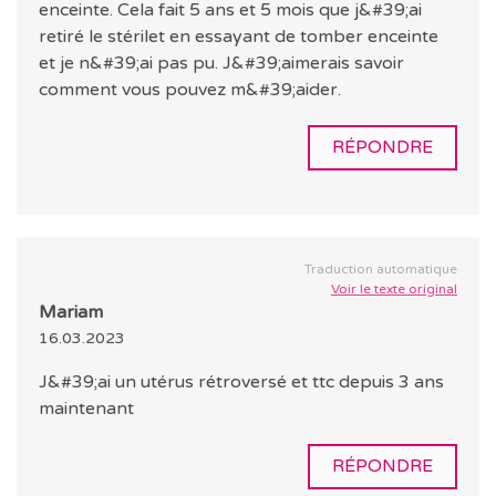
enceinte. Cela fait 5 ans et 5 mois que j&#39;ai
retiré le stérilet en essayant de tomber enceinte
et je n&#39;ai pas pu. J&#39;aimerais savoir
comment vous pouvez m&#39;aider.
RÉPONDRE
Traduction automatique
Voir le texte original
Mariam
16.03.2023
J&#39;ai un utérus rétroversé et ttc depuis 3 ans
maintenant
RÉPONDRE