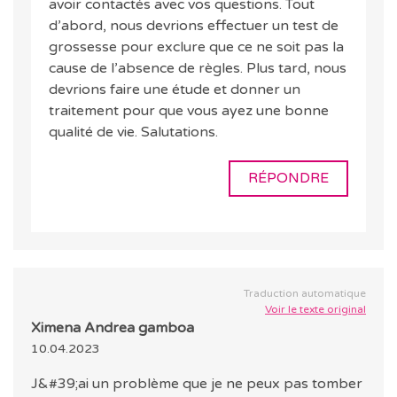
avoir contactés avec vos questions. Tout
d’abord, nous devrions effectuer un test de
grossesse pour exclure que ce ne soit pas la
cause de l’absence de règles. Plus tard, nous
devrions faire une étude et donner un
traitement pour que vous ayez une bonne
qualité de vie. Salutations.
RÉPONDRE
Traduction automatique
Voir le texte original
Ximena Andrea gamboa
10.04.2023
J&#39;ai un problème que je ne peux pas tomber