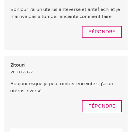
Bonjour j’ai un utérus antéversé et antéfléchi et je
n’arrive pas à tomber enceinte comment faire
RÉPONDRE
Zitouni
28.10.2022
Boujour esque je peu tomber enceinte si j'ai un
utérus inversé
RÉPONDRE