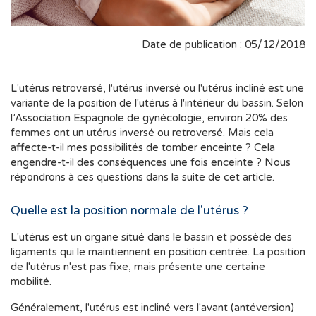
Date de publication : 05/12/2018
L'utérus retroversé, l'utérus inversé ou l'utérus incliné est une
variante de la position de l'utérus à l'intérieur du bassin. Selon
l’Association Espagnole de gynécologie, environ 20% des
femmes ont un utérus inversé ou retroversé. Mais cela
affecte-t-il mes possibilités de tomber enceinte ? Cela
engendre-t-il des conséquences une fois enceinte ? Nous
répondrons à ces questions dans la suite de cet article.
Quelle est la position normale de l'utérus ?
L'utérus est un organe situé dans le bassin et possède des
ligaments qui le maintiennent en position centrée. La position
de l'utérus n'est pas fixe, mais présente une certaine
mobilité.
Généralement, l'utérus est incliné vers l'avant (antéversion)