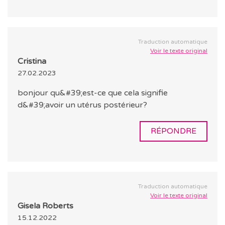
Traduction automatique
Voir le texte original
Cristina
27.02.2023
bonjour qu&#39;est-ce que cela signifie
d&#39;avoir un utérus postérieur?
RÉPONDRE
Traduction automatique
Voir le texte original
Gisela Roberts
15.12.2022