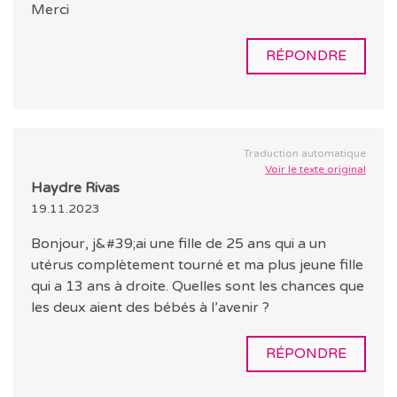
Merci
RÉPONDRE
Traduction automatique
Voir le texte original
Haydre Rivas
19.11.2023
Bonjour, j&#39;ai une fille de 25 ans qui a un
utérus complètement tourné et ma plus jeune fille
qui a 13 ans à droite. Quelles sont les chances que
les deux aient des bébés à l’avenir ?
RÉPONDRE