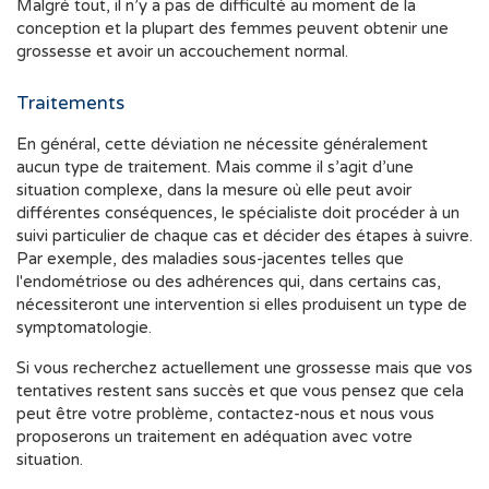
Malgré tout, il n’y a pas de difficulté au moment de la
conception et la plupart des femmes peuvent obtenir une
grossesse et avoir un accouchement normal.
Traitements
En général, cette déviation ne nécessite généralement
aucun type de traitement. Mais comme il s’agit d’une
situation complexe, dans la mesure où elle peut avoir
différentes conséquences, le spécialiste doit procéder à un
suivi particulier de chaque cas et décider des étapes à suivre.
Par exemple, des maladies sous-jacentes telles que
l'endométriose ou des adhérences qui, dans certains cas,
nécessiteront une intervention si elles produisent un type de
symptomatologie.
Si vous recherchez actuellement une grossesse mais que vos
tentatives restent sans succès et que vous pensez que cela
peut être votre problème, contactez-nous et nous vous
proposerons un traitement en adéquation avec votre
situation.