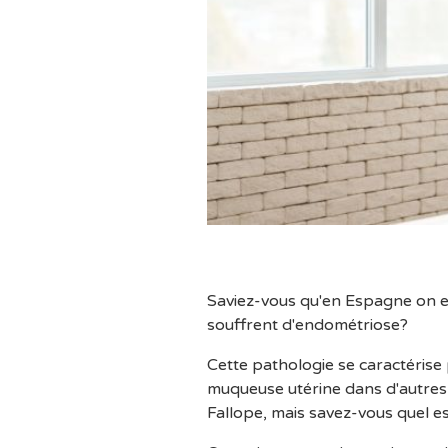
Saviez-vous qu'en Espagne on 
souffrent d'endométriose?
Cette pathologie se caractérise p
muqueuse utérine dans d'autres
Fallope, mais savez-vous quel est