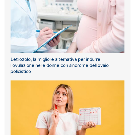
Letrozolo, la migliore alternativa per indurre
l'ovulazione nelle donne con sindrome dell'ovaio
policistico