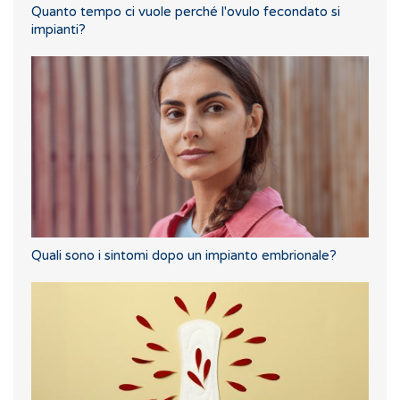
Quanto tempo ci vuole perché l'ovulo fecondato si
impianti?
Quali sono i sintomi dopo un impianto embrionale?