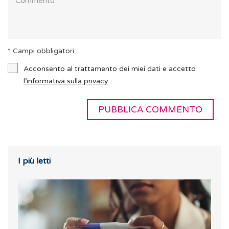
* Campi obbligatori
Acconsento al trattamento dei miei dati e accetto
l’informativa sulla privacy
I più letti