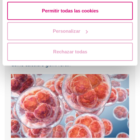
Permitir todas las cookies
Personalizar
Rechazar todas
Come calcolare giorni fertili?