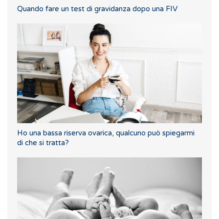
Quando fare un test di gravidanza dopo una FIV
Ho una bassa riserva ovarica, qualcuno può spiegarmi
di che si tratta?