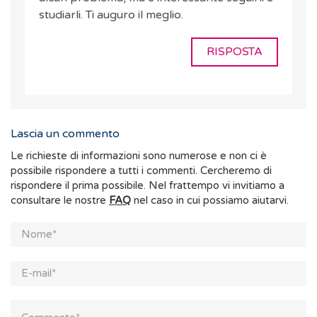
studiarli. Ti auguro il meglio.
RISPOSTA
Lascia un commento
Le richieste di informazioni sono numerose e non ci è
possibile rispondere a tutti i commenti. Cercheremo di
rispondere il prima possibile. Nel frattempo vi invitiamo a
consultare le nostre
FAQ
nel caso in cui possiamo aiutarvi.