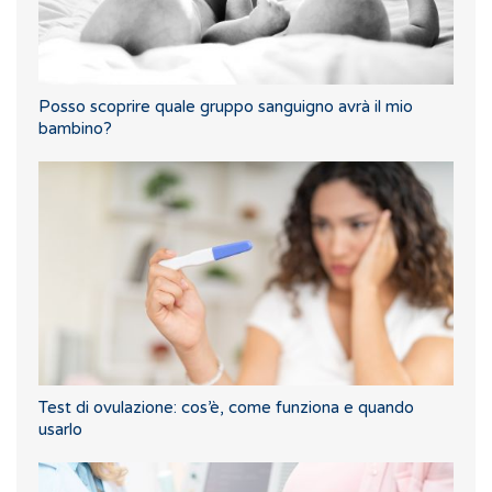
Posso scoprire quale gruppo sanguigno avrà il mio
bambino?
Test di ovulazione: cos’è, come funziona e quando
usarlo