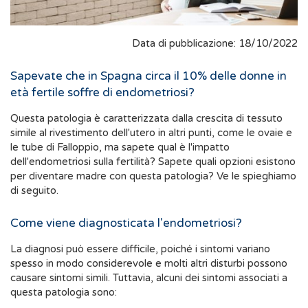
Data di pubblicazione: 18/10/2022
Sapevate che in Spagna circa il 10% delle donne in
età fertile soffre di endometriosi?
Questa patologia è caratterizzata dalla crescita di tessuto
simile al rivestimento dell'utero in altri punti, come le ovaie e
le tube di Falloppio, ma sapete qual è l'impatto
dell'endometriosi sulla fertilità? Sapete quali opzioni esistono
per diventare madre con questa patologia? Ve le spieghiamo
di seguito.
Come viene diagnosticata l'endometriosi?
La diagnosi può essere difficile, poiché i sintomi variano
spesso in modo considerevole e molti altri disturbi possono
causare sintomi simili. Tuttavia, alcuni dei sintomi associati a
questa patologia sono: