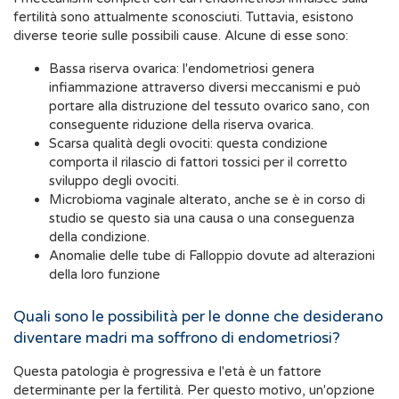
fertilità sono attualmente sconosciuti. Tuttavia, esistono
diverse teorie sulle possibili cause. Alcune di esse sono:
Bassa riserva ovarica: l'endometriosi genera
infiammazione attraverso diversi meccanismi e può
portare alla distruzione del tessuto ovarico sano, con
conseguente riduzione della riserva ovarica.
Scarsa qualità degli ovociti: questa condizione
comporta il rilascio di fattori tossici per il corretto
sviluppo degli ovociti.
Microbioma vaginale alterato, anche se è in corso di
studio se questo sia una causa o una conseguenza
della condizione.
Anomalie delle tube di Falloppio dovute ad alterazioni
della loro funzione
Quali sono le possibilità per le donne che desiderano
diventare madri ma soffrono di endometriosi?
Questa patologia è progressiva e l'età è un fattore
determinante per la fertilità. Per questo motivo, un'opzione