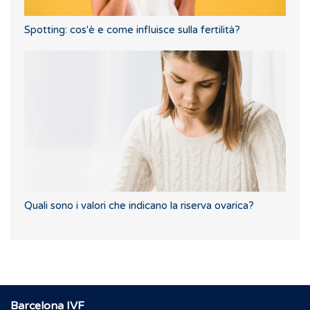
Spotting: cos'è e come influisce sulla fertilità?
Quali sono i valori che indicano la riserva ovarica?
Barcelona IVF