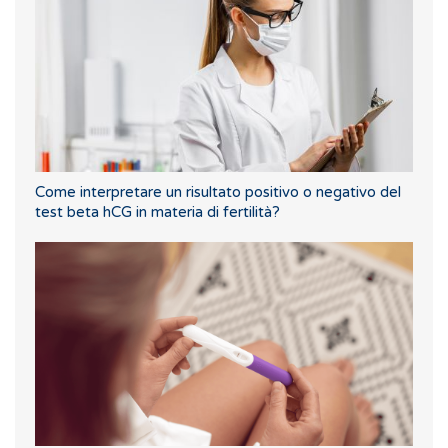
Come interpretare un risultato positivo o negativo del
test beta hCG in materia di fertilità?