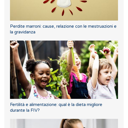
Perdite marroni: cause, relazione con le mestruazioni e
la gravidanza
Fertilità e alimentazione: qual è la dieta migliore
durante la FIV?