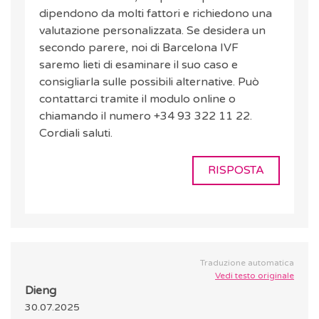
dipendono da molti fattori e richiedono una
valutazione personalizzata. Se desidera un
secondo parere, noi di Barcelona IVF
saremo lieti di esaminare il suo caso e
consigliarla sulle possibili alternative. Può
contattarci tramite il modulo online o
chiamando il numero +34 93 322 11 22.
Cordiali saluti.
RISPOSTA
Traduzione automatica
Vedi testo originale
Dieng
30.07.2025