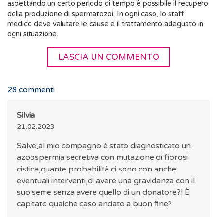
aspettando un certo periodo di tempo è possibile il recupero
della produzione di spermatozoi. In ogni caso, lo staff
medico deve valutare le cause e il trattamento adeguato in
ogni situazione.
LASCIA UN COMMENTO
28
commenti
Silvia
21.02.2023
Salve,al mio compagno è stato diagnosticato un
azoospermia secretiva con mutazione di fibrosi
cistica,quante probabilità ci sono con anche
eventuali interventi,di avere una gravidanza con il
suo seme senza avere quello di un donatore?! È
capitato qualche caso andato a buon fine?