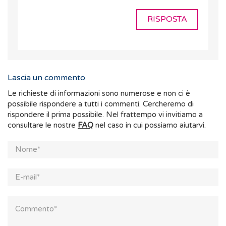
RISPOSTA
Lascia un commento
Le richieste di informazioni sono numerose e non ci è
possibile rispondere a tutti i commenti. Cercheremo di
rispondere il prima possibile. Nel frattempo vi invitiamo a
consultare le nostre
FAQ
nel caso in cui possiamo aiutarvi.