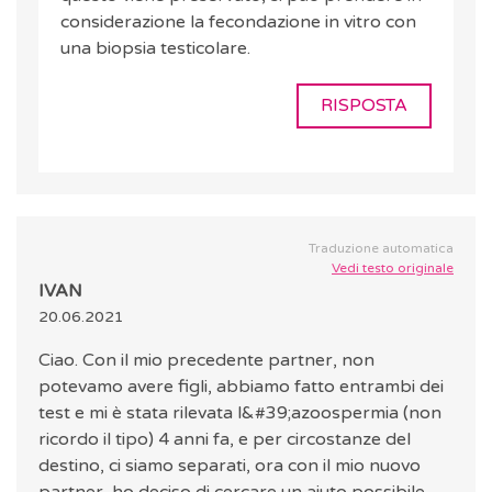
considerazione la fecondazione in vitro con
una biopsia testicolare.
RISPOSTA
Traduzione automatica
Vedi testo originale
IVAN
20.06.2021
Ciao. Con il mio precedente partner, non
potevamo avere figli, abbiamo fatto entrambi dei
test e mi è stata rilevata l&#39;azoospermia (non
ricordo il tipo) 4 anni fa, e per circostanze del
destino, ci siamo separati, ora con il mio nuovo