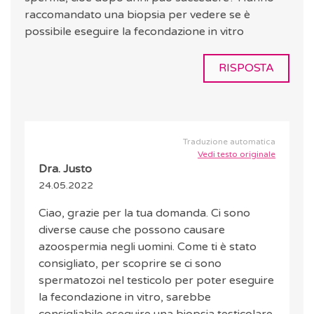
raccomandato una biopsia per vedere se è
possibile eseguire la fecondazione in vitro
RISPOSTA
Traduzione automatica
Vedi testo originale
Dra. Justo
24.05.2022
Ciao, grazie per la tua domanda. Ci sono
diverse cause che possono causare
azoospermia negli uomini. Come ti è stato
consigliato, per scoprire se ci sono
spermatozoi nel testicolo per poter eseguire
la fecondazione in vitro, sarebbe