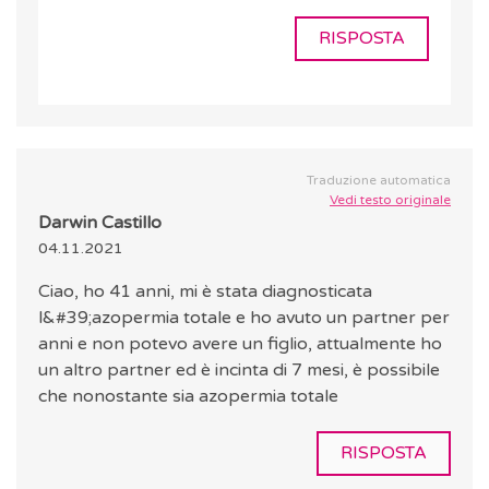
RISPOSTA
Traduzione automatica
Vedi testo originale
Darwin Castillo
04.11.2021
Ciao, ho 41 anni, mi è stata diagnosticata
l&#39;azopermia totale e ho avuto un partner per
anni e non potevo avere un figlio, attualmente ho
un altro partner ed è incinta di 7 mesi, è possibile
che nonostante sia azopermia totale
RISPOSTA