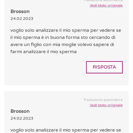
Traduzione automatica
Vedi testo originale
Brosson
24.02.2023
voglio solo analizzare il mio sperma per vedere se
il mio sperma è in buona forma sto cercando di
avere un figlio con mia moglie volevo sapere di
farmi analizzare il mio sperma
RISPOSTA
Traduzione automatica
Vedi testo originale
Brosson
24.02.2023
voglio solo analizzare il mio sperma per vedere se