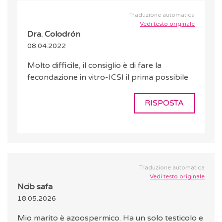
Traduzione automatica
Vedi testo originale
Dra. Colodrón
08.04.2022
Molto difficile, il consiglio è di fare la
fecondazione in vitro-ICSI il prima possibile
RISPOSTA
Traduzione automatica
Vedi testo originale
Ncib safa
18.05.2026
Mio marito è azoospermico. Ha un solo testicolo e