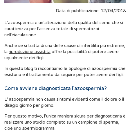
Data di pubblicazione: 12/04/2018
L’azoospermia è un’alterazione della qualità del seme che si
caratterizza per l’assenza totale di spermatozoi
nell’eiaculazione.
Anche se si tratta di una delle cause di infertilita più estreme,
la
riproduzione assistita
offre la possibilità di potere avere
ugualmente dei figli.
In questo blog ti raccontiamo le tipologie di azoospermia che
esistono e il trattamento da seguire per poter avere dei figli.
Come avviene diagnosticata l’azoospermia?
L' azoospermia non causa sintomi evidenti come il dolore o il
disagio giorno per giorno.
Per questo motivo, l’unica maniera sicura per diagnosticarla è
realizzare uno studio completo su un campione di sperma,
cioè uno
spermiogramma
.