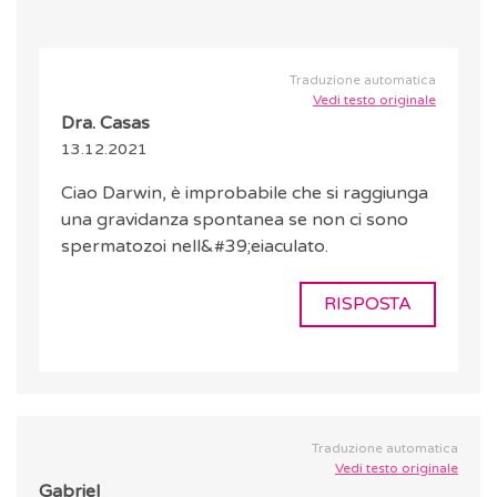
Traduzione automatica
Vedi testo originale
Dra. Casas
13.12.2021
Ciao Darwin, è improbabile che si raggiunga
una gravidanza spontanea se non ci sono
spermatozoi nell&#39;eiaculato.
RISPOSTA
Traduzione automatica
Vedi testo originale
Gabriel