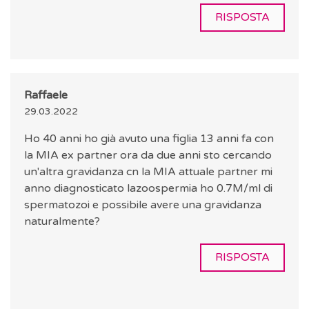
RISPOSTA
Raffaele
29.03.2022
Ho 40 anni ho già avuto una figlia 13 anni fa con
la MIA ex partner ora da due anni sto cercando
un'altra gravidanza cn la MIA attuale partner mi
anno diagnosticato lazoospermia ho 0.7M/ml di
spermatozoi e possibile avere una gravidanza
naturalmente?
RISPOSTA