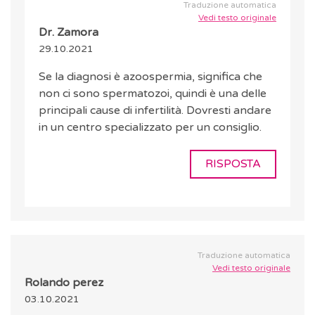
Traduzione automatica
Vedi testo originale
Dr. Zamora
29.10.2021
Se la diagnosi è azoospermia, significa che
non ci sono spermatozoi, quindi è una delle
principali cause di infertilità. Dovresti andare
in un centro specializzato per un consiglio.
RISPOSTA
Traduzione automatica
Vedi testo originale
Rolando perez
03.10.2021