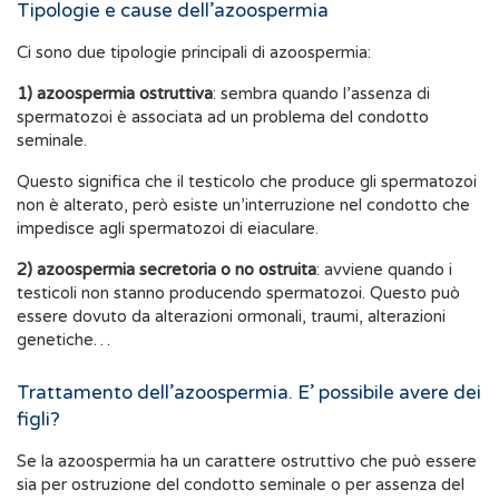
Tipologie e cause dell’azoospermia
Ci sono due tipologie principali di azoospermia:
1) azoospermia ostruttiva
: sembra quando l’assenza di
spermatozoi è associata ad un problema del condotto
seminale.
Questo significa che il testicolo che produce gli spermatozoi
non è alterato, però esiste un’interruzione nel condotto che
impedisce agli spermatozoi di eiaculare.
2) azoospermia secretoria o no ostruita
: avviene quando i
testicoli non stanno producendo spermatozoi. Questo può
essere dovuto da alterazioni ormonali, traumi, alterazioni
genetiche…
Trattamento dell’azoospermia. E’ possibile avere dei
figli?
Se la azoospermia ha un carattere ostruttivo che può essere
sia per ostruzione del condotto seminale o per assenza del