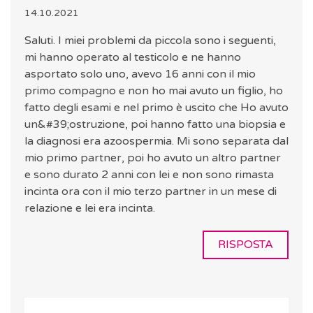
14.10.2021
Saluti. I miei problemi da piccola sono i seguenti,
mi hanno operato al testicolo e ne hanno
asportato solo uno, avevo 16 anni con il mio
primo compagno e non ho mai avuto un figlio, ho
fatto degli esami e nel primo è uscito che Ho avuto
un&#39;ostruzione, poi hanno fatto una biopsia e
la diagnosi era azoospermia. Mi sono separata dal
mio primo partner, poi ho avuto un altro partner
e sono durato 2 anni con lei e non sono rimasta
incinta ora con il mio terzo partner in un mese di
relazione e lei era incinta.
RISPOSTA