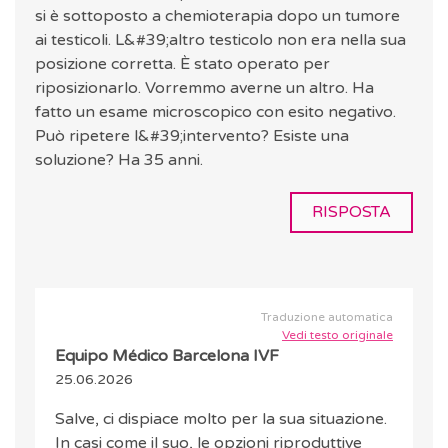
si è sottoposto a chemioterapia dopo un tumore
ai testicoli. L&#39;altro testicolo non era nella sua
posizione corretta. È stato operato per
riposizionarlo. Vorremmo averne un altro. Ha
fatto un esame microscopico con esito negativo.
Può ripetere l&#39;intervento? Esiste una
soluzione? Ha 35 anni.
RISPOSTA
Traduzione automatica
Vedi testo originale
Equipo Médico Barcelona IVF
25.06.2026
Salve, ci dispiace molto per la sua situazione.
In casi come il suo, le opzioni riproduttive