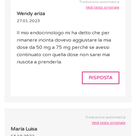
Traduzione automatica
Vedi testo originale
Wendy ariza
27.01.2023
Il mio endocrinologo mi ha detto che per
rimanere incinta dovevo aggiustare la mia
dose da 50 mg a 75 mg perché se avessi
continuato con quella dose non sarei mai
riuscita a prenderla.
RISPOSTA
Traduzione automatica
Vedi testo originale
María Luisa