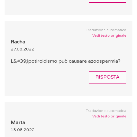
Traduzione automatica
Vedi testo originale
Racha
27.08.2022
L&#39;ipotiroidismo può causare azoospermia?
RISPOSTA
Traduzione automatica
Vedi testo originale
Marta
13.08.2022