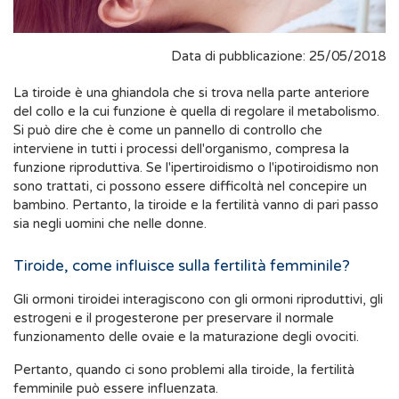
Data di pubblicazione: 25/05/2018
La tiroide è una ghiandola che si trova nella parte anteriore
del collo e la cui funzione è quella di regolare il metabolismo.
Si può dire che è come un pannello di controllo che
interviene in tutti i processi dell'organismo, compresa la
funzione riproduttiva. Se l'ipertiroidismo o l'ipotiroidismo non
sono trattati, ci possono essere difficoltà nel concepire un
bambino. Pertanto, la tiroide e la fertilità vanno di pari passo
sia negli uomini che nelle donne.
Tiroide, come influisce sulla fertilità femminile?
Gli ormoni tiroidei interagiscono con gli ormoni riproduttivi, gli
estrogeni e il progesterone per preservare il normale
funzionamento delle ovaie e la maturazione degli ovociti.
Pertanto, quando ci sono problemi alla tiroide, la fertilità
femminile può essere influenzata.