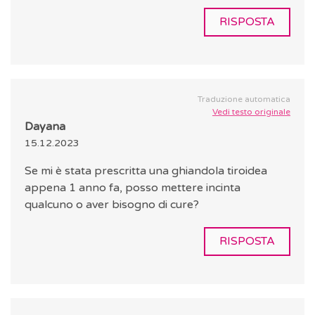
RISPOSTA
Traduzione automatica
Vedi testo originale
Dayana
15.12.2023
Se mi è stata prescritta una ghiandola tiroidea
appena 1 anno fa, posso mettere incinta
qualcuno o aver bisogno di cure?
RISPOSTA