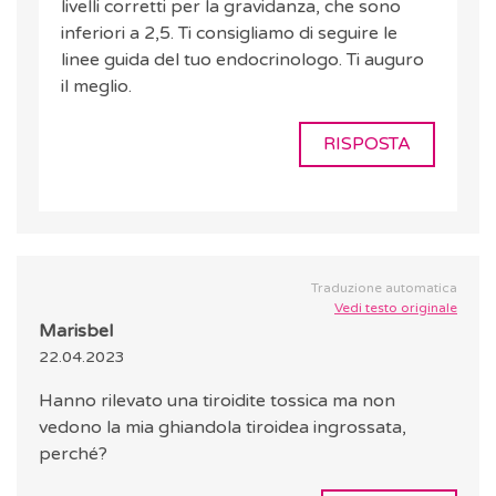
livelli corretti per la gravidanza, che sono
inferiori a 2,5. Ti consigliamo di seguire le
linee guida del tuo endocrinologo. Ti auguro
il meglio.
RISPOSTA
Traduzione automatica
Vedi testo originale
Marisbel
22.04.2023
Hanno rilevato una tiroidite tossica ma non
vedono la mia ghiandola tiroidea ingrossata,
perché?