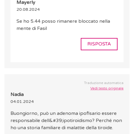
Mayerly
20.08.2024
Se ho 5.44 posso rimanere bloccato nella
mente di Fasil
RISPOSTA
Traduzione automatica
Vedi testo originale
Nadia
04.01.2024
Buongiorno, può un adenoma ipofisario essere
responsabile dell&#39;ipotiroidismo? Perché non
ho una storia familiare di malattie della tiroide.