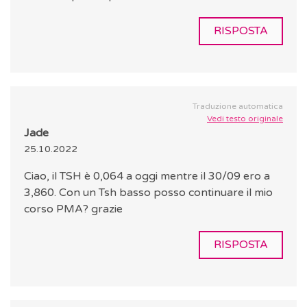
RISPOSTA
Traduzione automatica
Vedi testo originale
Jade
25.10.2022
Ciao, il TSH è 0,064 a oggi mentre il 30/09 ero a
3,860. Con un Tsh basso posso continuare il mio
corso PMA? grazie
RISPOSTA