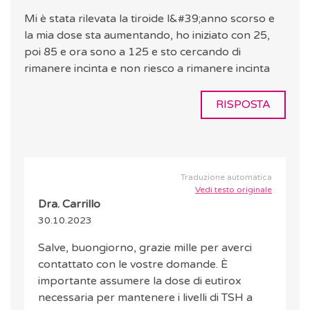
Mi è stata rilevata la tiroide l&#39;anno scorso e
la mia dose sta aumentando, ho iniziato con 25,
poi 85 e ora sono a 125 e sto cercando di
rimanere incinta e non riesco a rimanere incinta
RISPOSTA
Traduzione automatica
Vedi testo originale
Dra. Carrillo
30.10.2023
Salve, buongiorno, grazie mille per averci
contattato con le vostre domande. È
importante assumere la dose di eutirox
necessaria per mantenere i livelli di TSH a