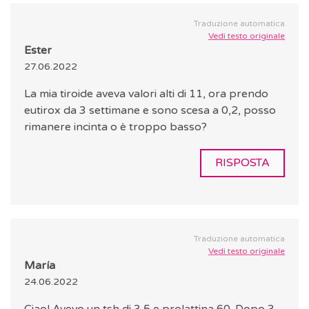
Traduzione automatica
Vedi testo originale
Ester
27.06.2022
La mia tiroide aveva valori alti di 11, ora prendo
eutirox da 3 settimane e sono scesa a 0,2, posso
rimanere incinta o è troppo basso?
RISPOSTA
Traduzione automatica
Vedi testo originale
María
24.06.2022