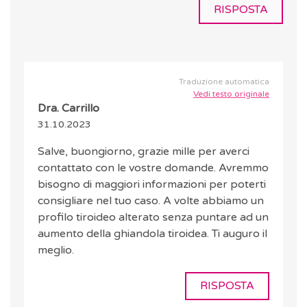
RISPOSTA
Traduzione automatica
Vedi testo originale
Dra. Carrillo
31.10.2023
Salve, buongiorno, grazie mille per averci
contattato con le vostre domande. Avremmo
bisogno di maggiori informazioni per poterti
consigliare nel tuo caso. A volte abbiamo un
profilo tiroideo alterato senza puntare ad un
aumento della ghiandola tiroidea. Ti auguro il
meglio.
RISPOSTA