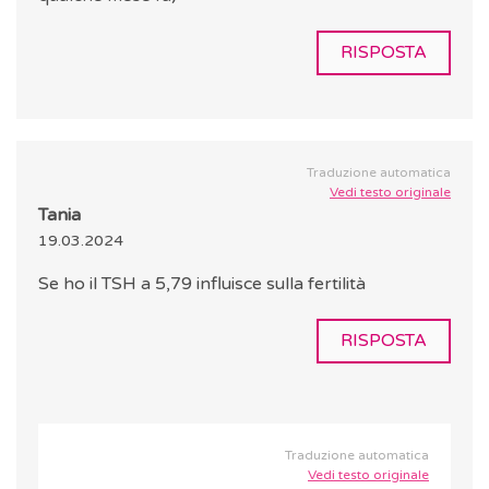
RISPOSTA
Traduzione automatica
Vedi testo originale
Tania
19.03.2024
Se ho il TSH a 5,79 influisce sulla fertilità
RISPOSTA
Traduzione automatica
Vedi testo originale