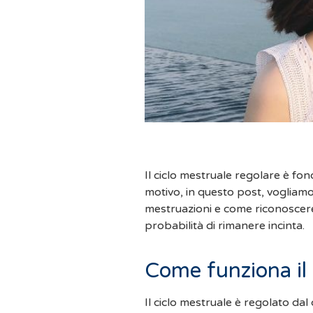
Il ciclo mestruale regolare è fon
motivo, in questo post, vogliamo
mestruazioni e come riconoscere i 
probabilità di rimanere incinta.
Come funziona il 
Il ciclo mestruale è regolato dal 