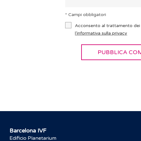
* Campi obbligatori
Acconsento al trattamento dei 
l’informativa sulla privacy
Barcelona IVF
Edificio Planetarium