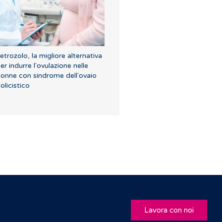
etrozolo, la migliore alternativa
er indurre l'ovulazione nelle
onne con sindrome dell'ovaio
olicistico
Lavora con noi