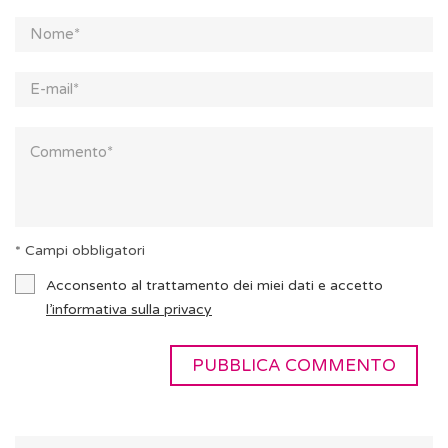
* Campi obbligatori
Acconsento al trattamento dei miei dati e accetto
l’informativa sulla privacy