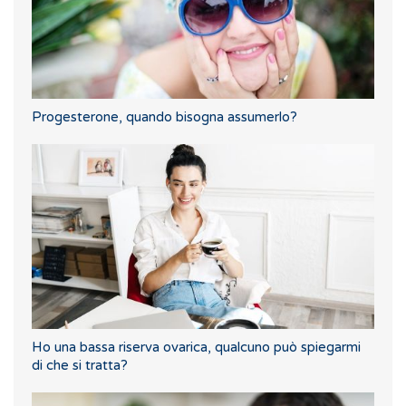
Progesterone, quando bisogna assumerlo?
Ho una bassa riserva ovarica, qualcuno può spiegarmi
di che si tratta?