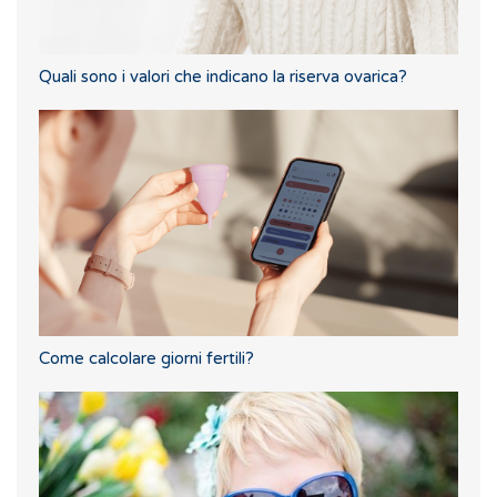
Quali sono i valori che indicano la riserva ovarica?
Come calcolare giorni fertili?