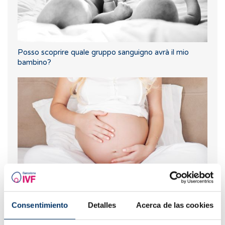
Posso scoprire quale gruppo sanguigno avrà il mio
bambino?
Nuova gravidanza dopo un aborto biochimico
Consentimiento
Detalles
Acerca de las cookies