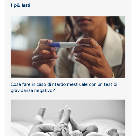
I più letti
Cosa fare in caso di ritardo mestruale con un test di
gravidanza negativo?