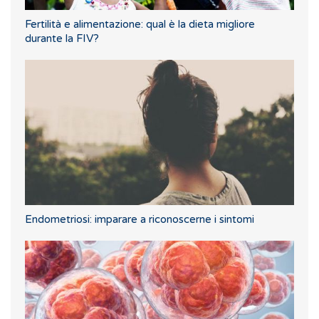
Fertilità e alimentazione: qual è la dieta migliore
durante la FIV?
Endometriosi: imparare a riconoscerne i sintomi