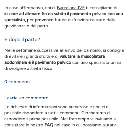
In caso affermativo, noi di
Barcelona IVF
ti consigliamo di
iniziare ad allenare fin da subito il pavimento pelvico con uno
specialista,
per
prevenire
future disfunzioni causate dalla
gravidanza o dal parto.
E dopo il parto?
Nelle settimane successive all'arrivo del bambino, si consiglia
di evitare i grandi sforzi e di
valutare la muscolatura
addominale e il pavimento pelvico
con uno specialista prima
di svolgere attività fisica.
0
commenti
Lascia un commento
Le richieste di informazioni sono numerose e non ci è
possibile rispondere a tutti i commenti. Cercheremo di
rispondere il prima possibile. Nel frattempo vi invitiamo a
consultare le nostre
FAQ
nel caso in cui possiamo aiutarvi.