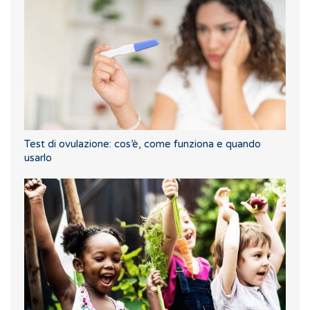
Test di ovulazione: cos’è, come funziona e quando
usarlo