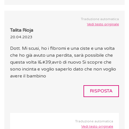
Traduzione automatica
Vedi testo originale
Talita Rioja
20.04.2023
Dott. Mi scusi, ho i fibromi e una ciste e una volta
che ho già avuto una perdita, sarà possibile che
questa volta l&#39;avrò di nuovo Si scopre che
sono incinta e voglio saperlo dato che non voglio
avere il bambino
RISPOSTA
Traduzione automatica
Vedi testo originale