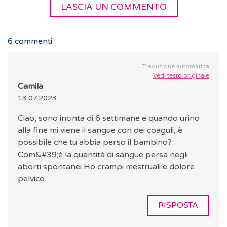
LASCIA UN COMMENTO
6
commenti
Traduzione automatica
Vedi testo originale
Camila
13.07.2023
Ciao, sono incinta di 6 settimane e quando urino
alla fine mi viene il sangue con dei coaguli, è
possibile che tu abbia perso il bambino?
Com&#39;è la quantità di sangue persa negli
aborti spontanei Ho crampi mestruali e dolore
pelvico
RISPOSTA