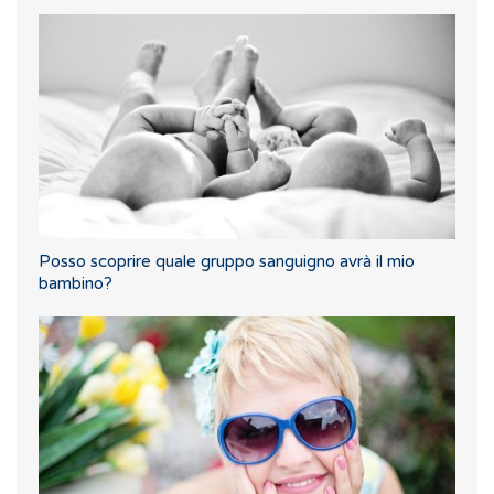
Posso scoprire quale gruppo sanguigno avrà il mio
bambino?