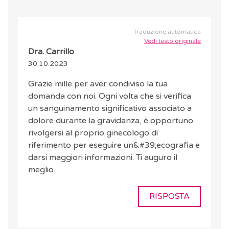
Traduzione automatica
Vedi testo originale
Dra. Carrillo
30.10.2023
Grazie mille per aver condiviso la tua
domanda con noi. Ogni volta che si verifica
un sanguinamento significativo associato a
dolore durante la gravidanza, è opportuno
rivolgersi al proprio ginecologo di
riferimento per eseguire un&#39;ecografia e
darsi maggiori informazioni. Ti auguro il
meglio.
RISPOSTA