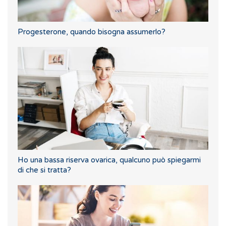
Progesterone, quando bisogna assumerlo?
Ho una bassa riserva ovarica, qualcuno può spiegarmi
di che si tratta?