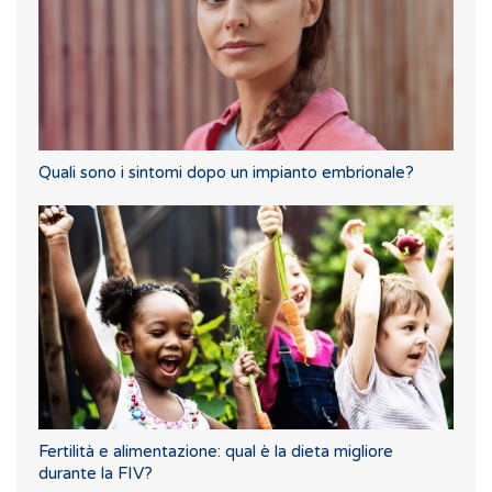
Quali sono i sintomi dopo un impianto embrionale?
Fertilità e alimentazione: qual è la dieta migliore
durante la FIV?