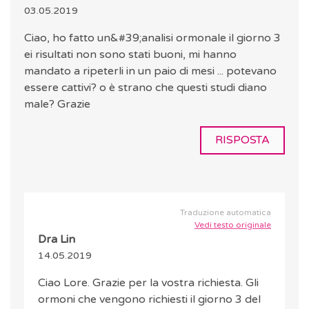
03.05.2019
Ciao, ho fatto un&#39;analisi ormonale il giorno 3
ei risultati non sono stati buoni, mi hanno
mandato a ripeterli in un paio di mesi ... potevano
essere cattivi? o è strano che questi studi diano
male? Grazie
RISPOSTA
Traduzione automatica
Vedi testo originale
Dra Lin
14.05.2019
Ciao Lore. Grazie per la vostra richiesta. Gli
ormoni che vengono richiesti il giorno 3 del