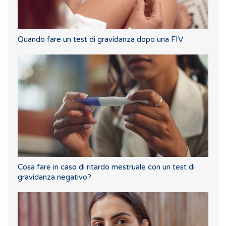
Quando fare un test di gravidanza dopo una FIV
Cosa fare in caso di ritardo mestruale con un test di
gravidanza negativo?