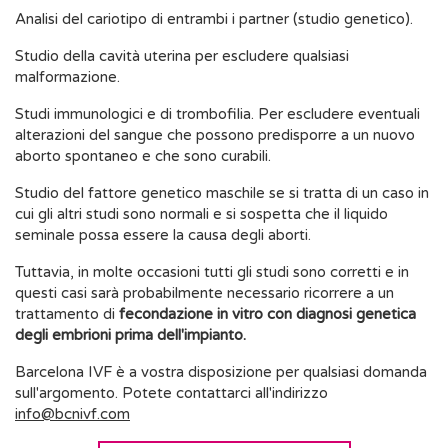
Analisi del cariotipo di entrambi i partner (studio genetico).
Studio della cavità uterina per escludere qualsiasi
malformazione.
Studi immunologici e di trombofilia. Per escludere eventuali
alterazioni del sangue che possono predisporre a un nuovo
aborto spontaneo e che sono curabili.
Studio del fattore genetico maschile se si tratta di un caso in
cui gli altri studi sono normali e si sospetta che il liquido
seminale possa essere la causa degli aborti.
Tuttavia, in molte occasioni tutti gli studi sono corretti e in
questi casi sarà probabilmente necessario ricorrere a un
trattamento di
fecondazione in vitro con diagnosi genetica
degli embrioni prima dell'impianto.
Barcelona IVF è a vostra disposizione per qualsiasi domanda
sull'argomento. Potete contattarci all'indirizzo
info@bcnivf.com