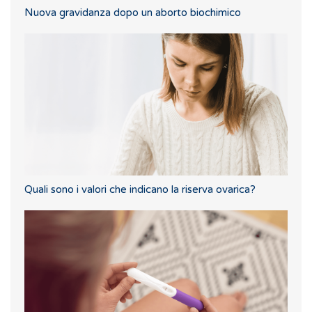
Nuova gravidanza dopo un aborto biochimico
Quali sono i valori che indicano la riserva ovarica?