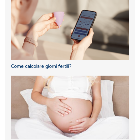
Come calcolare giorni fertili?