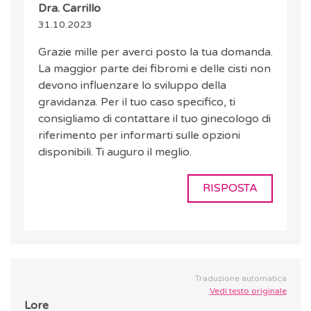
Dra. Carrillo
31.10.2023
Grazie mille per averci posto la tua domanda.
La maggior parte dei fibromi e delle cisti non
devono influenzare lo sviluppo della
gravidanza. Per il tuo caso specifico, ti
consigliamo di contattare il tuo ginecologo di
riferimento per informarti sulle opzioni
disponibili. Ti auguro il meglio.
RISPOSTA
Traduzione automatica
Vedi testo originale
Lore