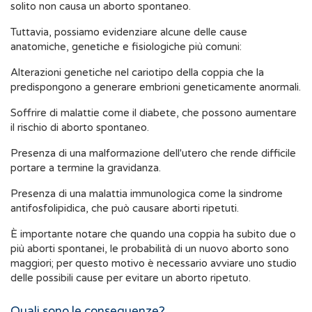
solito non causa un aborto spontaneo.
Tuttavia, possiamo evidenziare alcune delle cause
anatomiche, genetiche e fisiologiche più comuni:
Alterazioni genetiche nel cariotipo della coppia che la
predispongono a generare embrioni geneticamente anormali.
Soffrire di malattie come il diabete, che possono aumentare
il rischio di aborto spontaneo.
Presenza di una malformazione dell'utero che rende difficile
portare a termine la gravidanza.
Presenza di una malattia immunologica come la sindrome
antifosfolipidica, che può causare aborti ripetuti.
È importante notare che quando una coppia ha subito due o
più aborti spontanei, le probabilità di un nuovo aborto sono
maggiori; per questo motivo è necessario avviare uno studio
delle possibili cause per evitare un aborto ripetuto.
Quali sono le conseguenze?