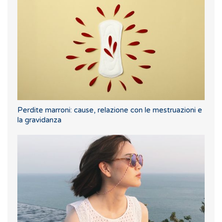
Perdite marroni: cause, relazione con le mestruazioni e
la gravidanza