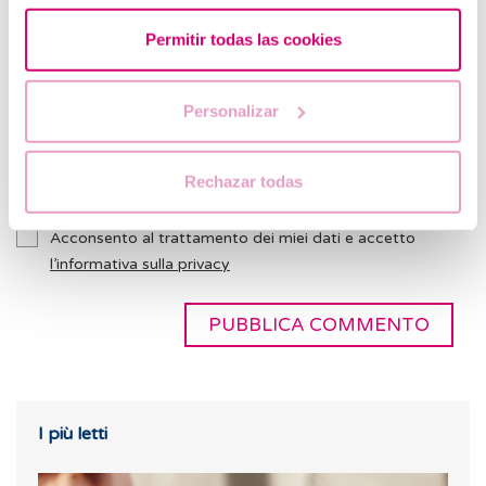
Permitir todas las cookies
Personalizar
Rechazar todas
* Campi obbligatori
Acconsento al trattamento dei miei dati e accetto
l’informativa sulla privacy
I più letti