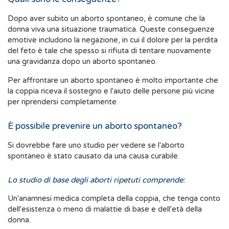
Dopo aver subito un aborto spontaneo, è comune che la
donna viva una situazione traumatica. Queste conseguenze
emotive includono la negazione, in cui il dolore per la perdita
del feto è tale che spesso si rifiuta di tentare nuovamente
una gravidanza dopo un aborto spontaneo.
Per affrontare un aborto spontaneo è molto importante che
la coppia riceva il sostegno e l'aiuto delle persone più vicine
per riprendersi completamente.
È possibile prevenire un aborto spontaneo?
Si dovrebbe fare uno studio per vedere se l'aborto
spontaneo è stato causato da una causa curabile.
Lo studio di base degli aborti ripetuti comprende:
Un'anamnesi medica completa della coppia, che tenga conto
dell'esistenza o meno di malattie di base e dell'età della
donna.