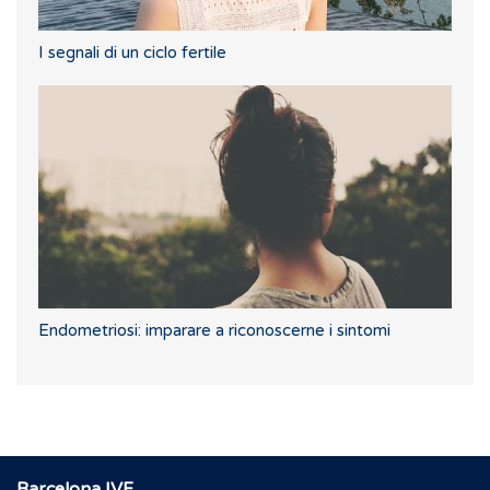
I segnali di un ciclo fertile
Endometriosi: imparare a riconoscerne i sintomi
Barcelona IVF