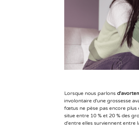
Lorsque nous parlons
d'avorte
involontaire d'une grossesse av
fœtus ne pèse pas encore plus 
situe entre 10 % et 20 % des gro
d'entre elles surviennent entre 