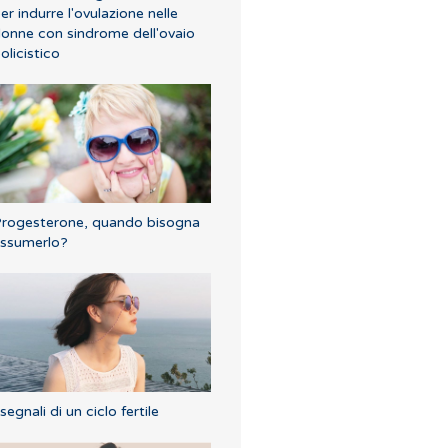
er indurre l'ovulazione nelle
onne con sindrome dell'ovaio
olicistico
rogesterone, quando bisogna
ssumerlo?
 segnali di un ciclo fertile