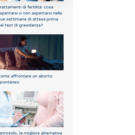
rattamenti di fertilità: cosa
spettarsi o non aspettarsi nelle
ue settimane di attesa prima
el test di gravidanza?
ome affrontare un aborto
pontaneo
etrozolo, la migliore alternativa