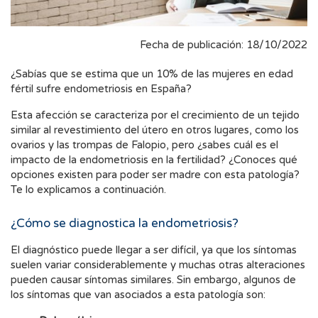
Fecha de publicación: 18/10/2022
¿Sabías que se estima que un 10% de las mujeres en edad
fértil sufre endometriosis en España?
Esta afección se caracteriza por el crecimiento de un tejido
similar al revestimiento del útero en otros lugares, como los
ovarios y las trompas de Falopio, pero ¿sabes cuál es el
impacto de la endometriosis en la fertilidad? ¿Conoces qué
opciones existen para poder ser madre con esta patología?
Te lo explicamos a continuación.
¿Cómo se diagnostica la endometriosis?
El diagnóstico puede llegar a ser difícil, ya que los síntomas
suelen variar considerablemente y muchas otras alteraciones
pueden causar síntomas similares. Sin embargo, algunos de
los síntomas que van asociados a esta patología son: