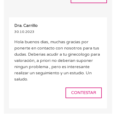
Dra. Carrillo
30.10.2023
Hola buenos dias, muchas gracias por
ponerte en contacto con nosotros para tus
dudas. Deberias acudir a tu ginecologo para
valoración, a priori no deberian suponer
ningun problema , pero es interesante
realizar un seguimiento y un estudio. Un
saludo.
CONTESTAR