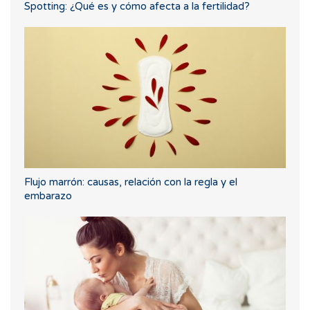
Spotting: ¿Qué es y cómo afecta a la fertilidad?
Flujo marrón: causas, relación con la regla y el
embarazo