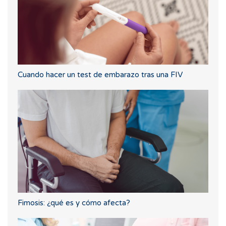
Cuando hacer un test de embarazo tras una FIV
Fimosis: ¿qué es y cómo afecta?