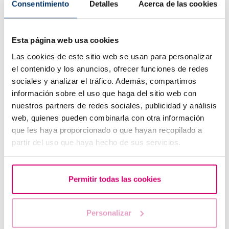
Consentimiento
Detalles
Acerca de las cookies
Esta página web usa cookies
Las cookies de este sitio web se usan para personalizar
el contenido y los anuncios, ofrecer funciones de redes
sociales y analizar el tráfico. Además, compartimos
información sobre el uso que haga del sitio web con
nuestros partners de redes sociales, publicidad y análisis
¿Qué hacer si hay retraso menstrual con un test de
web, quienes pueden combinarla con otra información
embarazo negativo?
que les haya proporcionado o que hayan recopilado a
partir del uso que haya hecho de sus servicios.
Permitir todas las cookies
Personalizar