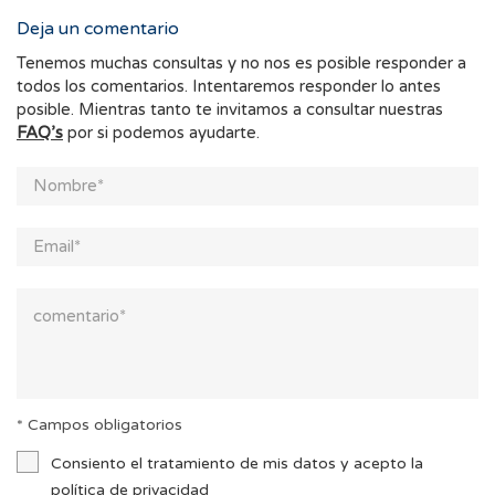
Deja un comentario
Tenemos muchas consultas y no nos es posible responder a
todos los comentarios. Intentaremos responder lo antes
posible. Mientras tanto te invitamos a consultar nuestras
FAQ’s
por si podemos ayudarte.
* Campos obligatorios
Consiento el tratamiento de mis datos y acepto la
política de privacidad