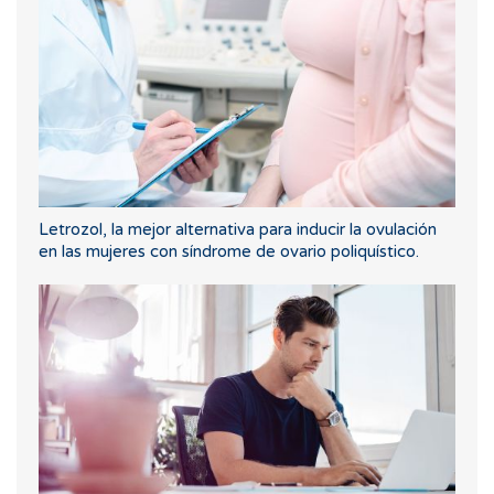
Letrozol, la mejor alternativa para inducir la ovulación
en las mujeres con síndrome de ovario poliquístico.