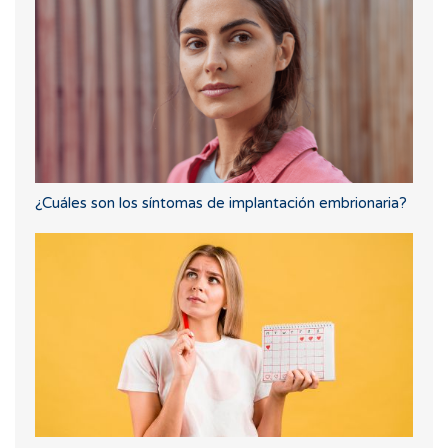
¿Cuáles son los síntomas de implantación embrionaria?