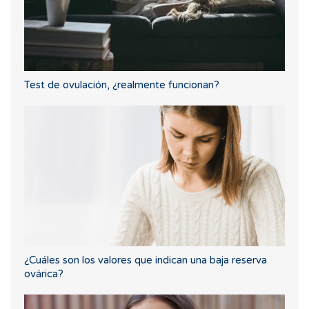
Test de ovulación, ¿realmente funcionan?
¿Cuáles son los valores que indican una baja reserva
ovárica?