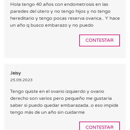
Hola tengo 40 años con endometrosis en las
paredes del útero y no tengo hijos y no tengo
hereditario y tengo pocas reserva ovarica... Y hace
un año q busco embarazo y no puedo
CONTESTAR
Jeisy
25.09.2023
Tengo quiste en el ovario izquierdo y ovario
derecho son varios pero pequeño me gustaría
saber si puedo quedar embarazada...o eso impide
tengo más de un año sin cuidarme
CONTESTAR