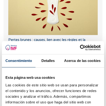
Pertes brunes : causes, lien avec les règles et la
grossesse
Consentimiento
Detalles
Acerca de las cookies
Esta página web usa cookies
Las cookies de este sitio web se usan para personalizar
el contenido y los anuncios, ofrecer funciones de redes
sociales y analizar el tráfico. Además, compartimos
información sobre el uso que haga del sitio web con
Que faire en cas de retard de règles avec un test de