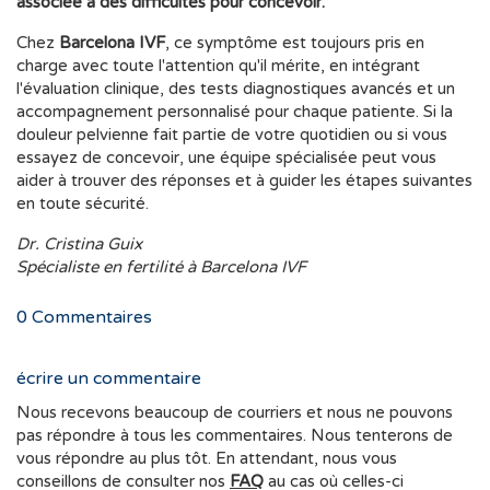
associée à des difficultés pour concevoir.
Chez
Barcelona IVF
, ce symptôme est toujours pris en
charge avec toute l'attention qu'il mérite, en intégrant
l'évaluation clinique, des tests diagnostiques avancés et un
accompagnement personnalisé pour chaque patiente. Si la
douleur pelvienne fait partie de votre quotidien ou si vous
essayez de concevoir, une équipe spécialisée peut vous
aider à trouver des réponses et à guider les étapes suivantes
en toute sécurité.
Dr. Cristina Guix
Spécialiste en fertilité à Barcelona IVF
0
Commentaires
écrire un commentaire
Nous recevons beaucoup de courriers et nous ne pouvons
pas répondre à tous les commentaires. Nous tenterons de
vous répondre au plus tôt. En attendant, nous vous
conseillons de consulter nos
FAQ
au cas où celles-ci