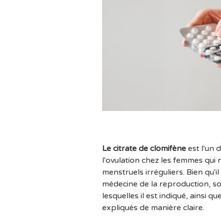
Le citrate de clomifène
est l'un d
l'ovulation chez les femmes qui 
menstruels irréguliers. Bien qu'
médecine de la reproduction, so
lesquelles il est indiqué, ainsi 
expliqués de manière claire.