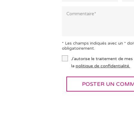
* Les champs indiqués avec un * doi
obligatoirement.
J’autorise le traitement de mes
la
politique de confidentialité.