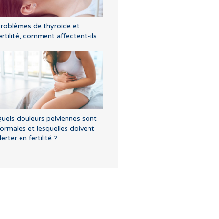
roblèmes de thyroïde et
ertilité, comment affectent-ils
uels douleurs pelviennes sont
ormales et lesquelles doivent
lerter en fertilité ?