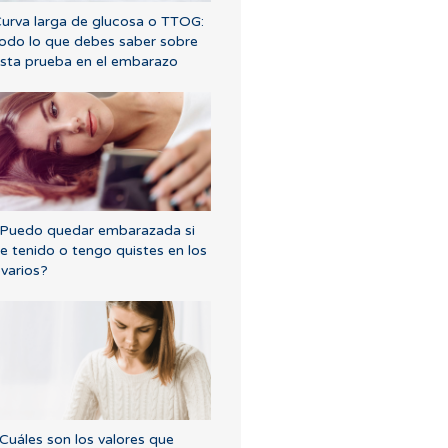
urva larga de glucosa o TTOG:
odo lo que debes saber sobre
sta prueba en el embarazo
Puedo quedar embarazada si
e tenido o tengo quistes en los
varios?
Cuáles son los valores que