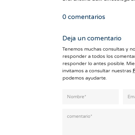
0
comentarios
Deja un comentario
Tenemos muchas consultas y no
responder a todos los comentar
responder lo antes posible. Mie
invitamos a consultar nuestras
podemos ayudarte.