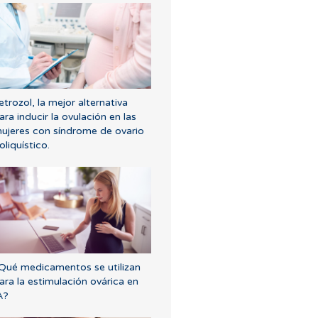
etrozol, la mejor alternativa
ara inducir la ovulación en las
ujeres con síndrome de ovario
oliquístico.
Qué medicamentos se utilizan
ara la estimulación ovárica en
A?