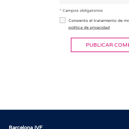
* Campos obligatorios
Consiento el tratamiento de mi
política de privacidad
Barcelona IVF