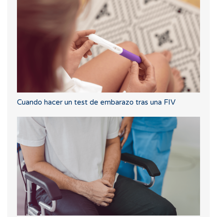
Cuando hacer un test de embarazo tras una FIV