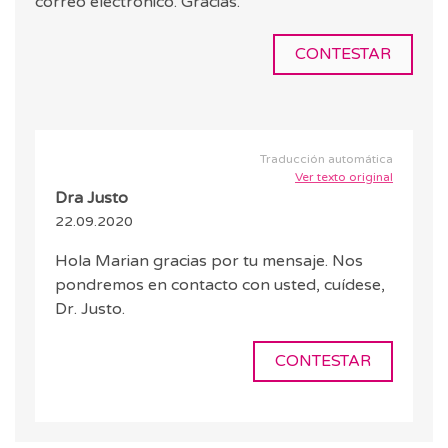
correo electrónico. Gracias.
CONTESTAR
Traducción automática
Ver texto original
Dra Justo
22.09.2020
Hola Marian gracias por tu mensaje. Nos
pondremos en contacto con usted, cuídese,
Dr. Justo.
CONTESTAR