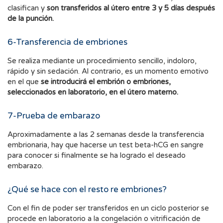
clasifican y
son transferidos al útero entre 3 y 5 días después
de la punción.
6-Transferencia de embriones
Se realiza mediante un procedimiento sencillo, indoloro,
rápido y sin sedación. Al contrario, es un momento emotivo
en el que
se introducirá el embrión o embriones,
seleccionados en laboratorio, en el útero materno.
7-Prueba de embarazo
Aproximadamente a las 2 semanas desde la transferencia
embrionaria, hay que hacerse un test beta-hCG en sangre
para conocer si finalmente se ha logrado el deseado
embarazo.
¿Qué se hace con el resto re embriones?
Con el fin de poder ser transferidos en un ciclo posterior se
procede en laboratorio a la congelación o vitrificación de