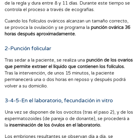
de la regla y dura entre 8 y 11 días. Durante este tiempo se
controla el proceso a través de ecografías.
Cuando los folículos ováricos alcanzan un tamaño correcto,
se provoca la ovulación y se programa la
punción ovárica 36
horas después aproximadamente.
2-Punción folicular
Tras sedar a la paciente, se realiza una
punción de los ovarios
que permite extraer el líquido que contienen los folículos.
Tras la intervención, de unos 15 minutos, la paciente
permanecerá una o dos horas en reposo y después podrá
volver a su domicilio.
3-4-5-En el laboratorio, fecundación in vitro
Una vez se disponen de los ovocitos (tras el paso 2), y de los
espermatozoides (de pareja o de donante), se procederá a
la
inseminación de los óvulos en el laboratorio.
Los embriones resultantes se observan día a día, se