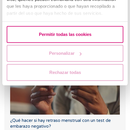
que les haya proporcionado o que hayan recopilado a
partir del uso que haya hecho de sus servicios.
Permitir todas las cookies
Los más leídos
Personalizar
Rechazar todas
¿Qué hacer si hay retraso menstrual con un test de
embarazo negativo?