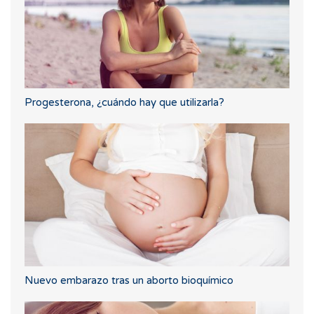
Progesterona, ¿cuándo hay que utilizarla?
Nuevo embarazo tras un aborto bioquímico