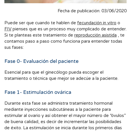
Fecha de publicación: 03/06/2020
Puede ser que cuando te hablen de
fecundación in vitro
o
FIV
pienses que es un proceso muy complicado de entender.
Si te planteas este tratamiento de
reproducción asistida
, te
contamos paso a paso como funciona para entender todas
sus fases:
Fase 0- Evaluación del paciente
Esencial para que el ginecólogo pueda escoger el
tratamiento o técnica que mejor se adecúe a la paciente.
Fase 1- Estimulación ovárica
Durante esta fase se administra tratamiento hormonal
mediante inyecciones subcutáneas a la paciente para
estimular al ovario y así obtener el mayor número de “óvulos”
de buena calidad, es decir de incrementar las posibilidades
de éxito. La estimulación se inicia durante los primeros días