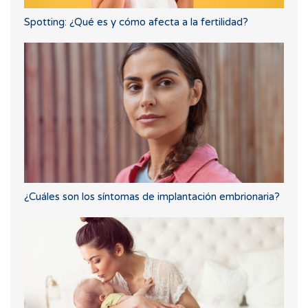
Spotting: ¿Qué es y cómo afecta a la fertilidad?
¿Cuáles son los síntomas de implantación embrionaria?