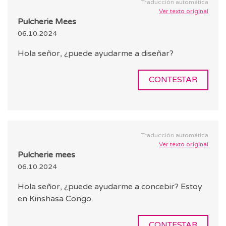
Traducción automática
Ver texto original
Pulcherie Mees
06.10.2024
Hola señor, ¿puede ayudarme a diseñar?
CONTESTAR
Traducción automática
Ver texto original
Pulcherie mees
06.10.2024
Hola señor, ¿puede ayudarme a concebir? Estoy
en Kinshasa Congo.
CONTESTAR