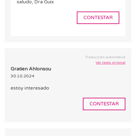
saludo, Dra Guix
CONTESTAR
Traducción automática
Ver texto original
Gratien Ahlonsou
30.10.2024
estoy interesado
CONTESTAR