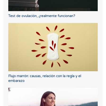
Test de ovulación, ¿realmente funcionan?
Flujo marrón: causas, relación con la regla y el
embarazo