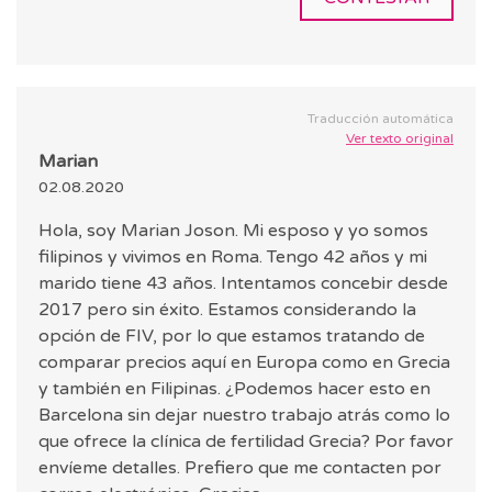
Traducción automática
Ver texto original
Marian
02.08.2020
Hola, soy Marian Joson. Mi esposo y yo somos
filipinos y vivimos en Roma. Tengo 42 años y mi
marido tiene 43 años. Intentamos concebir desde
2017 pero sin éxito. Estamos considerando la
opción de FIV, por lo que estamos tratando de
comparar precios aquí en Europa como en Grecia
y también en Filipinas. ¿Podemos hacer esto en
Barcelona sin dejar nuestro trabajo atrás como lo
que ofrece la clínica de fertilidad Grecia? Por favor
envíeme detalles. Prefiero que me contacten por