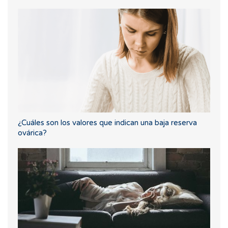
¿Cuáles son los valores que indican una baja reserva
ovárica?