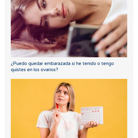
¿Puedo quedar embarazada si he tenido o tengo
quistes en los ovarios?