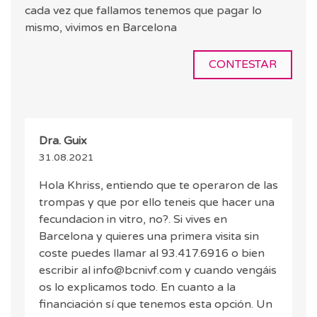
cada vez que fallamos tenemos que pagar lo
mismo, vivimos en Barcelona
CONTESTAR
Dra. Guix
31.08.2021
Hola Khriss, entiendo que te operaron de las
trompas y que por ello teneis que hacer una
fecundacion in vitro, no?. Si vives en
Barcelona y quieres una primera visita sin
coste puedes llamar al 93.417.6916 o bien
escribir al info@bcnivf.com y cuando vengáis
os lo explicamos todo. En cuanto a la
financiación sí que tenemos esta opción. Un