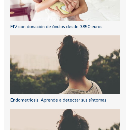
FIV con donación de óvulos desde 3850 euros
Endometriosis: Aprende a detectar sus síntomas