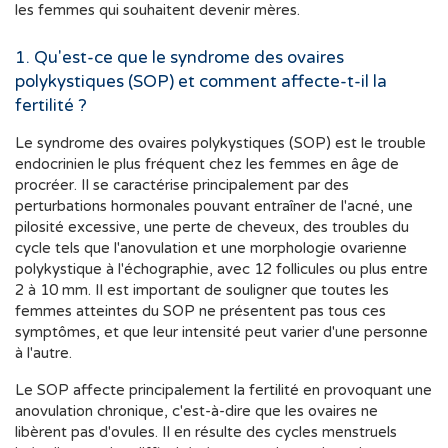
les femmes qui souhaitent devenir mères.
1. Qu'est-ce que le syndrome des ovaires
polykystiques (SOP) et comment affecte-t-il la
fertilité ?
Le syndrome des ovaires polykystiques (SOP) est le trouble
endocrinien le plus fréquent chez les femmes en âge de
procréer. Il se caractérise principalement par des
perturbations hormonales pouvant entraîner de l'acné, une
pilosité excessive, une perte de cheveux, des troubles du
cycle tels que l'anovulation et une morphologie ovarienne
polykystique à l'échographie, avec 12 follicules ou plus entre
2 à 10 mm. Il est important de souligner que toutes les
femmes atteintes du SOP ne présentent pas tous ces
symptômes, et que leur intensité peut varier d'une personne
à l'autre.
Le SOP affecte principalement la fertilité en provoquant une
anovulation chronique, c'est-à-dire que les ovaires ne
libèrent pas d'ovules. Il en résulte des cycles menstruels