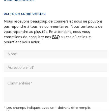
écrire un commentaire
Nous recevons beaucoup de courriers et nous ne pouvons
pas répondre à tous les commentaires. Nous tenterons de
vous répondre au plus tôt. En attendant, nous vous
conseillons de consulter nos
FAQ
au cas où celles-ci
pourraient vous aider.
* Les champs indiqués avec un * doivent être remplis