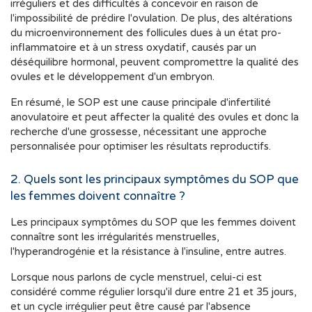
irréguliers et des difficultés à concevoir en raison de
l'impossibilité de prédire l'ovulation. De plus, des altérations
du microenvironnement des follicules dues à un état pro-
inflammatoire et à un stress oxydatif, causés par un
déséquilibre hormonal, peuvent compromettre la qualité des
ovules et le développement d'un embryon.
En résumé, le SOP est une cause principale d'infertilité
anovulatoire et peut affecter la qualité des ovules et donc la
recherche d'une grossesse, nécessitant une approche
personnalisée pour optimiser les résultats reproductifs.
2. Quels sont les principaux symptômes du SOP que
les femmes doivent connaître ?
Les principaux symptômes du SOP que les femmes doivent
connaître sont les irrégularités menstruelles,
l'hyperandrogénie et la résistance à l'insuline, entre autres.
Lorsque nous parlons de cycle menstruel, celui-ci est
considéré comme régulier lorsqu'il dure entre 21 et 35 jours,
et un cycle irrégulier peut être causé par l'absence