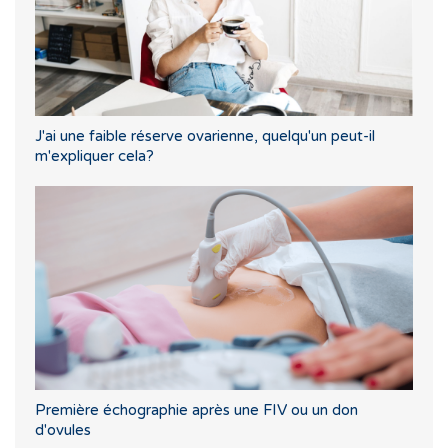
J'ai une faible réserve ovarienne, quelqu'un peut-il
m'expliquer cela?
Première échographie après une FIV ou un don
d'ovules