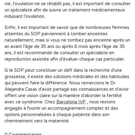
vie, l'ovulation ne se rétablit pas, il est important de consulter
un spécialiste afin de suivre un traitement médicamenteux
induisant l'ovulation.
Enfin, il est important de savoir que de nombreuses femmes
atteintes du SOP parviennent à tomber enceintes
naturellement, mais si vous ne tombez pas enceinte après un
an avant l'âge de 35 ans ou après 6 mois après l'âge de 35
ans, il est recommandé de consulter un spécialiste en
reproduction assistée afin d'évaluer chaque cas particulier.
Si le SOP peut constituer un défi dans la recherche d'une
grossesse, il existe des solutions médicales et des habitudes
qui peuvent faire la différence. Nous remercions le Dr
Alejandra Casas d'avoir partagé ses connaissances et d'avoir
offert une vision claire sur la manière d'aborder la fertilité
avec ce syndrome. Chez
Barcelona IVF
, nous restons
engagés à fournir un accompagnement complet et des
options personnalisées à chaque patiente dans son
cheminement vers la maternité.
0
Commentaires