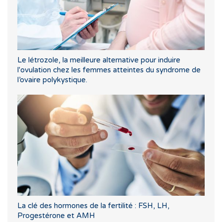
Le létrozole, la meilleure alternative pour induire
l'ovulation chez les femmes atteintes du syndrome de
l’ovaire polykystique.
La clé des hormones de la fertilité : FSH, LH,
Progestérone et AMH