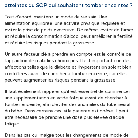
atteintes du SOP qui souhaitent tomber enceintes ?
Tout d'abord, maintenir un mode de vie sain. Une
alimentation équilibrée, une activité physique régulière et
éviter la prise de poids excessive. De même, éviter de fumer
et réduire la consommation d'alcool peut améliorer la fertilité
et réduire les risques pendant la grossesse.
Un autre facteur clé à prendre en compte est le contrôle de
l'apparition de maladies chroniques. Il est important que des
affections telles que le diabète et l'hypertension soient bien
contrôlées avant de chercher à tomber enceinte, car elles
peuvent augmenter les risques pendant la grossesse.
Il faut également rappeler qu'il est essentiel de commencer
une supplémentation en acide folique avant de chercher à
tomber enceinte, afin d'éviter des anomalies du tube neural
du bébé. Dans certains cas, si la patiente est obèse, il peut
être nécessaire de prendre une dose plus élevée d'acide
folique.
Dans les cas où, malgré tous les changements de mode de