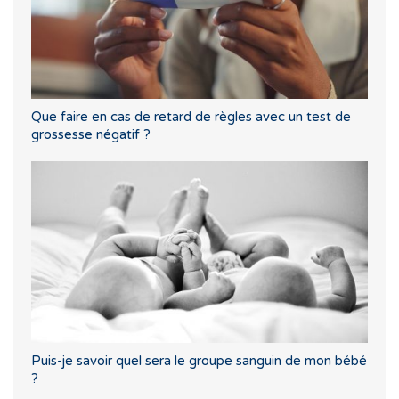
Que faire en cas de retard de règles avec un test de
grossesse négatif ?
Puis-je savoir quel sera le groupe sanguin de mon bébé
?