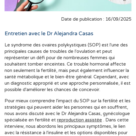
Date de publication : 16/09/2025
Entretien avec le Dr Alejandra Casas
Le syndrome des ovaires polykystiques (SOP) est l'une des
principales causes de troubles de l'ovulation et peut
représenter un défi pour de nombreuses femmes qui
souhaitent tomber enceintes. Ce trouble hormonal affecte
non seulement la fertilité, mais peut également influencer la
santé métabolique et le bien-être général. Cependant, avec
un diagnostic approprié et une approche personnalisée, il est
possible d'améliorer les chances de concevoir.
Pour mieux comprendre l'impact du SOP sur la fertilité et les
stratégies qui peuvent aider les personnes qui en souffrent,
nous avons discuté avec le Dr Alejandra Casas, gynécologue
spécialisée en fertilité et
reproduction assistée
. Dans cette
interview, nous abordons les principaux symptômes, le lien
avec la résistance à l'insuline et les options disponibles pour