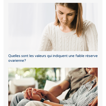
Quelles sont les valeurs qui indiquent une faible réserve
ovarienne?