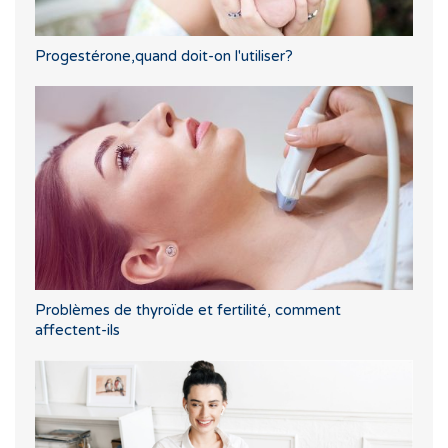
Progestérone,quand doit-on l'utiliser?
Problèmes de thyroïde et fertilité, comment
affectent-ils