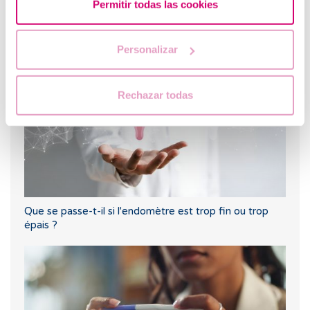
Permitir todas las cookies
Pertes brunes : causes, lien avec les règles et la
grossesse
Personalizar
Rechazar todas
Que se passe-t-il si l'endomètre est trop fin ou trop
épais ?