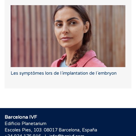
Les symptômes lors de l´implantation de l´embryon
Barcelona IVF
Edificio Planetarium
Escoles Pies, 103. 08017 Barcelona, España