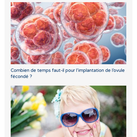
Combien de temps faut-il pour l’implantation de l’ovule
fécondé ?