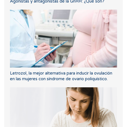
Agonistas y antagonistas de la GnRH: ¿Qué son?
Letrozol, la mejor alternativa para inducir la ovulación
en las mujeres con síndrome de ovario poliquístico.