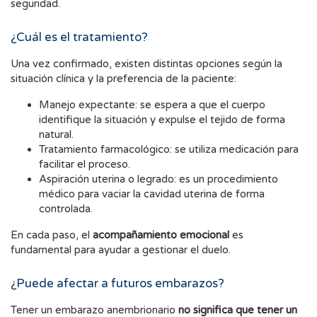
seguridad.
¿Cuál es el tratamiento?
Una vez confirmado, existen distintas opciones según la
situación clínica y la preferencia de la paciente:
Manejo expectante: se espera a que el cuerpo
identifique la situación y expulse el tejido de forma
natural.
Tratamiento farmacológico: se utiliza medicación para
facilitar el proceso.
Aspiración uterina o legrado: es un procedimiento
médico para vaciar la cavidad uterina de forma
controlada.
En cada paso, el
acompañamiento emocional
es
fundamental para ayudar a gestionar el duelo.
¿Puede afectar a futuros embarazos?
Tener un embarazo anembrionario
no significa que tener un