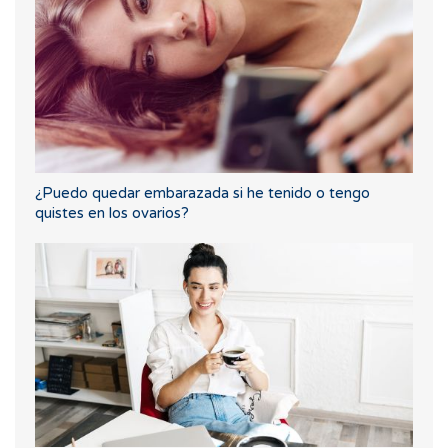
¿Puedo quedar embarazada si he tenido o tengo
quistes en los ovarios?