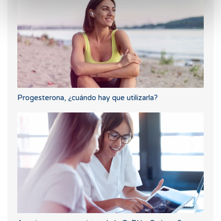
Progesterona, ¿cuándo hay que utilizarla?