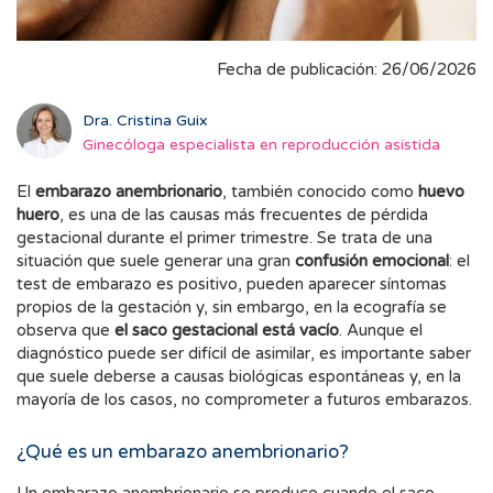
Fecha de publicación: 26/06/2026
Dra. Cristina Guix
Ginecóloga especialista en reproducción asistida
El
embarazo anembrionario
, también conocido como
huevo
huero
, es una de las causas más frecuentes de pérdida
gestacional durante el primer trimestre. Se trata de una
situación que suele generar una gran
confusión emocional
: el
test de embarazo es positivo, pueden aparecer síntomas
propios de la gestación y, sin embargo, en la ecografía se
observa que
el saco gestacional está vacío
. Aunque el
diagnóstico puede ser difícil de asimilar, es importante saber
que suele deberse a causas biológicas espontáneas y, en la
mayoría de los casos, no comprometer a futuros embarazos.
¿Qué es un embarazo anembrionario?