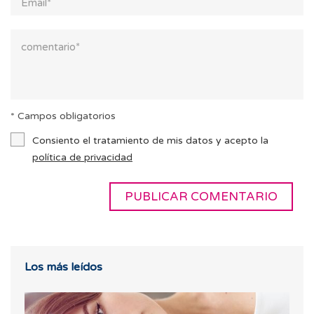
* Campos obligatorios
Consiento el tratamiento de mis datos y acepto la
política de privacidad
Los más leídos