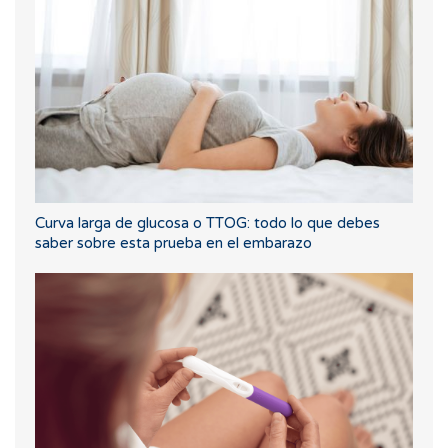
Curva larga de glucosa o TTOG: todo lo que debes
saber sobre esta prueba en el embarazo