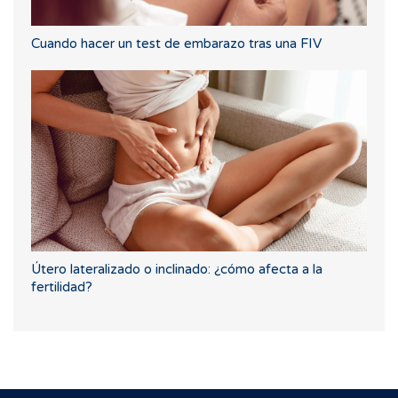
Cuando hacer un test de embarazo tras una FIV
Útero lateralizado o inclinado: ¿cómo afecta a la
fertilidad?