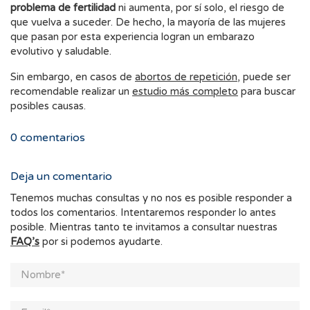
problema de fertilidad
ni aumenta, por sí solo, el riesgo de
que vuelva a suceder. De hecho, la mayoría de las mujeres
que pasan por esta experiencia logran un embarazo
evolutivo y saludable.
Sin embargo, en casos de
abortos de repetición
, puede ser
recomendable realizar un
estudio más completo
para buscar
posibles causas.
0
comentarios
Deja un comentario
Tenemos muchas consultas y no nos es posible responder a
todos los comentarios. Intentaremos responder lo antes
posible. Mientras tanto te invitamos a consultar nuestras
FAQ’s
por si podemos ayudarte.