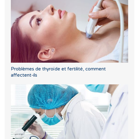
Problèmes de thyroïde et fertilité, comment
affectent-ils