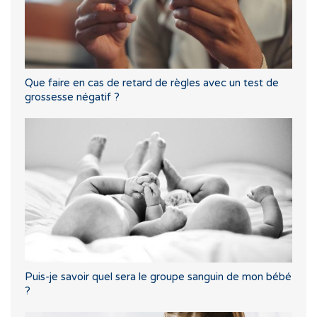
Que faire en cas de retard de règles avec un test de
grossesse négatif ?
Puis-je savoir quel sera le groupe sanguin de mon bébé
?