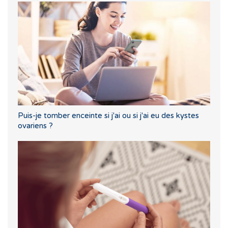
Puis-je tomber enceinte si j'ai ou si j'ai eu des kystes
ovariens ?