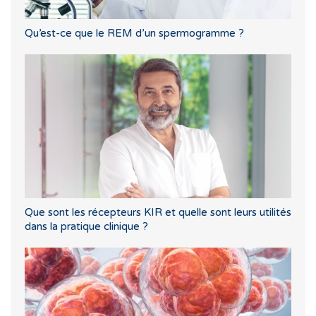
Qu’est-ce que le REM d’un spermogramme ?
Que sont les récepteurs KIR et quelle sont leurs utilités
dans la pratique clinique ?