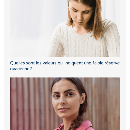
Quelles sont les valeurs qui indiquent une faible réserve
ovarienne?