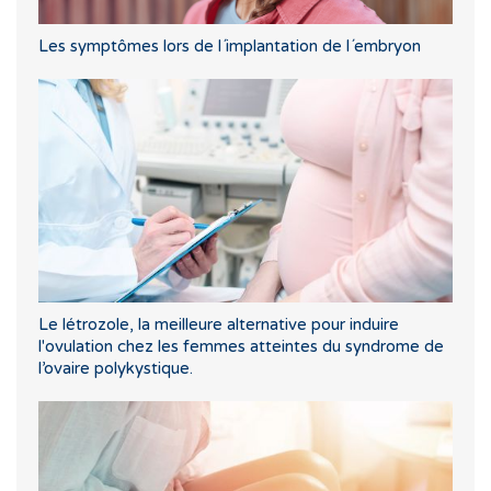
Les symptômes lors de l´implantation de l´embryon
Le létrozole, la meilleure alternative pour induire
l'ovulation chez les femmes atteintes du syndrome de
l’ovaire polykystique.