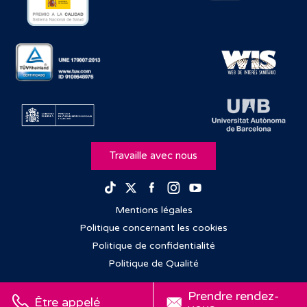
Travaille avec nous
Facebook
Instagram
Youtube
TikTok
Twitter
Mentions légales
Politique concernant les cookies
Politique de confidentialité
Politique de Qualité
Prendre rendez-
Être appelé