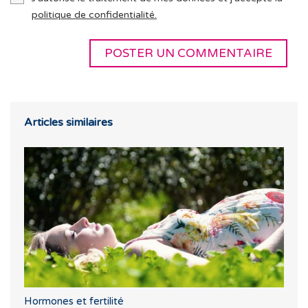
politique de confidentialité.
Articles similaires
Hormones et fertilité