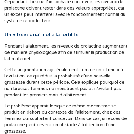
Cependant, lorsque l’on souhaite concevoir, les niveaux de
prolactine doivent rester dans des valeurs appropriées, car
un excès peut interférer avec le fonctionnement normal du
système reproducteur.
Un « frein » naturel à la fertilité
Pendant l’allaitement, les niveaux de prolactine augmentent
de manière physiologique afin de stimuler la production de
lait maternel.
Cette augmentation agit également comme un « frein » à
l’ovulation, ce qui réduit la probabilité d’une nouvelle
grossesse durant cette période. Cela explique pourquoi de
nombreuses femmes ne menstruent pas et n’ovulent pas
pendant les premiers mois d’allaitement.
Le problème apparaît lorsque ce même mécanisme se
produit en dehors du contexte de l’allaitement, chez des
femmes qui souhaitent concevoir. Dans ce cas, un excès de
prolactine peut devenir un obstacle à l’obtention d’une
grossesse.