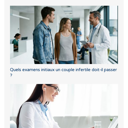
Quels examens initiaux un couple infertile doit-il passer
?