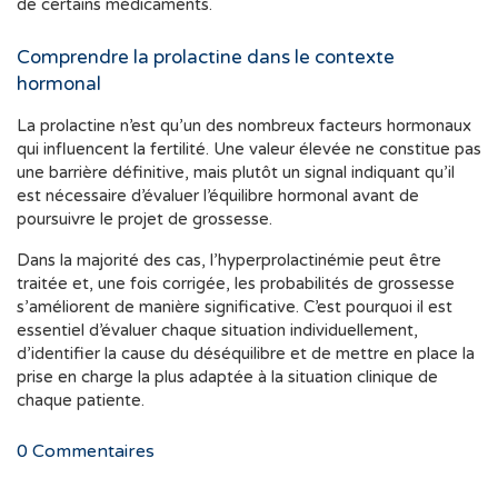
de certains médicaments.
Comprendre la prolactine dans le contexte
hormonal
La prolactine n’est qu’un des nombreux facteurs hormonaux
qui influencent la fertilité. Une valeur élevée ne constitue pas
une barrière définitive, mais plutôt un signal indiquant qu’il
est nécessaire d’évaluer l’équilibre hormonal avant de
poursuivre le projet de grossesse.
Dans la majorité des cas, l’hyperprolactinémie peut être
traitée et, une fois corrigée, les probabilités de grossesse
s’améliorent de manière significative. C’est pourquoi il est
essentiel d’évaluer chaque situation individuellement,
d’identifier la cause du déséquilibre et de mettre en place la
prise en charge la plus adaptée à la situation clinique de
chaque patiente.
0
Commentaires