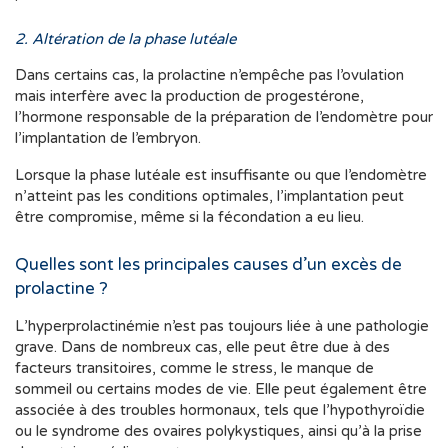
2. Altération de la phase lutéale
Dans certains cas, la prolactine n’empêche pas l’ovulation
mais interfère avec la production de progestérone,
l’hormone responsable de la préparation de l’endomètre pour
l’implantation de l’embryon.
Lorsque la phase lutéale est insuffisante ou que l’endomètre
n’atteint pas les conditions optimales, l’implantation peut
être compromise, même si la fécondation a eu lieu.
Quelles sont les principales causes d’un excès de
prolactine ?
L’hyperprolactinémie n’est pas toujours liée à une pathologie
grave. Dans de nombreux cas, elle peut être due à des
facteurs transitoires, comme le stress, le manque de
sommeil ou certains modes de vie. Elle peut également être
associée à des troubles hormonaux, tels que l’hypothyroïdie
ou le syndrome des ovaires polykystiques, ainsi qu’à la prise