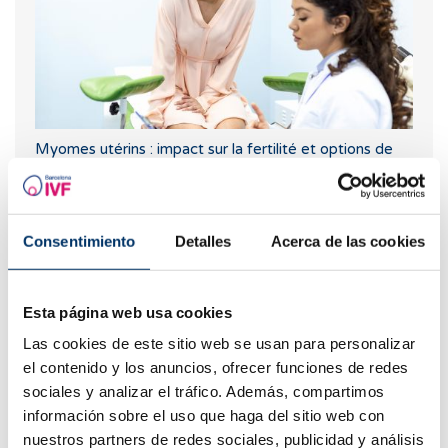
Myomes utérins : impact sur la fertilité et options de
traitement
Consentimiento
Detalles
Acerca de las cookies
Esta página web usa cookies
Las cookies de este sitio web se usan para personalizar
el contenido y los anuncios, ofrecer funciones de redes
sociales y analizar el tráfico. Además, compartimos
información sobre el uso que haga del sitio web con
La thyroïde peut-elle causer la stérilité ?
nuestros partners de redes sociales, publicidad y análisis