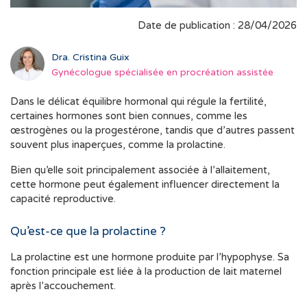
Date de publication : 28/04/2026
Dra. Cristina Guix
Gynécologue spécialisée en procréation assistée
Dans le délicat équilibre hormonal qui régule la fertilité,
certaines hormones sont bien connues, comme les
œstrogènes ou la progestérone, tandis que d’autres passent
souvent plus inaperçues, comme la prolactine.
Bien qu’elle soit principalement associée à l’allaitement,
cette hormone peut également influencer directement la
capacité reproductive.
Qu’est-ce que la prolactine ?
La prolactine est une hormone produite par l’hypophyse. Sa
fonction principale est liée à la production de lait maternel
après l’accouchement.