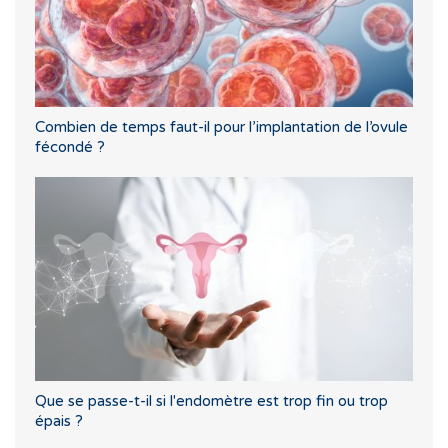
Combien de temps faut-il pour l’implantation de l’ovule
fécondé ?
Que se passe-t-il si l'endomètre est trop fin ou trop
épais ?