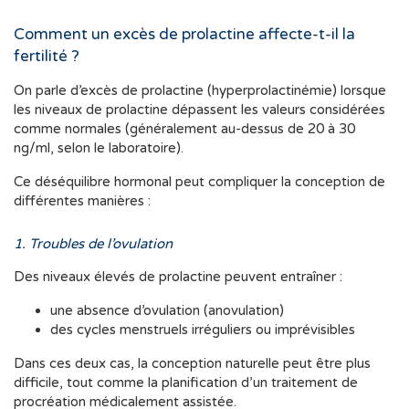
Comment un excès de prolactine affecte-t-il la
fertilité ?
On parle d’excès de prolactine (hyperprolactinémie) lorsque
les niveaux de prolactine dépassent les valeurs considérées
comme normales (généralement au-dessus de 20 à 30
ng/ml, selon le laboratoire).
Ce déséquilibre hormonal peut compliquer la conception de
différentes manières :
1. Troubles de l’ovulation
Des niveaux élevés de prolactine peuvent entraîner :
une absence d’ovulation (anovulation)
des cycles menstruels irréguliers ou imprévisibles
Dans ces deux cas, la conception naturelle peut être plus
difficile, tout comme la planification d’un traitement de
procréation médicalement assistée.