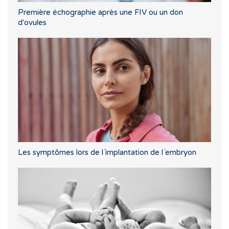
Première échographie après une FIV ou un don
d'ovules
Les symptômes lors de l´implantation de l´embryon