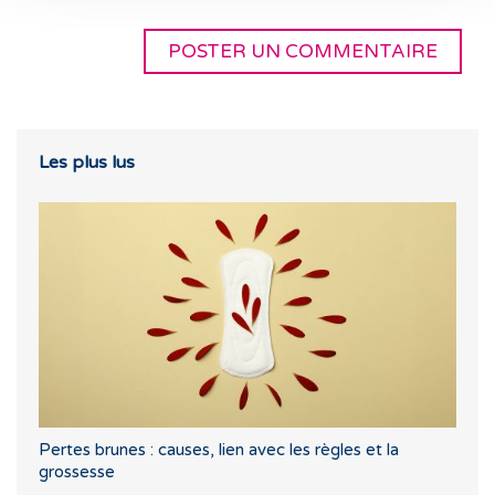
Les plus lus
Pertes brunes : causes, lien avec les règles et la
grossesse