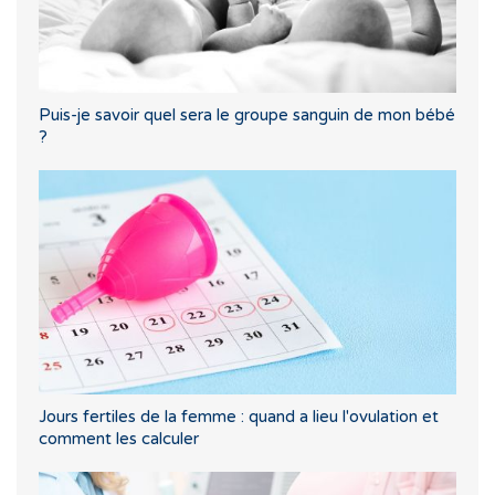
Puis-je savoir quel sera le groupe sanguin de mon bébé
?
Jours fertiles de la femme : quand a lieu l'ovulation et
comment les calculer