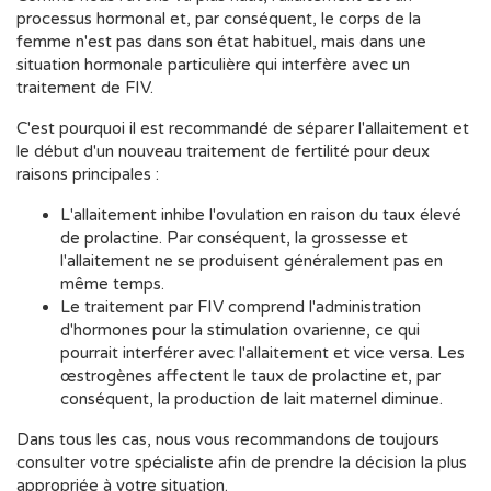
processus hormonal et, par conséquent, le corps de la
femme n'est pas dans son état habituel, mais dans une
situation hormonale particulière qui interfère avec un
traitement de FIV.
C'est pourquoi il est recommandé de séparer l'allaitement et
le début d'un nouveau traitement de fertilité pour deux
raisons principales :
L'allaitement inhibe l'ovulation en raison du taux élevé
de prolactine. Par conséquent, la grossesse et
l'allaitement ne se produisent généralement pas en
même temps.
Le traitement par FIV comprend l'administration
d'hormones pour la stimulation ovarienne, ce qui
pourrait interférer avec l'allaitement et vice versa. Les
œstrogènes affectent le taux de prolactine et, par
conséquent, la production de lait maternel diminue.
Dans tous les cas, nous vous recommandons de toujours
consulter votre spécialiste afin de prendre la décision la plus
appropriée à votre situation.