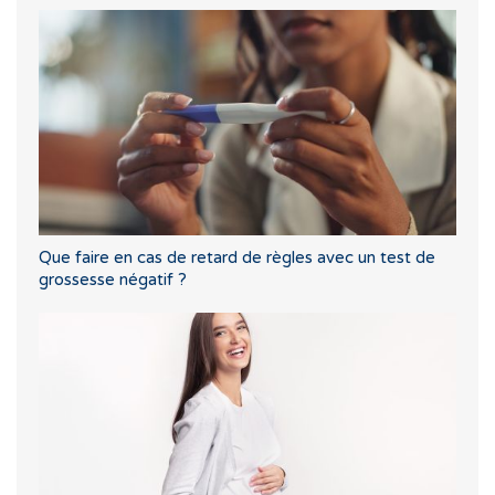
Que faire en cas de retard de règles avec un test de
grossesse négatif ?