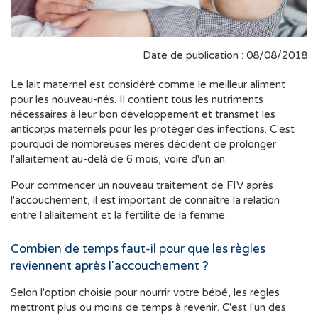
Date de publication : 08/08/2018
Le lait maternel est considéré comme le meilleur aliment
pour les nouveau-nés. Il contient tous les nutriments
nécessaires à leur bon développement et transmet les
anticorps maternels pour les protéger des infections. C'est
pourquoi de nombreuses mères décident de prolonger
l'allaitement au-delà de 6 mois, voire d'un an.
Pour commencer un nouveau traitement de
FIV
après
l'accouchement, il est important de connaître la relation
entre l'allaitement et la fertilité de la femme.
Combien de temps faut-il pour que les règles
reviennent après l'accouchement ?
Selon l'option choisie pour nourrir votre bébé, les règles
mettront plus ou moins de temps à revenir. C'est l'un des