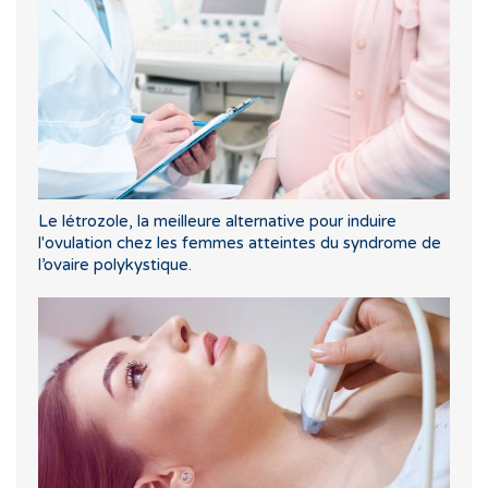
Le létrozole, la meilleure alternative pour induire
l'ovulation chez les femmes atteintes du syndrome de
l’ovaire polykystique.