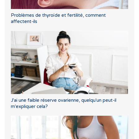
Problèmes de thyroïde et fertilité, comment
affectent-ils
J'ai une faible réserve ovarienne, quelqu'un peut-il
m'expliquer cela?