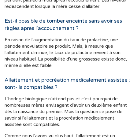
pendant plusieurs mois après l'accouchement. Les niveaux
redescendent lorsque la mère cesse d'allaiter.
Est-il possible de tomber enceinte sans avoir ses
règles après l'accouchement ?
En raison de l'augmentation du taux de prolactine, une
période anovulatoire se produit. Mais, à mesure que
l'allaitement diminue, le taux de prolactine revient à son
niveau habituel. La possibilité d'une grossesse existe donc,
même si elle est faible.
Allaitement et procréation médicalement assistée :
sont-ils compatibles ?
L'horloge biologique n'attend pas et c'est pourquoi de
nombreuses mères envisagent d'avoir un deuxième enfant
dès la naissance du premier. Mais la question se pose de
savoir si l'allaitement et la procréation médicalement
assistée sont compatibles.
Comme nous l'avons vu plus haut, l'allaitement est un