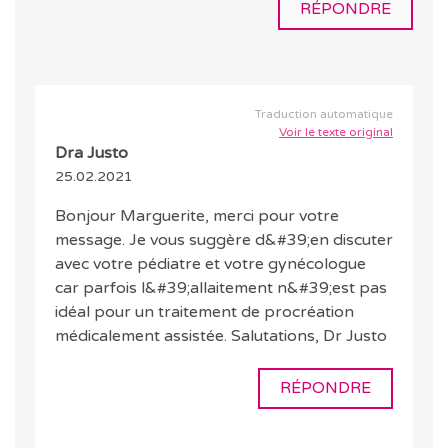
RÉPONDRE
Traduction automatique
Voir le texte original
Dra Justo
25.02.2021
Bonjour Marguerite, merci pour votre
message. Je vous suggère d&#39;en discuter
avec votre pédiatre et votre gynécologue
car parfois l&#39;allaitement n&#39;est pas
idéal pour un traitement de procréation
médicalement assistée. Salutations, Dr Justo
RÉPONDRE