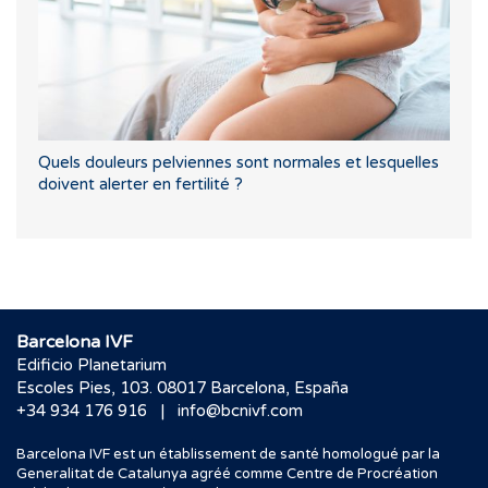
Quels douleurs pelviennes sont normales et lesquelles
doivent alerter en fertilité ?
Barcelona IVF
Edificio Planetarium
Escoles Pies, 103. 08017 Barcelona, España
|
+34 934 176 916
info@bcnivf.com
Barcelona IVF est un établissement de santé homologué par la
Generalitat de Catalunya agréé comme Centre de Procréation