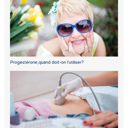
Progestérone,quand doit-on l'utiliser?