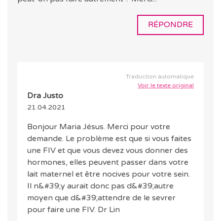
RÉPONDRE
Traduction automatique
Voir le texte original
Dra Justo
21.04.2021
Bonjour Maria Jésus. Merci pour votre
demande. Le problème est que si vous faites
une FIV et que vous devez vous donner des
hormones, elles peuvent passer dans votre
lait maternel et être nocives pour votre sein.
Il n&#39;y aurait donc pas d&#39;autre
moyen que d&#39;attendre de le sevrer
pour faire une FIV. Dr Lin