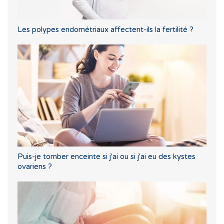
Les polypes endométriaux affectent-ils la fertilité ?
Puis-je tomber enceinte si j'ai ou si j'ai eu des kystes
ovariens ?