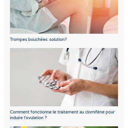
Trompes bouchées: solution?
Comment fonctionne le traitement au clomifène pour
induire l'ovulation ?