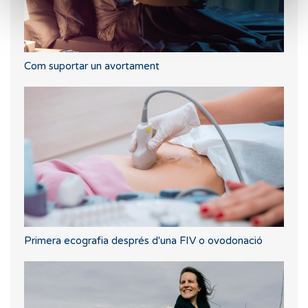
Com suportar un avortament
Primera ecografia després d'una FIV o ovodonació