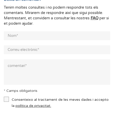
Tenim moltes consultes i no podem respondre tots els
comentaris. Mirarem de respondre així que sigui possible.
Mentrestant, et convidem a consultar les nostres
FAQ
per si
et podem ajudar.
* Camps obligatoris
Consenteixo al tractament de les meves dades i accepto
la
política de privacitat.