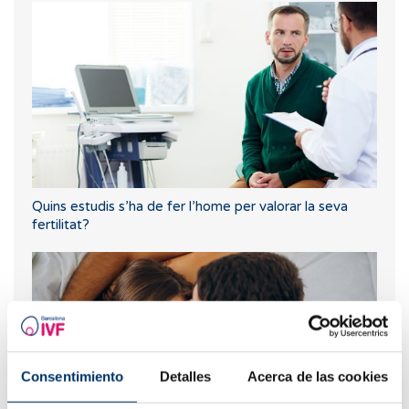
Quins estudis s’ha de fer l’home per valorar la seva
fertilitat?
Consentimiento
Detalles
Acerca de las cookies