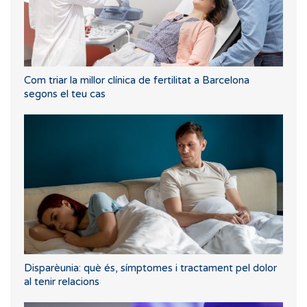
Com triar la millor clínica de fertilitat a Barcelona
segons el teu cas
Disparèunia: què és, símptomes i tractament pel dolor
al tenir relacions