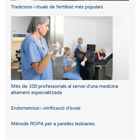
Tradicions i rituals de fertilitat més populars
Més de 100 professionals al servei d'una medicina
altament especialitzada
Endometriosi i vitrificació d'òvuls
Mètode ROPA per a parelles lesbianes.