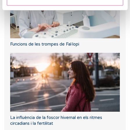
Funcions de les trompes de Fal·lopi
La influència de la foscor hivernal en els ritmes
circadians i la fertilitat