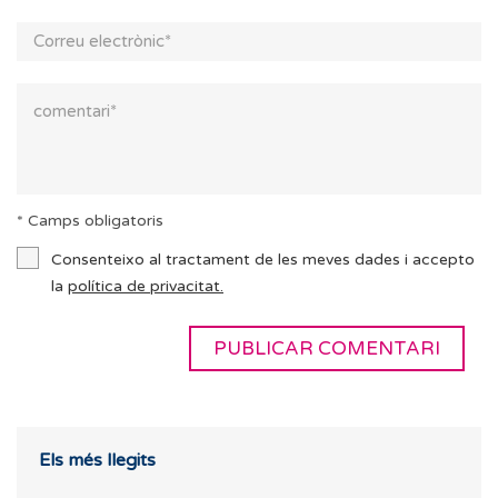
* Camps obligatoris
Consenteixo al tractament de les meves dades i accepto
la
política de privacitat.
Els més llegits