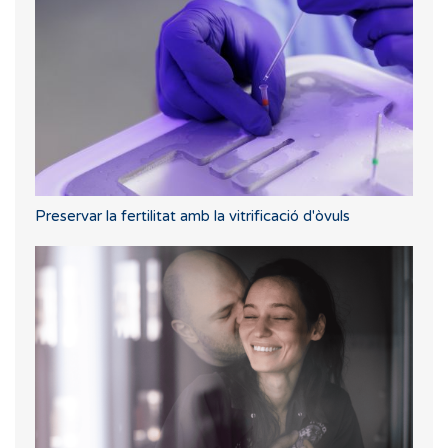
Preservar la fertilitat amb la vitrificació d'òvuls