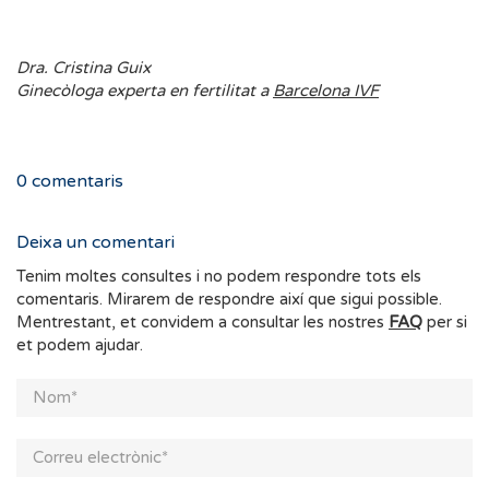
Dra. Cristina Guix
Ginecòloga experta en fertilitat a
Barcelona IVF
0
comentaris
Deixa un comentari
Tenim moltes consultes i no podem respondre tots els
comentaris. Mirarem de respondre així que sigui possible.
Mentrestant, et convidem a consultar les nostres
FAQ
per si
et podem ajudar.