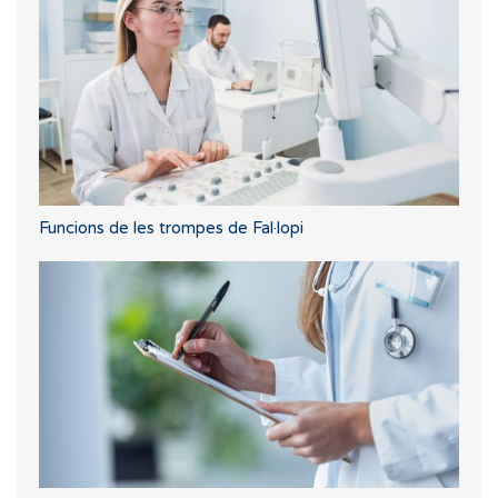
Funcions de les trompes de Fal·lopi