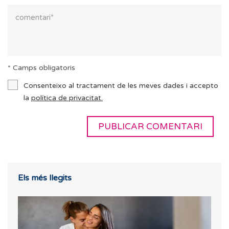
* Camps obligatoris
Consenteixo al tractament de les meves dades i accepto
la
política de privacitat.
Els més llegits