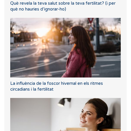
Què revela la teva salut sobre la teva fertilitat? (i per
què no hauries d’ignorar-ho)
La influència de la foscor hivernal en els ritmes
circadians i la fertilitat