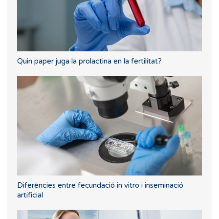
Quin paper juga la prolactina en la fertilitat?
Diferències entre fecundació in vitro i inseminació
artificial