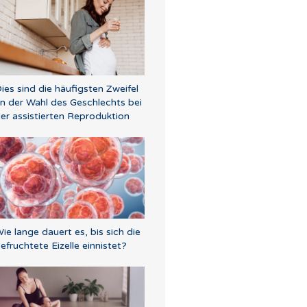
ies sind die häufigsten Zweifel
n der Wahl des Geschlechts bei
er assistierten Reproduktion
ie lange dauert es, bis sich die
efruchtete Eizelle einnistet?