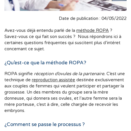
Date de publication : 04/05/2022
Avez-vous déjà entendu parlé de la
méthode ROPA
?
Savez-vous ce qui fait son succès ? Nous répondrons ici à
certaines questions fréquentes qui suscitent plus d’intéret
concernant ce sujet.
¿Qu’est-ce que la méthode ROPA?
ROPA signifie
réception d’ovules de la partenaire.
C’est une
technique de
reproduction assistée
destinée exclusivement
aux couples de femmes qui veulent participer et partager la
grossesse. Un des membres du groupe sera la mère
donneuse, qui donnera ses ovules, et l’autre femme sera la
mère porteuse, c’est à dire, celle chargée de recevoir les
embryons.
¿Comment se passe le processus ?