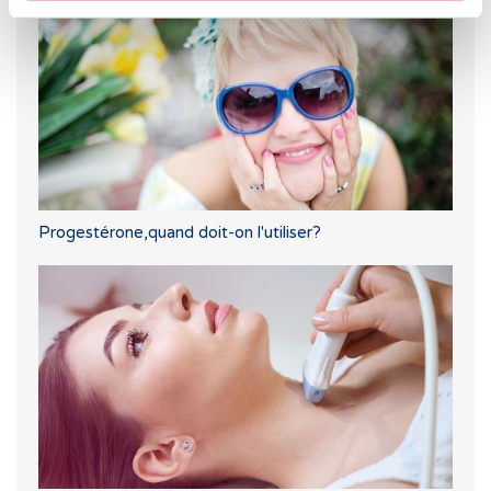
Progestérone,quand doit-on l'utiliser?