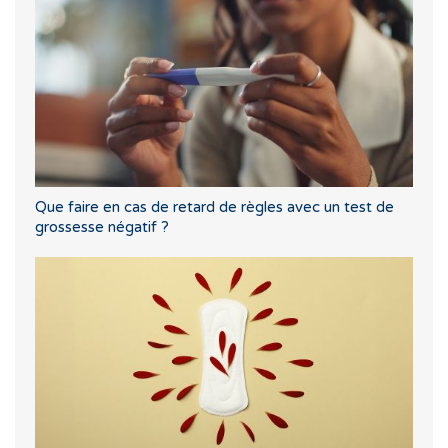
Que faire en cas de retard de règles avec un test de
grossesse négatif ?