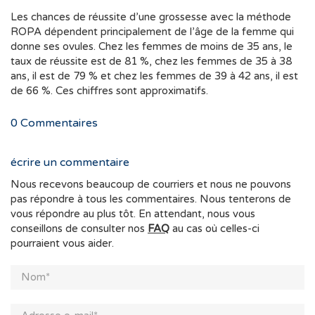
Les chances de réussite d’une grossesse avec la méthode
ROPA dépendent principalement de l’âge de la femme qui
donne ses ovules. Chez les femmes de moins de 35 ans, le
taux de réussite est de 81 %, chez les femmes de 35 à 38
ans, il est de 79 % et chez les femmes de 39 à 42 ans, il est
de 66 %. Ces chiffres sont approximatifs.
0
Commentaires
écrire un commentaire
Nous recevons beaucoup de courriers et nous ne pouvons
pas répondre à tous les commentaires. Nous tenterons de
vous répondre au plus tôt. En attendant, nous vous
conseillons de consulter nos
FAQ
au cas où celles-ci
pourraient vous aider.