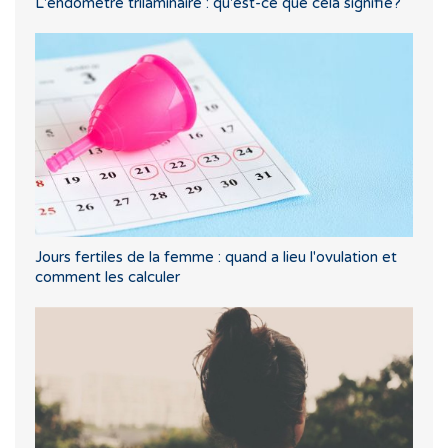
L'endomètre trilaminaire : qu'est-ce que cela signifie?
Jours fertiles de la femme : quand a lieu l'ovulation et
comment les calculer