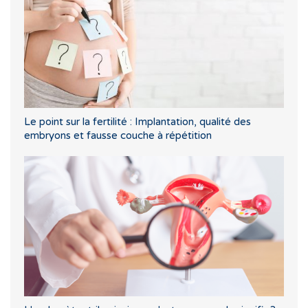
Le point sur la fertilité : Implantation, qualité des
embryons et fausse couche à répétition