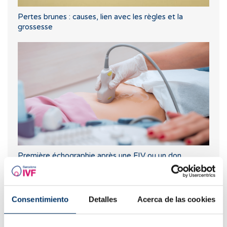
Pertes brunes : causes, lien avec les règles et la
grossesse
Première échographie après une FIV ou un don
d'ovules
Consentimiento
Detalles
Acerca de las cookies