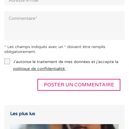
* Les champs indiqués avec un * doivent être remplis
obligatoirement.
J’autorise le traitement de mes données et j’accepte la
politique de confidentialité.
Les plus lus