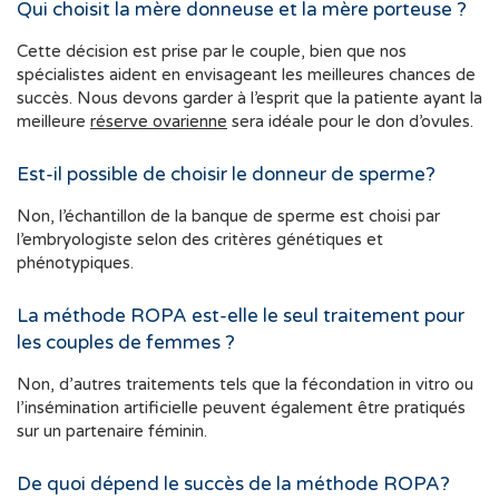
Qui choisit la mère donneuse et la mère porteuse ?
Cette décision est prise par le couple, bien que nos
spécialistes aident en envisageant les meilleures chances de
succès. Nous devons garder à l’esprit que la patiente ayant la
meilleure
réserve ovarienne
sera idéale pour le don d’ovules.
Est-il possible de choisir le donneur de sperme?
Non, l’échantillon de la banque de sperme est choisi par
l’embryologiste selon des critères génétiques et
phénotypiques.
La méthode ROPA est-elle le seul traitement pour
les couples de femmes ?
Non, d’autres traitements tels que la fécondation in vitro ou
l’insémination artificielle peuvent également être pratiqués
sur un partenaire féminin.
De quoi dépend le succès de la méthode ROPA?