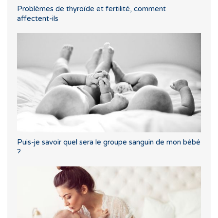
Problèmes de thyroïde et fertilité, comment
affectent-ils
Puis-je savoir quel sera le groupe sanguin de mon bébé
?