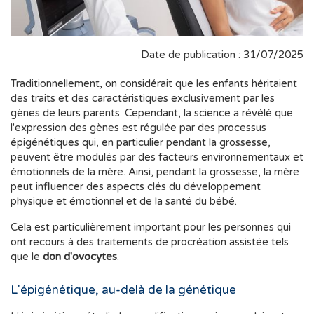
Date de publication : 31/07/2025
Traditionnellement, on considérait que les enfants héritaient
des traits et des caractéristiques exclusivement par les
gènes de leurs parents. Cependant, la science a révélé que
l'expression des gènes est régulée par des processus
épigénétiques qui, en particulier pendant la grossesse,
peuvent être modulés par des facteurs environnementaux et
émotionnels de la mère. Ainsi, pendant la grossesse, la mère
peut influencer des aspects clés du développement
physique et émotionnel et de la santé du bébé.
Cela est particulièrement important pour les personnes qui
ont recours à des traitements de procréation assistée tels
que le
don d'ovocytes
.
L'épigénétique, au-delà de la génétique