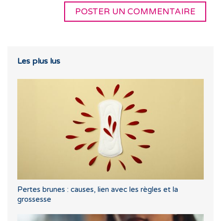
Les plus lus
Pertes brunes : causes, lien avec les règles et la
grossesse