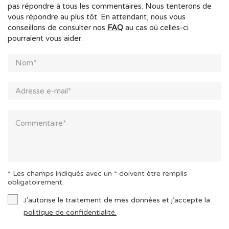
pas répondre à tous les commentaires. Nous tenterons de
vous répondre au plus tôt. En attendant, nous vous
conseillons de consulter nos
FAQ
au cas où celles-ci
pourraient vous aider.
* Les champs indiqués avec un * doivent être remplis
obligatoirement.
J’autorise le traitement de mes données et j’accepte la
politique de confidentialité.