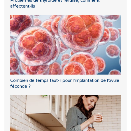
Problèmes de thyroïde et fertilité, comment
affectent-ils
Combien de temps faut-il pour l’implantation de l’ovule
fécondé ?