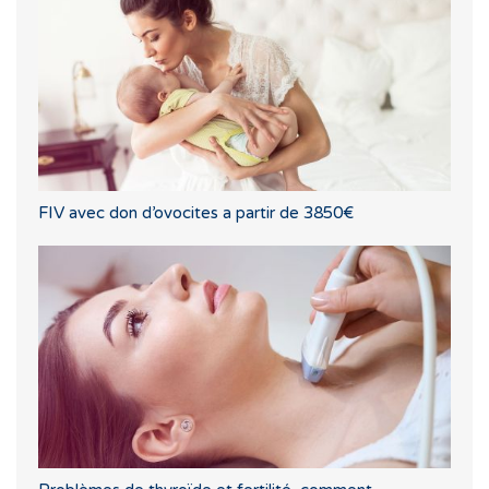
FIV avec don d’ovocites a partir de 3850€