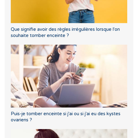
Que signifie avoir des règles irrégulières lorsque l'on
souhaite tomber enceinte ?
Puis-je tomber enceinte si j'ai ou si j'ai eu des kystes
ovariens ?