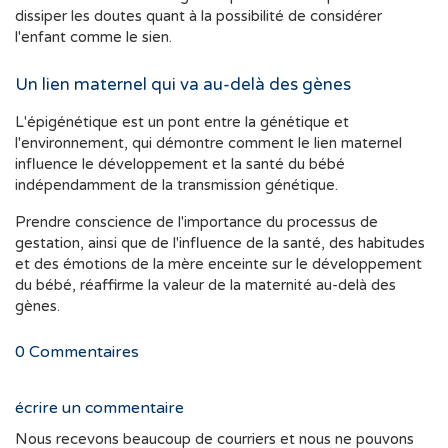
dissiper les doutes quant à la possibilité de considérer
l'enfant comme le sien.
Un lien maternel qui va au-delà des gènes
L'épigénétique est un pont entre la génétique et
l'environnement, qui démontre comment le lien maternel
influence le développement et la santé du bébé
indépendamment de la transmission génétique.
Prendre conscience de l'importance du processus de
gestation, ainsi que de l'influence de la santé, des habitudes
et des émotions de la mère enceinte sur le développement
du bébé, réaffirme la valeur de la maternité au-delà des
gènes.
0
Commentaires
écrire un commentaire
Nous recevons beaucoup de courriers et nous ne pouvons