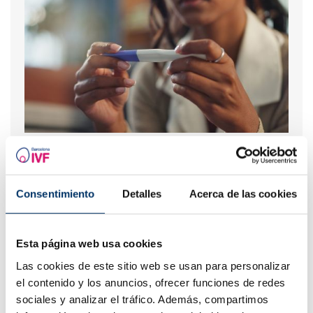
Que faire en cas de retard de règles avec un test de
grossesse négatif ?
Consentimiento
Detalles
Acerca de las cookies
Esta página web usa cookies
Las cookies de este sitio web se usan para personalizar
el contenido y los anuncios, ofrecer funciones de redes
sociales y analizar el tráfico. Además, compartimos