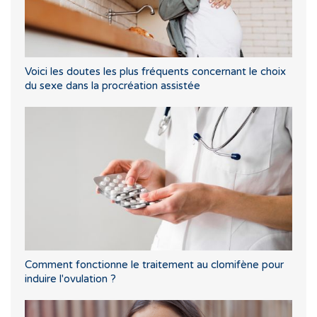
Voici les doutes les plus fréquents concernant le choix
du sexe dans la procréation assistée
Comment fonctionne le traitement au clomifène pour
induire l'ovulation ?