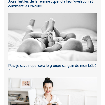
Jours fertiles de la femme : quand a lieu l'ovulation et
comment les calculer
Puis-je savoir quel sera le groupe sanguin de mon bébé
?