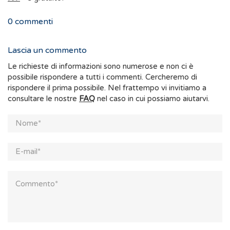
0
commenti
Lascia un commento
Le richieste di informazioni sono numerose e non ci è
possibile rispondere a tutti i commenti. Cercheremo di
rispondere il prima possibile. Nel frattempo vi invitiamo a
consultare le nostre
FAQ
nel caso in cui possiamo aiutarvi.