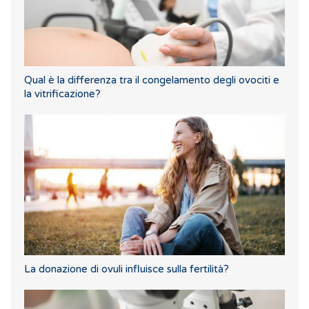
Qual è la differenza tra il congelamento degli ovociti e
la vitrificazione?
La donazione di ovuli influisce sulla fertilità?