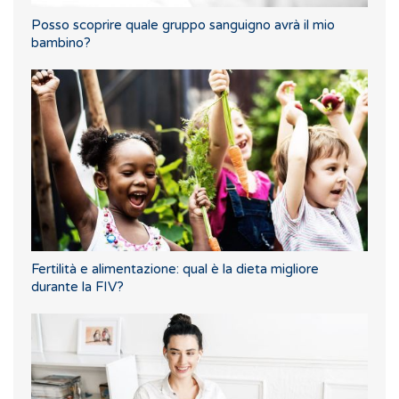
Posso scoprire quale gruppo sanguigno avrà il mio
bambino?
Fertilità e alimentazione: qual è la dieta migliore
durante la FIV?