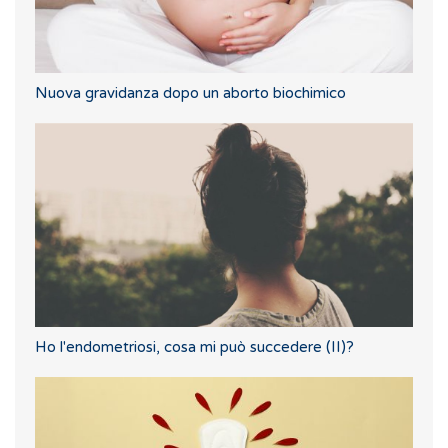
Nuova gravidanza dopo un aborto biochimico
Ho l'endometriosi, cosa mi può succedere (II)?