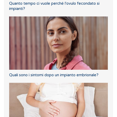
Quanto tempo ci vuole perché l'ovulo fecondato si
impianti?
Quali sono i sintomi dopo un impianto embrionale?