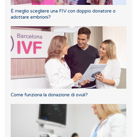
È meglio scegliere una FIV con doppio donatore o
adottare embrioni?
Come funziona la donazione di ovuli?