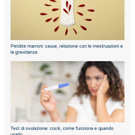
Perdite marroni: cause, relazione con le mestruazioni e
la gravidanza
Test di ovulazione: cos’è, come funziona e quando
usarlo