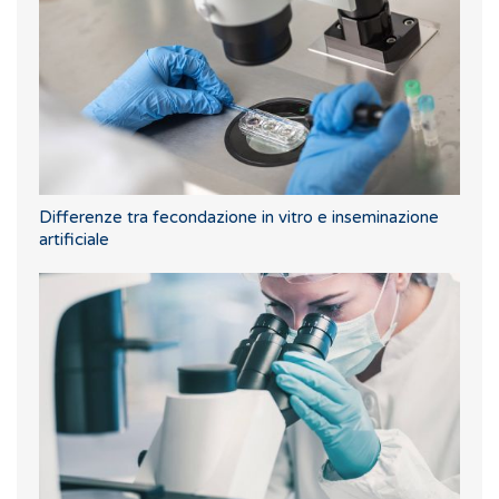
Differenze tra fecondazione in vitro e inseminazione
artificiale