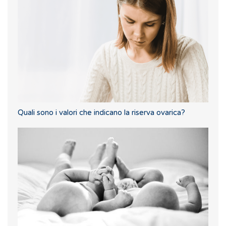
Quali sono i valori che indicano la riserva ovarica?