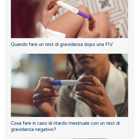
Quando fare un test di gravidanza dopo una FIV
Cosa fare in caso di ritardo mestruale con un test di
gravidanza negativo?