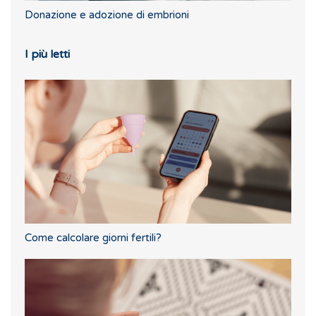
Donazione e adozione di embrioni
I più letti
Come calcolare giorni fertili?