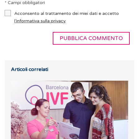
* Campi obbligatori
Acconsento al trattamento dei miei dati e accetto
l’informativa sulla privacy
Articoli correlati