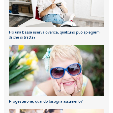
Ho una bassa riserva ovarica, qualcuno può spiegarmi
di che si tratta?
Progesterone, quando bisogna assumerlo?