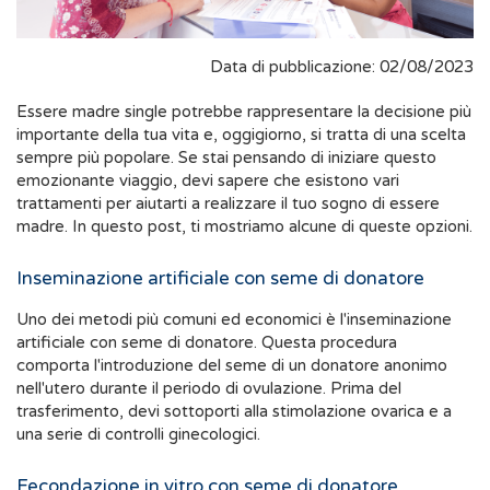
Data di pubblicazione: 02/08/2023
Essere madre single potrebbe rappresentare la decisione più
importante della tua vita e, oggigiorno, si tratta di una scelta
sempre più popolare. Se stai pensando di iniziare questo
emozionante viaggio, devi sapere che esistono vari
trattamenti per aiutarti a realizzare il tuo sogno di essere
madre. In questo post, ti mostriamo alcune di queste opzioni.
Inseminazione artificiale con seme di donatore
Uno dei metodi più comuni ed economici è l'inseminazione
artificiale con seme di donatore. Questa procedura
comporta l'introduzione del seme di un donatore anonimo
nell'utero durante il periodo di ovulazione. Prima del
trasferimento, devi sottoporti alla stimolazione ovarica e a
una serie di controlli ginecologici.
Fecondazione in vitro con seme di donatore