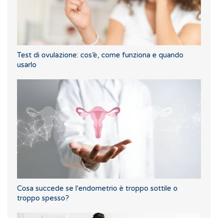
Test di ovulazione: cos’è, come funziona e quando
usarlo
Cosa succede se l'endometrio è troppo sottile o
troppo spesso?