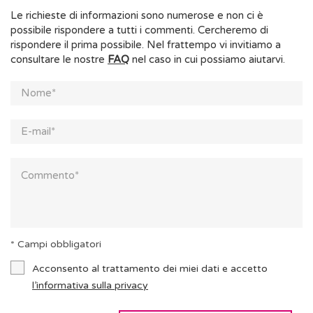
Le richieste di informazioni sono numerose e non ci è
possibile rispondere a tutti i commenti. Cercheremo di
rispondere il prima possibile. Nel frattempo vi invitiamo a
consultare le nostre
FAQ
nel caso in cui possiamo aiutarvi.
* Campi obbligatori
Acconsento al trattamento dei miei dati e accetto
l’informativa sulla privacy