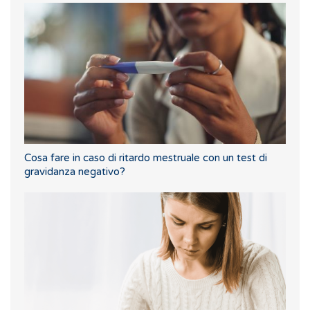
Cosa fare in caso di ritardo mestruale con un test di
gravidanza negativo?