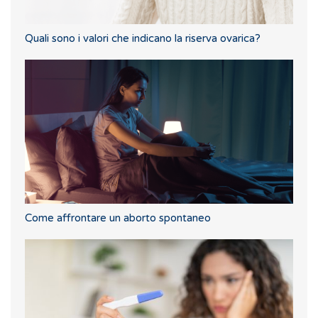
Quali sono i valori che indicano la riserva ovarica?
Come affrontare un aborto spontaneo