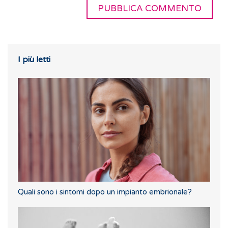
I più letti
Quali sono i sintomi dopo un impianto embrionale?