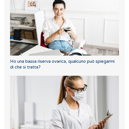
Ho una bassa riserva ovarica, qualcuno può spiegarmi
di che si tratta?