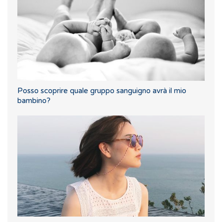
Posso scoprire quale gruppo sanguigno avrà il mio
bambino?