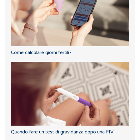
Come calcolare giorni fertili?
Quando fare un test di gravidanza dopo una FIV