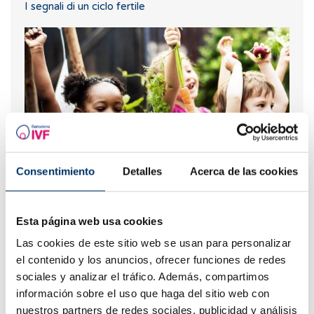
I segnali di un ciclo fertile
Consentimiento
Detalles
Acerca de las cookies
Fertilità e alimentazione: qual è la dieta migliore
durante la FIV?
Esta página web usa cookies
Las cookies de este sitio web se usan para personalizar
el contenido y los anuncios, ofrecer funciones de redes
sociales y analizar el tráfico. Además, compartimos
información sobre el uso que haga del sitio web con
nuestros partners de redes sociales, publicidad y análisis