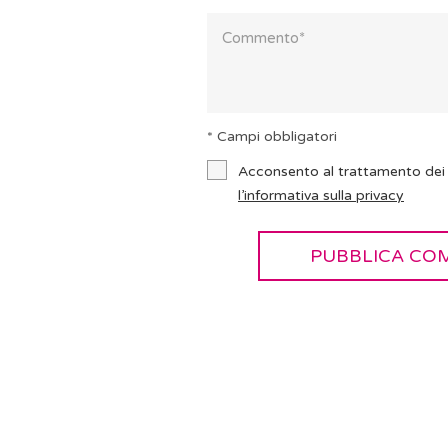
* Campi obbligatori
Acconsento al trattamento dei 
l’informativa sulla privacy