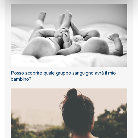
Posso scoprire quale gruppo sanguigno avrà il mio
bambino?