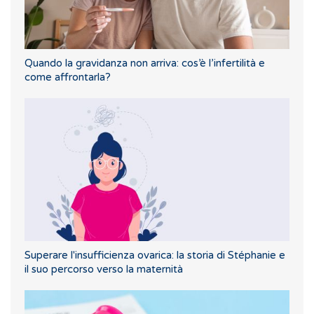
Quando la gravidanza non arriva: cos’è l’infertilità e
come affrontarla?
Superare l'insufficienza ovarica: la storia di Stéphanie e
il suo percorso verso la maternità