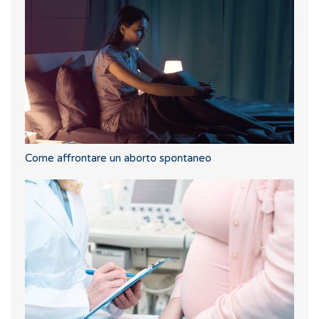
Come affrontare un aborto spontaneo