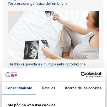
l'espressione genetica dell'embrione
Rischio di gravidanza multipla nella riproduzione
assistita
I più letti
Consentimiento
Detalles
Acerca de las cookies
Esta página web usa cookies