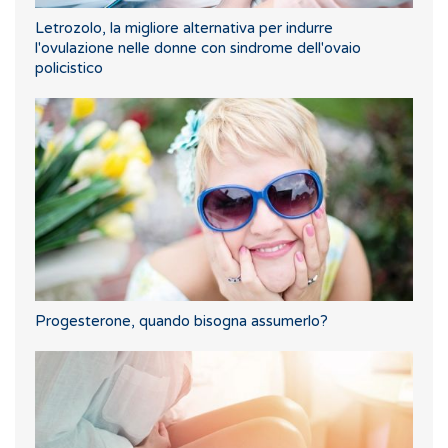
Letrozolo, la migliore alternativa per indurre
l'ovulazione nelle donne con sindrome dell'ovaio
policistico
Progesterone, quando bisogna assumerlo?