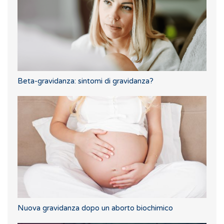
Beta-gravidanza: sintomi di gravidanza?
Nuova gravidanza dopo un aborto biochimico