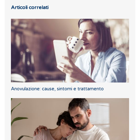
Articoli correlati
Anovulazione: cause, sintomi e trattamento