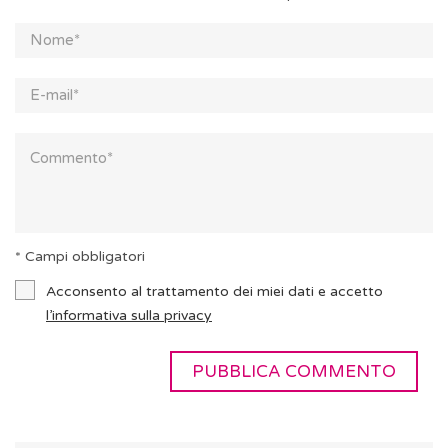
* Campi obbligatori
Acconsento al trattamento dei miei dati e accetto
l’informativa sulla privacy