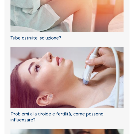
Tube ostruite: soluzione?
Problemi alla tiroide e fertilità, come possono
influenzare?