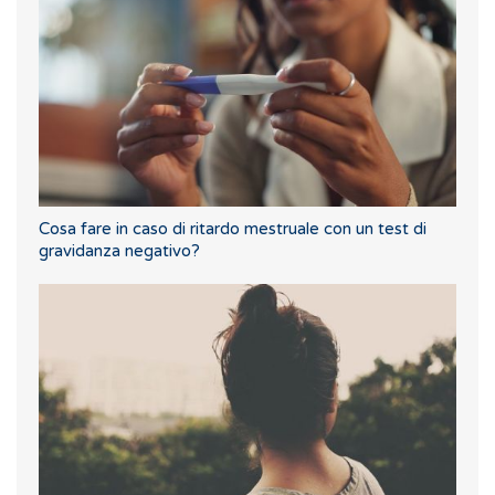
Cosa fare in caso di ritardo mestruale con un test di
gravidanza negativo?