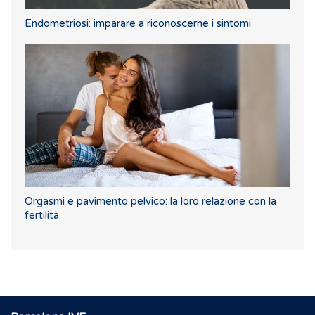
Endometriosi: imparare a riconoscerne i sintomi
Orgasmi e pavimento pelvico: la loro relazione con la
fertilità