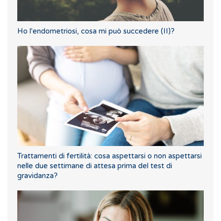
Ho l'endometriosi, cosa mi può succedere (II)?
Trattamenti di fertilità: cosa aspettarsi o non aspettarsi
nelle due settimane di attesa prima del test di
gravidanza?